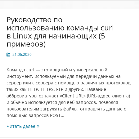
Руководство по
использованию команды curl
в Linux для начинающих (5
примеров)
21.06.2026
Команда curl — это мощный и универсальный
инструмент, используемый для передачи данных на
сервер или с сервера с помощью различных протоколов,
таких как HTTP, HTTPS, FTP и других. Название
аббревиатуры означает «Client URL» (URL-адрес клиента)
и обычно используется для веб-запросов, позволяя
пользователям загружать файлы, отправлять данные с
помощью запросов POST…
Руководство
Читать далее
по
использованию