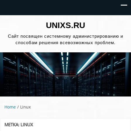
UNIXS.RU
Сайт посвящен системному администрированию и
способам решения всевозможных проблем.
Home
Linux
МЕТКА:
LINUX