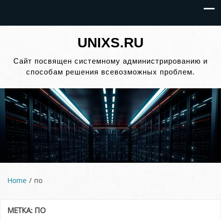
UNIXS.RU
Сайт посвящен системному администрированию и
способам решения всевозможных проблем.
Home
по
МЕТКА:
ПО