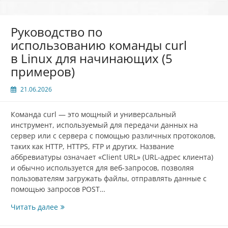
Руководство по
использованию команды curl
в Linux для начинающих (5
примеров)
21.06.2026
Команда curl — это мощный и универсальный
инструмент, используемый для передачи данных на
сервер или с сервера с помощью различных протоколов,
таких как HTTP, HTTPS, FTP и других. Название
аббревиатуры означает «Client URL» (URL-адрес клиента)
и обычно используется для веб-запросов, позволяя
пользователям загружать файлы, отправлять данные с
помощью запросов POST…
Руководство
Читать далее
по
использованию