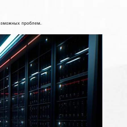
озможных проблем.