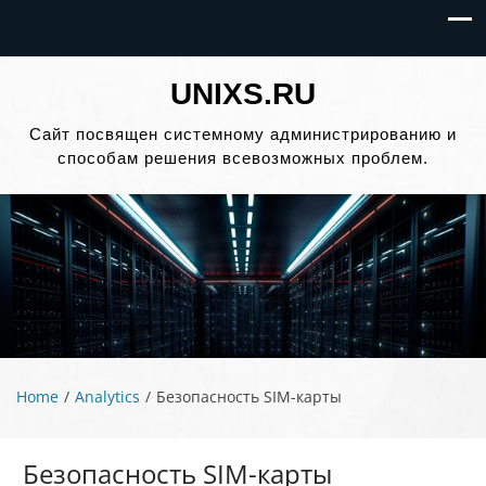
UNIXS.RU
Сайт посвящен системному администрированию и
способам решения всевозможных проблем.
Home
Analytics
Безопасность SIM-карты
Безопасность SIM-карты