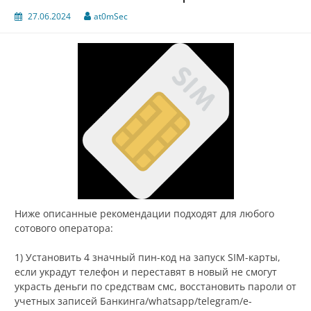
27.06.2024
at0mSec
Ниже описанные рекомендации подходят для любого
сотового оператора:
1) Установить 4 значный пин-код на запуск SIM-карты,
если украдут телефон и переставят в новый не смогут
украсть деньги по средствам смс, восстановить пароли от
учетных записей Банкинга/whatsapp/telegram/e-