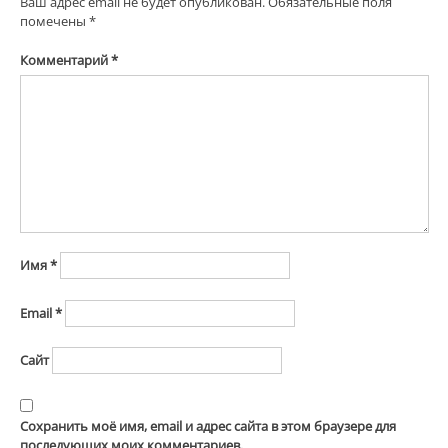
Ваш адрес email не будет опубликован.
Обязательные поля
помечены
*
Комментарий
*
Имя
*
Email
*
Сайт
Сохранить моё имя, email и адрес сайта в этом браузере для
последующих моих комментариев.