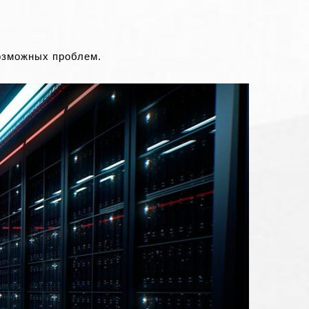
озможных проблем.