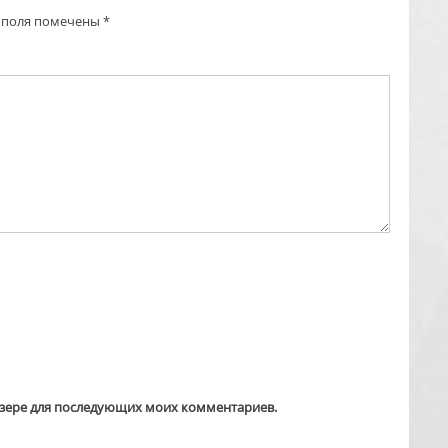
 поля помечены
*
аузере для последующих моих комментариев.