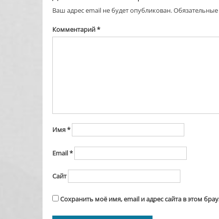
Ваш адрес email не будет опубликован.
Обязательные
Комментарий
*
Имя
*
Email
*
Сайт
Сохранить моё имя, email и адрес сайта в этом бр