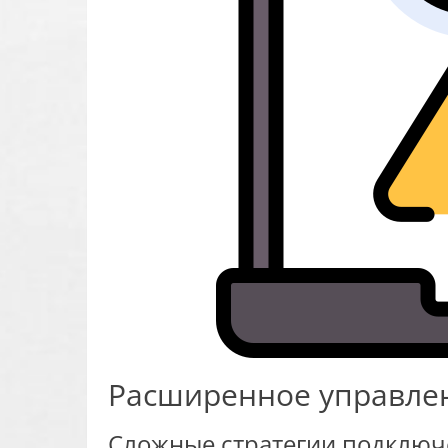
Расширенное управле
Сложные стратегии подключ