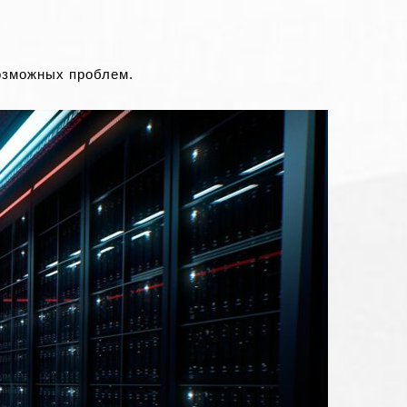
озможных проблем.