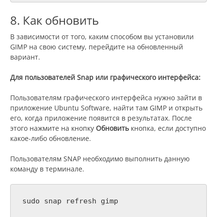
8. Как обновить
В зависимости от того, каким способом вы установили
GIMP на свою систему, перейдите на обновленный
вариант.
Для пользователей Snap или графического интерфейса:
Пользователям графического интерфейса нужно зайти в
приложение Ubuntu Software, найти там GIMP и открыть
его, когда приложение появится в результатах. После
этого нажмите на кнопку
Обновить
кнопка, если доступно
какое-либо обновление.
Пользователям SNAP необходимо выполнить данную
команду в терминале.
sudo snap refresh gimp