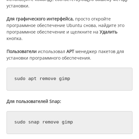
установки.
Для графического интерфейса,
просто откройте
программное обеспечение Ubuntu снова, найдите это
программное обеспечение и щелкните на
Удалить
кнопка.
Пользователи
использовал
APT
менеджер пакетов для
установки программного обеспечения.
sudo apt remove gimp
Для пользователей Snap:
sudo snap remove gimp