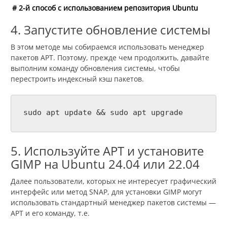
# 2-й способ с использованием репозитория Ubuntu
4. Запустите обновление системы
В этом методе мы собираемся использовать менеджер
пакетов APT. Поэтому, прежде чем продолжить, давайте
выполним команду обновления системы, чтобы
перестроить индексный кэш пакетов.
sudo apt update && sudo apt upgrade
5. Используйте APT и установите
GIMP на Ubuntu 24.04 или 22.04
Далее пользователи, которых не интересует графический
интерфейс или метод SNAP, для установки GIMP могут
использовать стандартный менеджер пакетов системы —
APT и его команду, т.е.