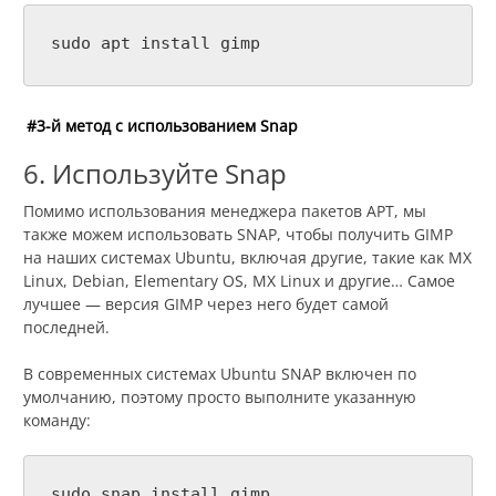
sudo apt install gimp
#3-й метод с использованием Snap
6. Используйте Snap
Помимо использования менеджера пакетов APT, мы
также можем использовать SNAP, чтобы получить GIMP
на наших системах Ubuntu, включая другие, такие как MX
Linux, Debian, Elementary OS, MX Linux и другие… Самое
лучшее — версия GIMP через него будет самой
последней.
В современных системах Ubuntu SNAP включен по
умолчанию, поэтому просто выполните указанную
команду:
sudo snap install gimp