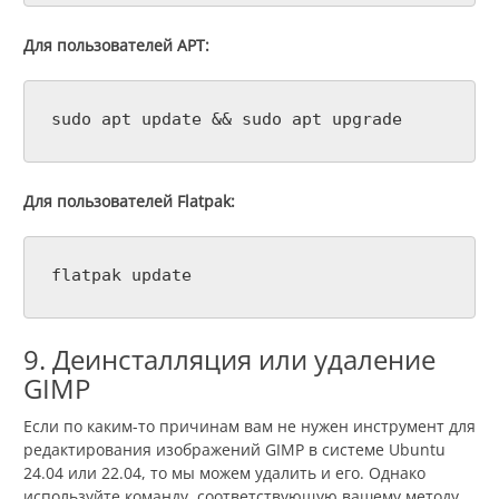
Для пользователей APT:
sudo apt update && sudo apt upgrade
Для пользователей Flatpak:
flatpak update
9. Деинсталляция или удаление
GIMP
Если по каким-то причинам вам не нужен инструмент для
редактирования изображений GIMP в системе Ubuntu
24.04 или 22.04, то мы можем удалить и его. Однако
используйте команду, соответствующую вашему методу