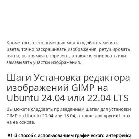
Кроме того, с его помощью можно удобно заменять
цвета, точно раскрашивать изображения, ретушировать
пятна, выпрямлять горизонт, а также клонировать или
замазывать участки изображения.
Шаги Установка редактора
изображений GIMP на
Ubuntu 24.04 или 22.04 LTS
Вы можете следовать приведенным шагам для установки
GIMP на Ubuntu 20.04 или 18.04, а также для других Linux
на ее основе.
#1-й способ с использованием графического интерфейса