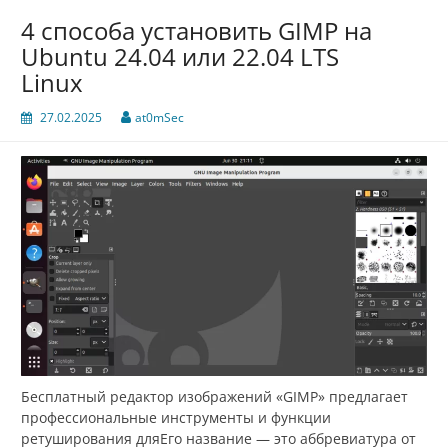
4 способа установить GIMP на
Ubuntu 24.04 или 22.04 LTS
Linux
27.02.2025
at0mSec
Бесплатный редактор изображений «GIMP» предлагает
профессиональные инструменты и функции
ретуширования дляЕго название — это аббревиатура от