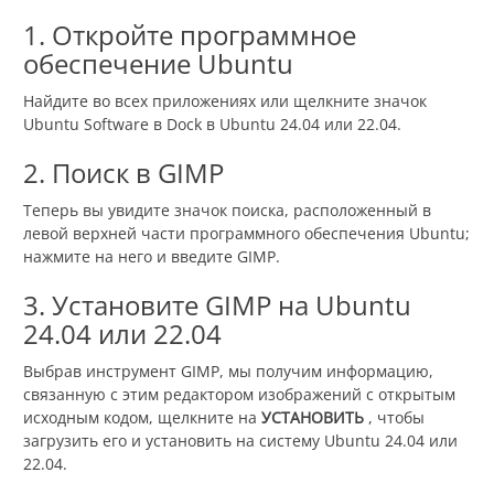
1. Откройте программное
обеспечение Ubuntu
Найдите во всех приложениях или щелкните значок
Ubuntu Software в Dock в Ubuntu 24.04 или 22.04.
2. Поиск в GIMP
Теперь вы увидите значок поиска, расположенный в
левой верхней части программного обеспечения Ubuntu;
нажмите на него и введите GIMP.
3. Установите GIMP на Ubuntu
24.04 или 22.04
Выбрав инструмент GIMP, мы получим информацию,
связанную с этим редактором изображений с открытым
исходным кодом, щелкните на
УСТАНОВИТЬ
, чтобы
загрузить его и установить на систему Ubuntu 24.04 или
22.04.