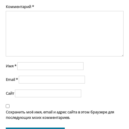
Комментарий
*
Имя
*
Email
*
Сайт
Сохранить моё имя, email и адрес сайта в этом браузере для
последующих моих комментариев.