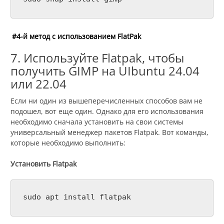
#4-й метод с использованием FlatPak
7. Используйте Flatpak, чтобы
получить GIMP на UIbuntu 24.04
или 22.04
Если ни один из вышеперечисленных способов вам не
подошел, вот еще один. Однако для его использования
необходимо сначала установить на свои системы
универсальный менеджер пакетов Flatpak. Вот команды,
которые необходимо выполнить:
Установить Flatpak
sudo apt install flatpak