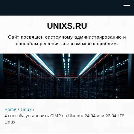
UNIXS.RU
Сайт посвящен системному администрированию и
способам решения всевозможных проблем.
Home
Linux
4 способа установить GIMP на Ubuntu 24.04 или 22.04 LTS
Linux