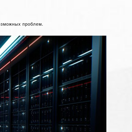
озможных проблем.