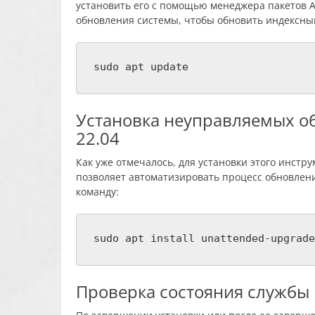
установить его с помощью менеджера пакетов 
обновления системы, чтобы обновить индексный
sudo apt update
Установка неуправляемых об
22.04
Как уже отмечалось, для установки этого инстр
позволяет автоматизировать процесс обновлени
команду:
sudo apt install unattended-upgrade
Проверка состояния службы