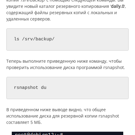
увидите новый каталог резервного копирования ‘
daily.0
‘,
содержащий файлы резервных копий с локальных и
удаленных серверов.
ls /srv/backup/
Теперь выполните приведенную ниже команду, чтобы
проверить использование диска программой rsnapshot.
rsnapshot du
В приведенном ниже выводе видно, что общее
использование диска для резервной копии rsnapshot
составляет 5 МБ.