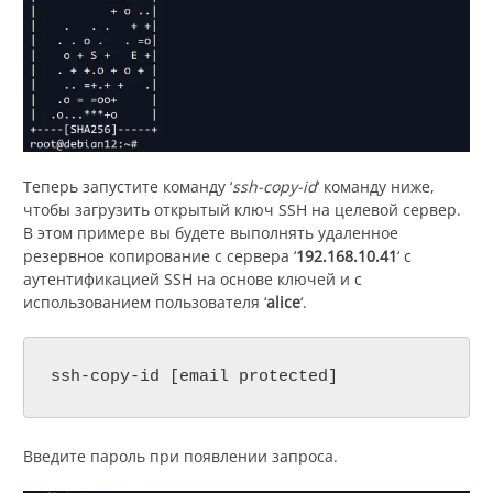
Теперь запустите команду ‘
ssh-copy-id
‘ команду ниже,
чтобы загрузить открытый ключ SSH на целевой сервер.
В этом примере вы будете выполнять удаленное
резервное копирование с сервера ‘
192.168.10.41
‘ с
аутентификацией SSH на основе ключей и с
использованием пользователя ‘
alice
‘.
ssh-copy-id [email protected]
Введите пароль при появлении запроса.