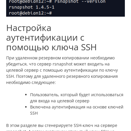
Настройка
аутентификации с
помощью ключа SSH
При удаленном резервном копировании необходимо
убедиться, что сервер rsnapshot может входить на
целевой сервер с помощью аутентификации по ключу
SSH. Поэтому для удаленного резервного копирования
необходимо следующее:
Пользователь, который будет использоваться
для входа на целевой сервер
Включена аутентификация на основе ключей
SSH
В этом разделе вы сгенерируете SSH-ключ на сервере