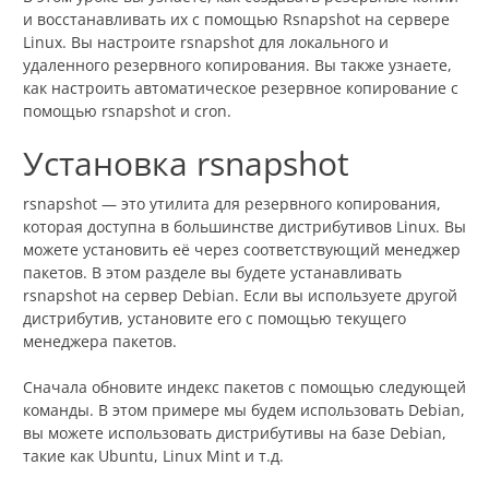
и восстанавливать их с помощью Rsnapshot на сервере
Linux. Вы настроите rsnapshot для локального и
удаленного резервного копирования. Вы также узнаете,
как настроить автоматическое резервное копирование с
помощью rsnapshot и cron.
Установка rsnapshot
rsnapshot — это утилита для резервного копирования,
которая доступна в большинстве дистрибутивов Linux. Вы
можете установить её через соответствующий менеджер
пакетов. В этом разделе вы будете устанавливать
rsnapshot на сервер Debian. Если вы используете другой
дистрибутив, установите его с помощью текущего
менеджера пакетов.
Сначала обновите индекс пакетов с помощью следующей
команды. В этом примере мы будем использовать Debian,
вы можете использовать дистрибутивы на базе Debian,
такие как Ubuntu, Linux Mint и т.д.