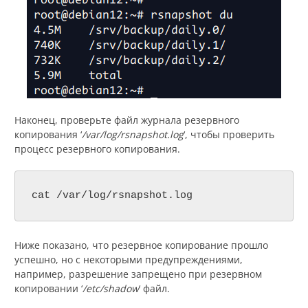
Наконец, проверьте файл журнала резервного
копирования ‘
/var/log/rsnapshot.log
‘, чтобы проверить
процесс резервного копирования.
cat /var/log/rsnapshot.log
Ниже показано, что резервное копирование прошло
успешно, но с некоторыми предупреждениями,
например, разрешение запрещено при резервном
копировании ‘
/etc/shadow
‘ файл.