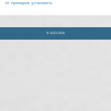
примеров
установить
по
© 2023-2026