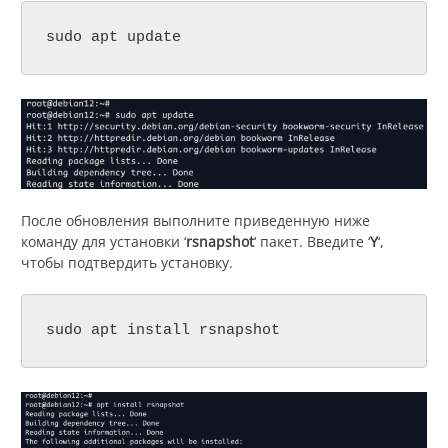
sudo apt update
После обновления выполните приведенную ниже
команду для установки ‘
rsnapshot
‘ пакет. Введите ‘
Y
‘,
чтобы подтвердить установку.
sudo apt install rsnapshot