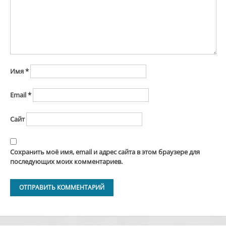
Имя
*
Email
*
Сайт
Сохранить моё имя, email и адрес сайта в этом браузере для
последующих моих комментариев.
Alternative: