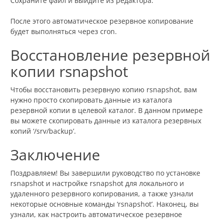
Сохраните файл и выйдите из редактора.
После этого автоматическое резервное копирование
будет выполняться через cron.
Восстановление резервной
копии rsnapshot
Чтобы восстановить резервную копию rsnapshot, вам
нужно просто скопировать данные из каталога
резервной копии в целевой каталог. В данном примере
вы можете скопировать данные из каталога резервных
копий ‘/srv/backup’.
Заключение
Поздравляем! Вы завершили руководство по установке
rsnapshot и настройке rsnapshot для локального и
удаленного резервного копирования, а также узнали
некоторые основные команды ‘rsnapshot’. Наконец, вы
узнали, как настроить автоматическое резервное