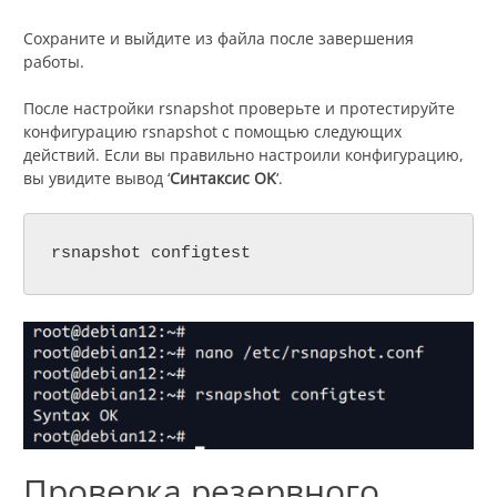
Сохраните и выйдите из файла после завершения
работы.
После настройки rsnapshot проверьте и протестируйте
конфигурацию rsnapshot с помощью следующих
действий. Если вы правильно настроили конфигурацию,
вы увидите вывод ‘
Синтаксис OK
‘.
rsnapshot configtest
Проверка резервного