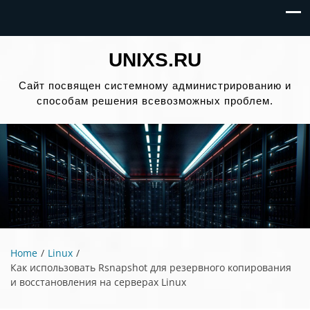
UNIXS.RU
Сайт посвящен системному администрированию и
способам решения всевозможных проблем.
Home
Linux
Как использовать Rsnapshot для резервного копирования
и восстановления на серверах Linux