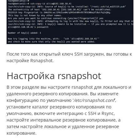
После того как открытый ключ SSH загружен, вы готовы к
настройке Rsnapshot.
Настройка rsnapshot
В этом разделе вы настроите rsnapshot для локального и
удаленного резервного копирования. Вы измените
конфигурацию по умолчанию ‘
/etc/rsnapshot.conf
‘,
установите каталог резервного копирования по
умолчанию, включите интеграцию с SSH и Rsync,
настройте интервальное резервное копирование, а
затем настройте локальное и удаленное резервное
копирование.