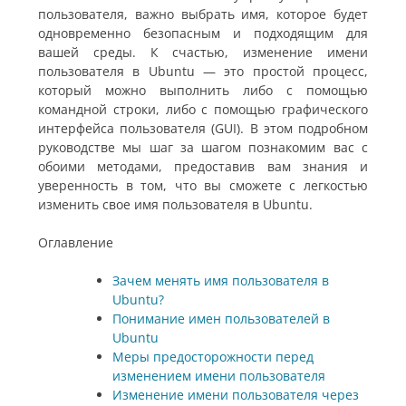
пользователя, важно выбрать имя, которое будет
одновременно безопасным и подходящим для
вашей среды. К счастью, изменение имени
пользователя в Ubuntu — это простой процесс,
который можно выполнить либо с помощью
командной строки, либо с помощью графического
интерфейса пользователя (GUI). В этом подробном
руководстве мы шаг за шагом познакомим вас с
обоими методами, предоставив вам знания и
уверенность в том, что вы сможете с легкостью
изменить свое имя пользователя в Ubuntu.
Оглавление
Зачем менять имя пользователя в
Ubuntu?
Понимание имен пользователей в
Ubuntu
Меры предосторожности перед
изменением имени пользователя
Изменение имени пользователя через