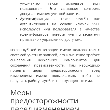
умолчанию также использует имя
пользователя. Это связывает контроль
доступа с именем учетной записи.
.
Аутентификация
– Такие службы, как
аутентификация на основе ключей SSH,
используют имя пользователя в качестве
идентификатора, поэтому имя пользователя
привязано к управлению доступом.
.
Из-за глубокой интеграции имени пользователя с
системой учетных записей, его изменение требует
обновления нескольких компонентов для
сохранения преемственности. Нам необходимо
принять меры предосторожности перед
изменением имени пользователя, чтобы не
нарушать работу служб, использующих это имя.
Меры
предосторожности
перед изменением