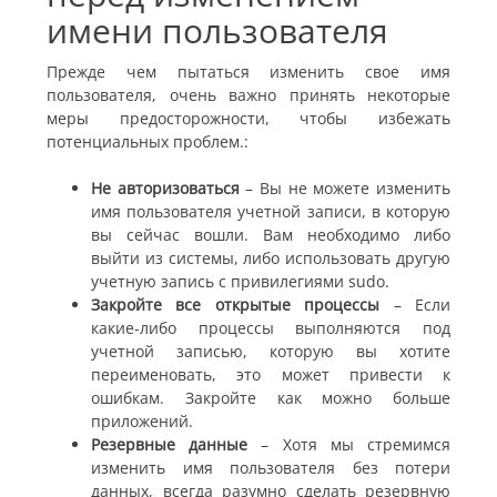
имени пользователя
Прежде чем пытаться изменить свое имя
пользователя, очень важно принять некоторые
меры предосторожности, чтобы избежать
потенциальных проблем.
:
Не авторизоваться
– Вы не можете изменить
имя пользователя учетной записи, в которую
вы сейчас вошли. Вам необходимо либо
выйти из системы, либо использовать другую
учетную запись с привилегиями sudo.
Закройте все открытые процессы
– Если
какие-либо процессы выполняются под
учетной записью, которую вы хотите
переименовать, это может привести к
ошибкам. Закройте как можно больше
приложений.
Резервные данные
– Хотя мы стремимся
изменить имя пользователя без потери
данных, всегда разумно сделать резервную