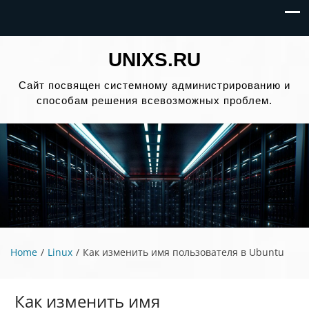
UNIXS.RU
Сайт посвящен системному администрированию и
способам решения всевозможных проблем.
Home
Linux
Как изменить имя пользователя в Ubuntu
Как изменить имя