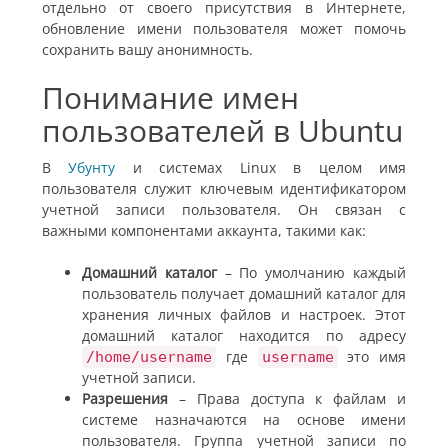
отдельно от своего присутствия в Интернете,
обновление имени пользователя может помочь
сохранить вашу анонимность.
Понимание имен
пользователей в Ubuntu
В
Убунту
и системах Linux в целом имя
пользователя служит ключевым идентификатором
учетной записи пользователя. Он связан с
важными компонентами аккаунта, такими как:
Домашний каталог
– По умолчанию каждый
пользователь получает домашний каталог для
хранения личных файлов и настроек. Этот
домашний каталог находится по адресу
где
это имя
/home/username
username
учетной записи
.
Разрешения
– Права доступа к файлам и
системе назначаются на основе имени
пользователя. Группа учетной записи по