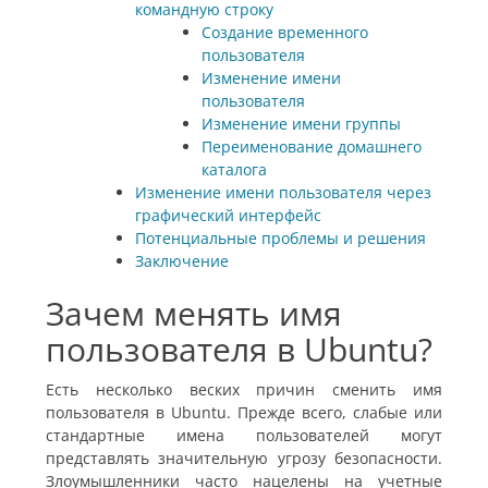
командную строку
Создание временного
пользователя
Изменение имени
пользователя
Изменение имени группы
Переименование домашнего
каталога
Изменение имени пользователя через
графический интерфейс
Потенциальные проблемы и решения
Заключение
Зачем менять имя
пользователя в Ubuntu?
Есть несколько веских причин сменить имя
пользователя в Ubuntu. Прежде всего, слабые или
стандартные имена пользователей могут
представлять значительную угрозу безопасности.
Злоумышленники часто нацелены на учетные