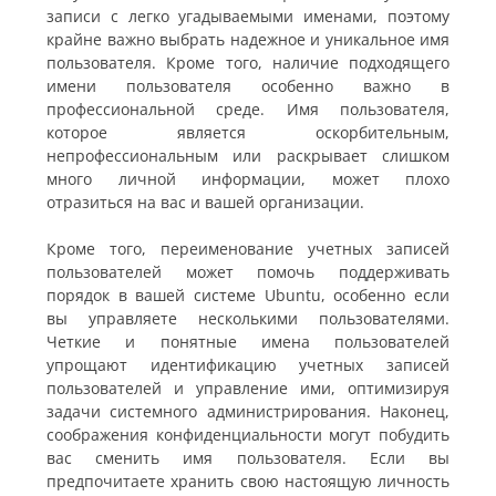
записи с легко угадываемыми именами, поэтому
крайне важно выбрать надежное и уникальное имя
пользователя. Кроме того, наличие подходящего
имени пользователя особенно важно в
профессиональной среде. Имя пользователя,
которое является оскорбительным,
непрофессиональным или раскрывает слишком
много личной информации, может плохо
отразиться на вас и вашей организации.
Кроме того, переименование учетных записей
пользователей может помочь поддерживать
порядок в вашей системе Ubuntu, особенно если
вы управляете несколькими пользователями.
Четкие и понятные имена пользователей
упрощают идентификацию учетных записей
пользователей и управление ими, оптимизируя
задачи системного администрирования. Наконец,
соображения конфиденциальности могут побудить
вас сменить имя пользователя. Если вы
предпочитаете хранить свою настоящую личность