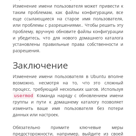
Изменение имени пользователя может привести к
таким проблемам, как файлы конфигурации, все
еще ссылающиеся на старое имя пользователя,
или проблемы с разрешениями.
.
Чтобы решить эту
проблему, вручную обновите файлы конфигурации
и убедитесь, что для нового домашнего каталога
установлены правильные права собственности и
разрешения.
Заключение
Изменение имени пользователя в Ubuntu вполне
возможно, несмотря на то, что это сложный
процесс, требующий нескольких шагов. Используя
Команда наряду с обновлением имени
usermod
группы и пути к домашнему каталогу позволяет
изменить ваше имя пользователя без потери
данных или настроек.
Обязательно примите ключевые меры
предосторожности, например, выйдите из своей