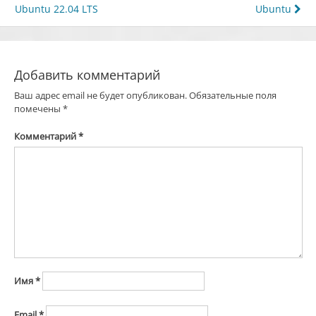
Ubuntu 22.04 LTS
Ubuntu
по
записям
Добавить комментарий
Ваш адрес email не будет опубликован.
Обязательные поля
помечены
*
Комментарий
*
Имя
*
Email
*