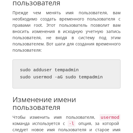
пользователя
Прежде чем менять имя пользователя, вам
необходимо создать временного пользователя с
правами root. Этот пользователь позволит вам
вносить изменения в исходную учетную запись
пользователя, не входя в систему под этим
пользователем. Вот шаги для создания временного
пользователя:
sudo adduser tempadmin

Изменение имени
пользователя
Чтобы изменить имя пользователя,
usermod
команда используется с
опция, за которой
-l
следует новое имя пользователя и старое имя