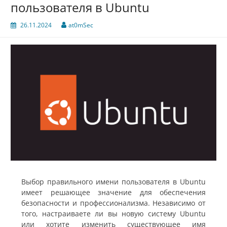
пользователя в Ubuntu
26.11.2024
at0mSec
Выбор правильного имени пользователя в Ubuntu
имеет решающее значение для обеспечения
безопасности и профессионализма. Независимо от
того, настраиваете ли вы новую систему Ubuntu
или хотите изменить существующее имя