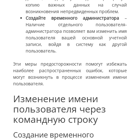
копию важных данных на случай
возникновения непредвиденных проблем.
Создайте временного администратора
–
Наличие отдельного пользователя-
администратора позволяет вам изменить имя
пользователя вашей основной учетной
записи, войдя в систему как другой
пользователь.
Эти меры предосторожности помогут избежать
наиболее распространенных ошибок, которые
могут возникнуть в процессе изменения имени
пользователя.
Изменение имени
пользователя через
командную строку
Создание временного