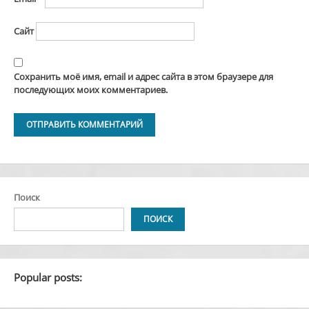
Сайт
Сохранить моё имя, email и адрес сайта в этом браузере для
последующих моих комментариев.
Alternative:
Поиск
ПОИСК
Popular posts: