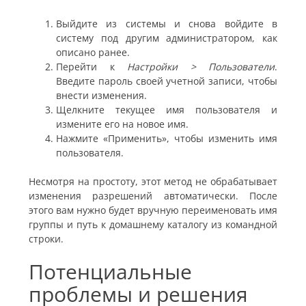
Выйдите из системы и снова войдите в
систему под другим администратором, как
описано ранее.
Перейти к
Настройки > Пользователи
.
Введите пароль своей учетной записи, чтобы
внести изменения.
Щелкните текущее имя пользователя и
измените его на новое имя.
Нажмите «Применить», чтобы изменить имя
пользователя.
Несмотря на простоту, этот метод не обрабатывает
изменения разрешений автоматически. После
этого вам нужно будет вручную переименовать имя
группы и путь к домашнему каталогу из командной
строки.
Потенциальные
проблемы и решения