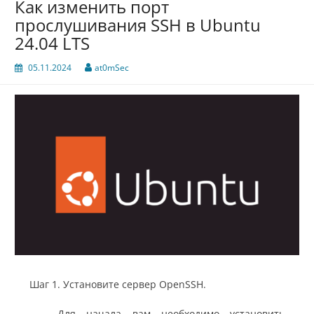
Как изменить порт
прослушивания SSH в Ubuntu
24.04 LTS
05.11.2024
at0mSec
Шаг 1. Установите сервер OpenSSH.
Для начала вам необходимо установить