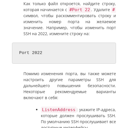
Как только файл откроется, найдите строку,
которая начинается с
. Удалите
#Port 22
#
символ, чтобы раскомментировать строку и
изменить номер порта на желаемое
значение. Например, чтобы изменить порт
SSH на 2022, измените строку на:
Port 2022
Помимо изменения порта, вы также можете
настроить другие параметры SSH для
дальнейшего повышения безопасности.
Некоторые рекомендуемые варианты
включают в себя:
: укажите IP-адреса,
ListenAddress
которые должен прослушивать SSH.
По умолчанию SSH прослушивает все
доступные интерфейсы.