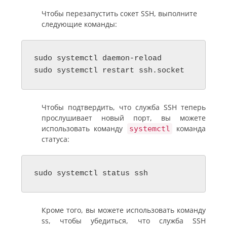
Чтобы перезапустить сокет SSH, выполните
следующие команды:
sudo systemctl daemon-reload

sudo systemctl restart ssh.socket
Чтобы подтвердить, что служба SSH теперь
прослушивает новый порт, вы можете
использовать команду
команда
systemctl
статуса:
sudo systemctl status ssh
Кроме того, вы можете использовать команду
ss, чтобы убедиться, что служба SSH