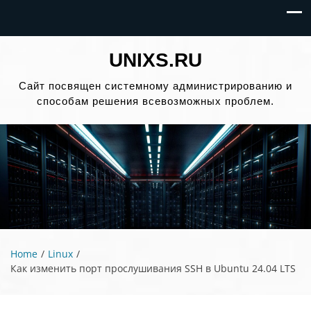
UNIXS.RU
Сайт посвящен системному администрированию и
способам решения всевозможных проблем.
Home
Linux
Как изменить порт прослушивания SSH в Ubuntu 24.04 LTS