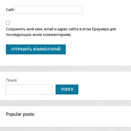
Сайт
Сохранить моё имя, email и адрес сайта в этом браузере для
последующих моих комментариев.
Alternative:
Поиск
ПОИСК
Popular posts: