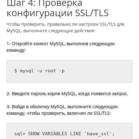
Шаг 4: Проверка
конфигурации SSL/TLS
Чтобы проверить, правильно ли настроен SSL/TLS для
MySQL, выполните следующие действия:
1- Откройте клиент MySQL, выполнив следующую
команду:
$ mysql -u root -p
2- Введите пароль корня MySQL, когда появится запрос.
3- Войдя в оболочку MySQL, выполните следующую
команду, чтобы проверить, включен ли SSL/TLS:
sql> SHOW VARIABLES LIKE 'have_ssl';