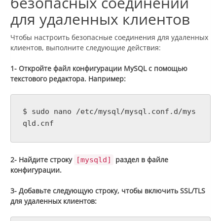
безопасных соединений
для удаленных клиентов
Чтобы настроить безопасные соединения для удаленных
клиентов, выполните следующие действия:
1- Откройте файл конфигурации MySQL с помощью
текстового редактора. Например:
$ sudo nano /etc/mysql/mysql.conf.d/mys
qld.cnf
2- Найдите строку
раздел в файле
[mysqld]
конфигурации.
3- Добавьте следующую строку, чтобы включить SSL/TLS
для удаленных клиентов: