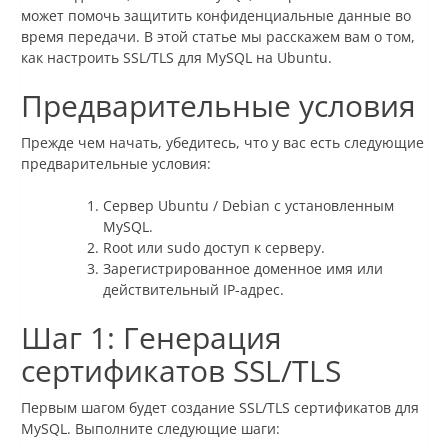
может помочь защитить конфиденциальные данные во
время передачи. В этой статье мы расскажем вам о том,
как настроить SSL/TLS для MySQL на Ubuntu.
Предварительные условия
Прежде чем начать, убедитесь, что у вас есть следующие
предварительные условия:
Сервер Ubuntu / Debian с установленным
MySQL.
Root или sudo доступ к серверу.
Зарегистрированное доменное имя или
действительный IP-адрес.
Шаг 1: Генерация
сертификатов SSL/TLS
Первым шагом будет создание SSL/TLS сертификатов для
MySQL. Выполните следующие шаги: