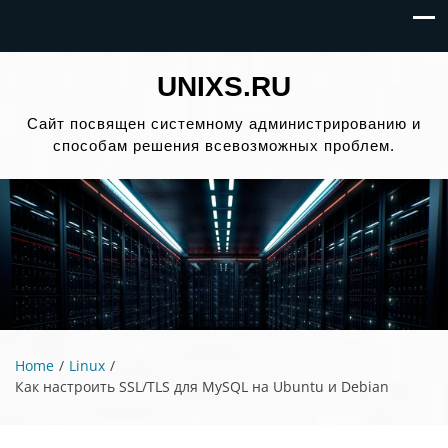
UNIXS.RU
Сайт посвящен системному администрированию и
способам решения всевозможных проблем.
Home
Linux
Как настроить SSL/TLS для MySQL на Ubuntu и Debian