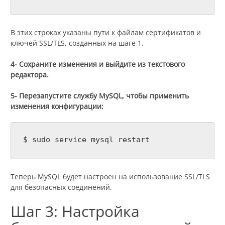
В этих строках указаны пути к файлам сертификатов и
ключей SSL/TLS, созданных на шаге 1.
4- Сохраните изменения и выйдите из текстового
редактора.
5- Перезапустите службу MySQL, чтобы применить
изменения конфигурации:
$ sudo service mysql restart
Теперь MySQL будет настроен на использование SSL/TLS
для безопасных соединений.
Шаг 3: Настройка