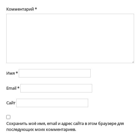
Комментарий
*
Имя
*
Email
*
Сайт
Сохранить моё имя, email и адрес сайта в этом браузере для
последующих моих комментариев.