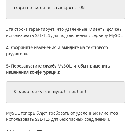
require_secure_transport=ON
Эта строка гарантирует, что удаленные клиенты должны
использовать SSL/TLS для подключения к серверу MySQL.
4- Сохраните изменения и выйдите из текстового
редактора.
5- Перезапустите службу MySQL, чтобы применить
изменения конфигурации:
$ sudo service mysql restart
MySQL теперь будет требовать от удаленных клиентов
использовать SSL/TLS для безопасных соединений.