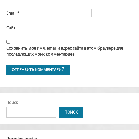
Email
*
Сайт
Сохранить моё имя, email и адрес сайта в этом браузере для
последующих моих комментариев.
Alternative:
Поиск
ПОИСК
Popular posts: