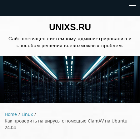
UNIXS.RU
Сайт посвящен системному администрированию и
способам решения всевозможных проблем.
Home
Linux
Как проверить на вирусы с помощью ClamAV на Ubuntu
24.04