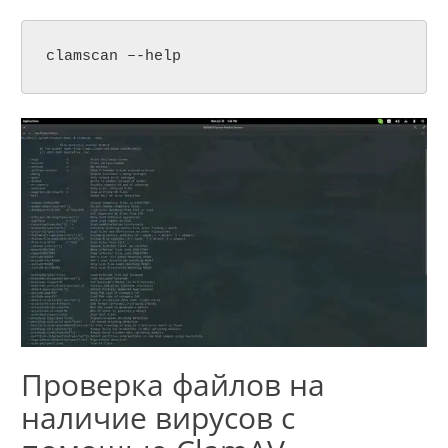
clamscan –-help
Проверка файлов на
наличие вирусов с