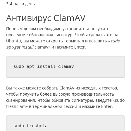
3-4 раз в день.
Антивирус ClamAV
Первым делом необходимо установить и получить
последние обновления сигнатур. Чтобы сделать это на
Ubuntu, вы можете открыть терминал и вставить «
sudo
apt-get install
clamav» и нажмите Enter.
sudo apt install clamav
Вы также можете собрать ClamAV из исходных текстов,
чтобы получить более высокую производительность
сканирования. Чтобы обновить сигнатуры, введите «sudo
freshclam» в терминальной сессии и нажмите Enter.
sudo freshclam