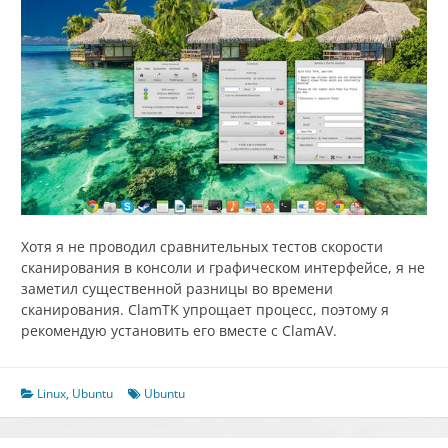
Хотя я не проводил сравнительных тестов скорости
сканирования в консоли и графическом интерфейсе, я не
заметил существенной разницы во времени
сканирования. ClamTK упрощает процесс, поэтому я
рекомендую установить его вместе с ClamAV.
Linux
,
Ubuntu
Ubuntu