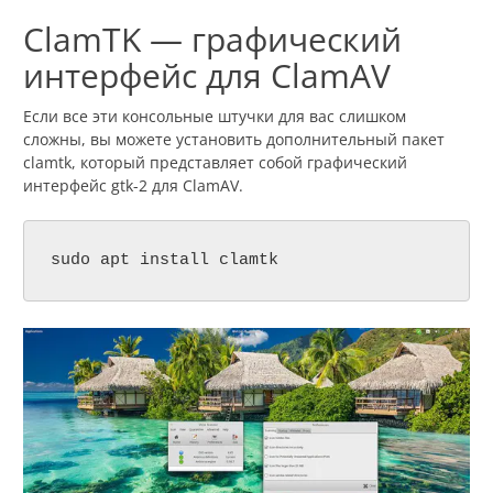
ClamTK — графический
интерфейс для ClamAV
Если все эти консольные штучки для вас слишком
сложны, вы можете установить дополнительный пакет
clamtk, который представляет собой графический
интерфейс gtk-2 для ClamAV.
sudo apt install clamtk