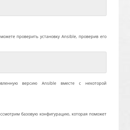
можете проверить установку Ansible, проверив его
овленную версию Ansible вместе с некоторой
 рассмотрим базовую конфигурацию, которая поможет