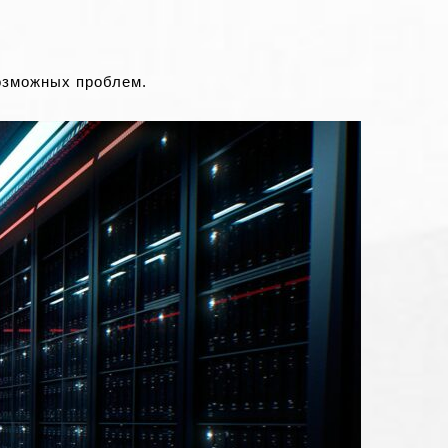
озможных проблем.