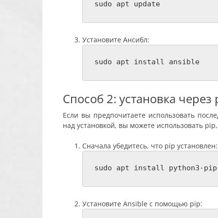
sudo apt update
Установите Ансибл:
sudo apt install ansible
Способ 2: установка через 
Если вы предпочитаете использовать посл
над установкой, вы можете использовать pip
Сначала убедитесь, что pip установлен:
sudo apt install python3-pip
Установите Ansible с помощью pip: