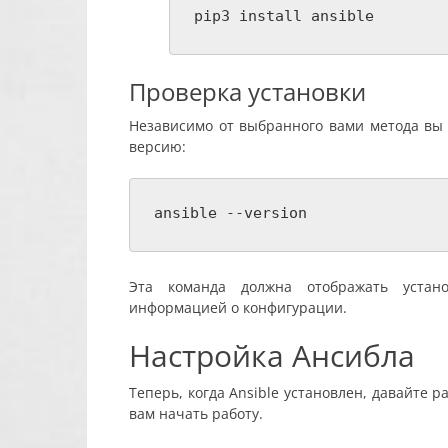
pip3 install ansible
Проверка установки
Независимо от выбранного вами метода вы 
версию:
ansible --version
Эта команда должна отображать устан
информацией о конфигурации.
Настройка Ансибла
Теперь, когда Ansible установлен, давайте
вам начать работу.