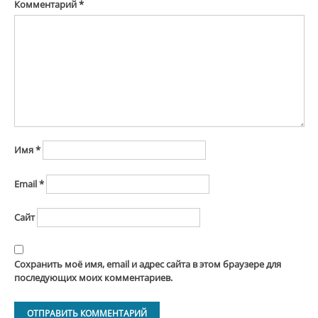
Комментарий
*
Имя
*
Email
*
Сайт
Сохранить моё имя, email и адрес сайта в этом браузере для
последующих моих комментариев.