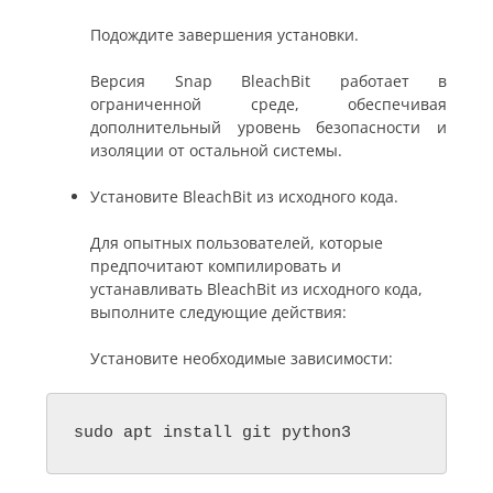
Подождите завершения установки.
Версия Snap BleachBit работает в
ограниченной среде, обеспечивая
дополнительный уровень безопасности и
изоляции от остальной системы.
Установите BleachBit из исходного кода.
Для опытных пользователей, которые
предпочитают компилировать и
устанавливать BleachBit из исходного кода,
выполните следующие действия:
Установите необходимые зависимости:
sudo apt install git python3