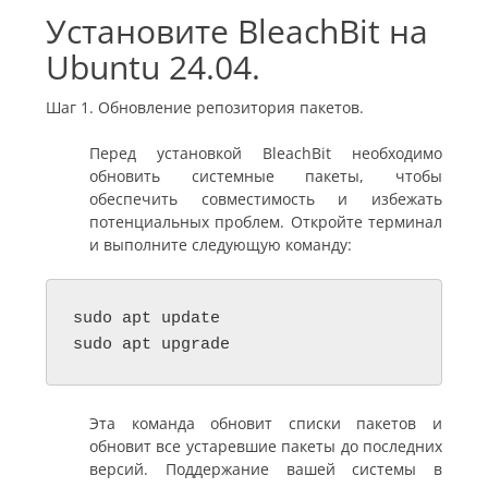
Установите BleachBit на
Ubuntu 24.04.
Шаг 1. Обновление репозитория пакетов.
Перед установкой BleachBit необходимо
обновить системные пакеты, чтобы
обеспечить совместимость и избежать
потенциальных проблем. Откройте терминал
и выполните следующую команду:
sudo apt update

sudo apt upgrade
Эта команда обновит списки пакетов и
обновит все устаревшие пакеты до последних
версий. Поддержание вашей системы в