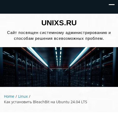
UNIXS.RU
Сайт посвящен системному администрированию и
способам решения всевозможных проблем.
Home
Linux
Как установить BleachBit на Ubuntu 24.04 LTS