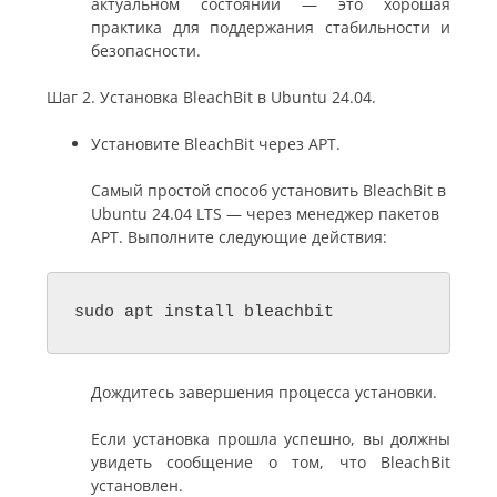
актуальном состоянии — это хорошая
практика для поддержания стабильности и
безопасности.
Шаг 2. Установка BleachBit в Ubuntu 24.04.
Установите BleachBit через APT.
Самый простой способ установить BleachBit в
Ubuntu 24.04 LTS — через менеджер пакетов
APT. Выполните следующие действия:
sudo apt install bleachbit
Дождитесь завершения процесса установки.
Если установка прошла успешно, вы должны
увидеть сообщение о том, что BleachBit
установлен.