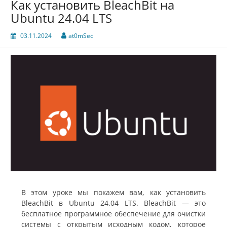
Как установить BleachBit на
Ubuntu 24.04 LTS
03.11.2024
at0mSec
В этом уроке мы покажем вам, как установить
BleachBit в Ubuntu 24.04 LTS. BleachBit — это
бесплатное программное обеспечение для очистки
системы с открытым исходным кодом, которое