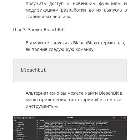
получить доступ к новейшим функциям и
модификациям разработки до их выпуска в
стабильных версиях.
Шаг 3. Запуск BleachBit.
Вы можете запустить BleachBit из терминала,
выполнив следующую команду:
bleachbit
Альтернативно вы можете найти BleachBit в
меню приложения в категории «Системные
инструменты».