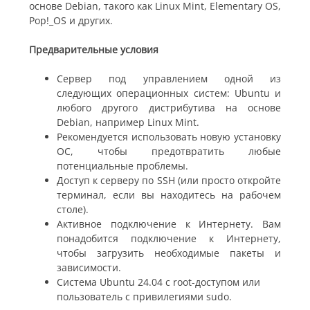
основе Debian, такого как Linux Mint, Elementary OS,
Pop!_OS и других.
Предварительные условия
Сервер под управлением одной из
следующих операционных систем: Ubuntu и
любого другого дистрибутива на основе
Debian, например Linux Mint.
Рекомендуется использовать новую установку
ОС, чтобы предотвратить любые
потенциальные проблемы.
Доступ к серверу по SSH (или просто откройте
терминал, если вы находитесь на рабочем
столе).
Активное подключение к Интернету. Вам
понадобится подключение к Интернету,
чтобы загрузить необходимые пакеты и
зависимости.
Система Ubuntu 24.04 с root-доступом или
пользователь с привилегиями sudo.