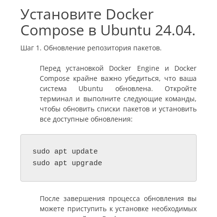
Установите Docker
Compose в Ubuntu 24.04.
Шаг 1. Обновление репозитория пакетов.
Перед установкой Docker Engine и Docker
Compose крайне важно убедиться, что ваша
система Ubuntu обновлена. Откройте
терминал и выполните следующие команды,
чтобы обновить списки пакетов и установить
все доступные обновления:
sudo apt update

sudo apt upgrade
После завершения процесса обновления вы
можете приступить к установке необходимых