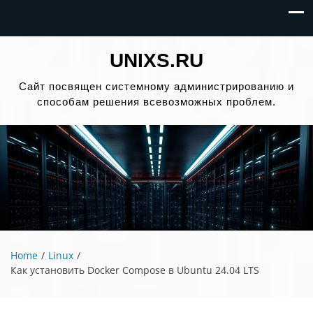
UNIXS.RU
Сайт посвящен системному администрированию и
способам решения всевозможных проблем.
Home
Linux
Как установить Docker Compose в Ubuntu 24.04 LTS