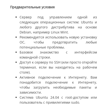
Предварительные условия
Сервер под управлением одной из
следующих операционных систем: Ubuntu и
любого другого дистрибутива на основе
Debian, например Linux Mint.
Рекомендуется использовать новую установку
ОС, чтобы предотвратить любые
потенциальные проблемы.
Базовое знакомство с интерфейсом
командной строки.
Доступ к серверу по SSH (или просто откройте
терминал, если вы находитесь на рабочем
столе).
Активное подключение к Интернету. Вам
понадобится подключение к Интернету,
чтобы загрузить необходимые пакеты и
зависимости.
Система Ubuntu 24.04 с root-доступом или
пользователь с привилегиями sudo.