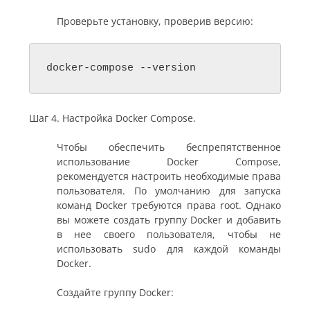
Проверьте установку, проверив версию:
docker-compose --version
Шаг 4. Настройка Docker Compose.
Чтобы обеспечить беспрепятственное
использование Docker Compose,
рекомендуется настроить необходимые права
пользователя. По умолчанию для запуска
команд Docker требуются права root. Однако
вы можете создать группу Docker и добавить
в нее своего пользователя, чтобы не
использовать sudo для каждой команды
Docker.
Создайте группу Docker: