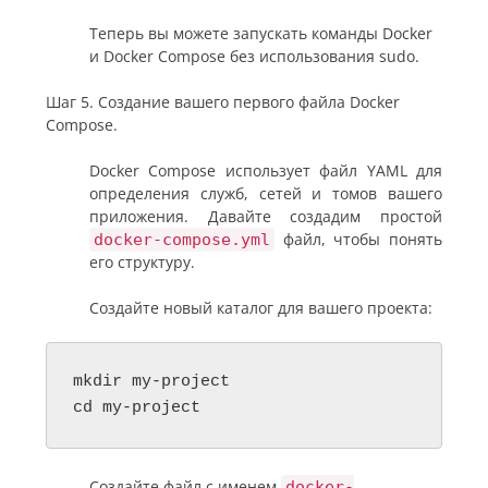
Теперь вы можете запускать команды Docker
и Docker Compose без использования sudo.
Шаг 5. Создание вашего первого файла Docker
Compose.
Docker Compose использует файл YAML для
определения служб, сетей и томов вашего
приложения. Давайте создадим простой
файл, чтобы понять
docker-compose.yml
его структуру.
Создайте новый каталог для вашего проекта:
mkdir my-project

cd my-project
Создайте файл с именем
docker-