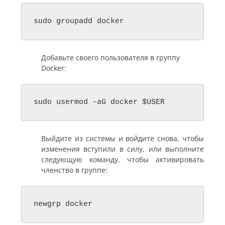
sudo groupadd docker
Добавьте своего пользователя в группу
Docker:
sudo usermod -aG docker $USER
Выйдите из системы и войдите снова, чтобы
изменения вступили в силу, или выполните
следующую команду, чтобы активировать
членство в группе:
newgrp docker