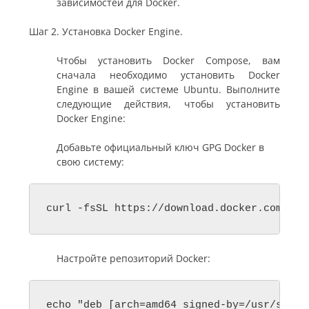
зависимостей для Docker.
Шаг 2. Установка Docker Engine.
Чтобы установить Docker Compose, вам
сначала необходимо установить Docker
Engine в вашей системе Ubuntu. Выполните
следующие действия, чтобы установить
Docker Engine:
Добавьте официальный ключ GPG Docker в
свою систему:
curl -fsSL https://download.docker.com/lin
Настройте репозиторий Docker:
echo "deb [arch=amd64 signed-by=/usr/share