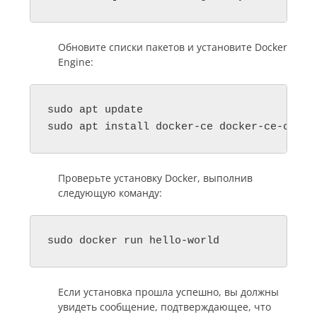
Обновите списки пакетов и установите Docker
Engine:
sudo apt update

sudo apt install docker-ce docker-ce-cli c
Проверьте установку Docker, выполнив
следующую команду:
sudo docker run hello-world
Если установка прошла успешно, вы должны
увидеть сообщение, подтверждающее, что