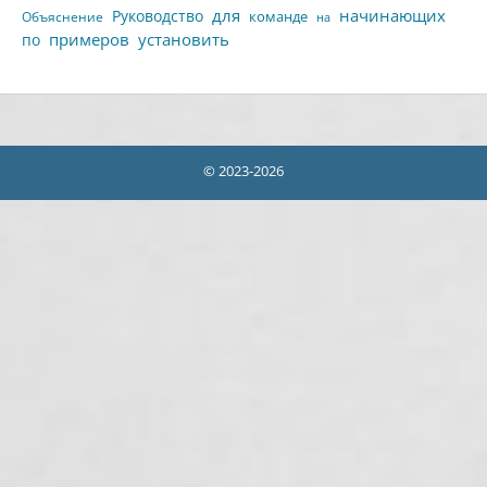
для
начинающих
Руководство
команде
Объяснение
на
примеров
установить
по
© 2023-2026