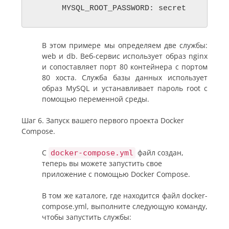
В этом примере мы определяем две службы:
web и db. Веб-сервис использует образ nginx
и сопоставляет порт 80 контейнера с портом
80 хоста. Служба базы данных использует
образ MySQL и устанавливает пароль root с
помощью переменной среды.
Шаг 6. Запуск вашего первого проекта Docker
Compose.
С
файл создан,
docker-compose.yml
теперь вы можете запустить свое
приложение с помощью Docker Compose.
В том же каталоге, где находится файл docker-
compose.yml, выполните следующую команду,
чтобы запустить службы: