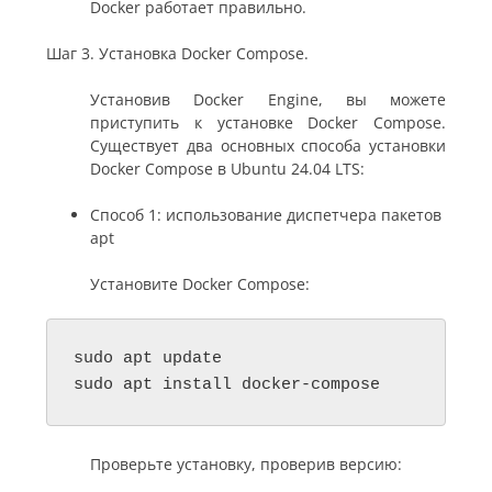
Docker работает правильно.
Шаг 3. Установка Docker Compose.
Установив Docker Engine, вы можете
приступить к установке Docker Compose.
Существует два основных способа установки
Docker Compose в Ubuntu 24.04 LTS:
Способ 1: использование диспетчера пакетов
apt
Установите Docker Compose:
sudo apt update

sudo apt install docker-compose
Проверьте установку, проверив версию: