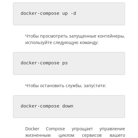
docker-compose up -d
Чтобы просмотреть запущенные контейнеры,
используйте следующую команду:
docker-compose ps
Чтобы остановить службы, запустите:
docker-compose down
Docker Compose упрощает управление
жизненным циклом сервисов вашего