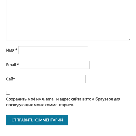
Имя
*
Email
*
Сайт
Сохранить моё имя, email и адрес сайта в этом браузере для
последующих моих комментариев.
Alternative: