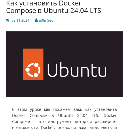
Как установить Docker
Compose в Ubuntu 24.04 LTS
02.11.2024
at0mSec
В этом уроке мы покажем вам, как установить
Docker Compose в Ubuntu 24.04 LTS. Docker
Compose — это инструмент, который расширяет
возможности Docker, позволяя вам определять и