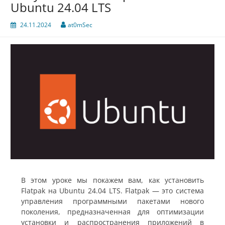
Ubuntu 24.04 LTS
24.11.2024
at0mSec
В этом уроке мы покажем вам, как установить
Flatpak на Ubuntu 24.04 LTS. Flatpak — это система
управления программными пакетами нового
поколения, предназначенная для оптимизации
установки и распространения приложений в