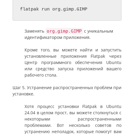
flatpak run org.gimp.GIMP
Заменять
с уникальным
org.gimp.GIMP
идентификатором приложения.
Кроме того, вы можете найти и запустить
установленные приложения Flatpak через
Центр программного обеспечения Ubuntu
или средство запуска приложений вашего
рабочего стола.
Шаг 5. Устранение распространенных проблем при
установке.
Хотя процесс установки Flatpak в Ubuntu
24.04 в целом прост, вы можете столкнуться с
некоторыми распространенными
проблемами. Вот несколько советов по
устранению неполадок, которые помогут вам