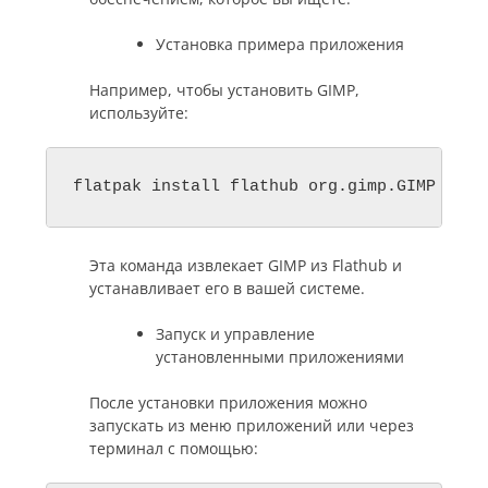
Установка примера приложения
Например, чтобы установить GIMP,
используйте:
flatpak install flathub org.gimp.GIMP
Эта команда извлекает GIMP из Flathub и
устанавливает его в вашей системе.
Запуск и управление
установленными приложениями
После установки приложения можно
запускать из меню приложений или через
терминал с помощью: