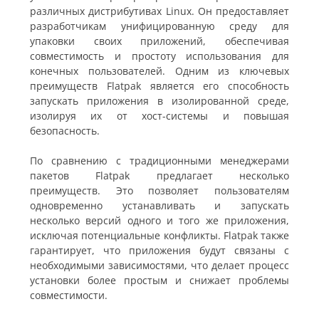
различных дистрибутивах Linux. Он предоставляет
разработчикам унифицированную среду для
упаковки своих приложений, обеспечивая
совместимость и простоту использования для
конечных пользователей. Одним из ключевых
преимуществ Flatpak является его способность
запускать приложения в изолированной среде,
изолируя их от хост-системы и повышая
безопасность.
По сравнению с традиционными менеджерами
пакетов Flatpak предлагает несколько
преимуществ. Это позволяет пользователям
одновременно устанавливать и запускать
несколько версий одного и того же приложения,
исключая потенциальные конфликты. Flatpak также
гарантирует, что приложения будут связаны с
необходимыми зависимостями, что делает процесс
установки более простым и снижает проблемы
совместимости.