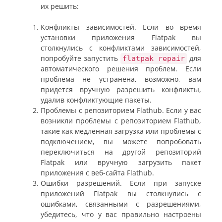
их решить:
Конфликты зависимостей. Если во время
установки приложения Flatpak вы
столкнулись с конфликтами зависимостей,
попробуйте запустить
для
flatpak repair
автоматического решения проблем. Если
проблема не устранена, возможно, вам
придется вручную разрешить конфликты,
удалив конфликтующие пакеты.
Проблемы с репозиторием Flathub. Если у вас
возникли проблемы с репозиторием Flathub,
такие как медленная загрузка или проблемы с
подключением, вы можете попробовать
переключиться на другой репозиторий
Flatpak или вручную загрузить пакет
приложения с веб-сайта Flathub.
Ошибки разрешений. Если при запуске
приложений Flatpak вы столкнулись с
ошибками, связанными с разрешениями,
убедитесь, что у вас правильно настроены