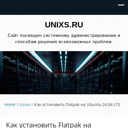
UNIXS.RU
Сайт посвящен системному администрированию и
способам решения всевозможных проблем.
Home
Linux
Как установить Flatpak на Ubuntu 24.04 LTS
Как установить Flatpak на