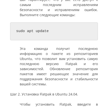
самым последним исправлениям
безопасности и исправлениям ошибок.
Выполните следующие команды:
sudo apt update
Эта команда получит последнюю
информацию о пакете из репозиториев
Ubuntu, что позволит вам установить самую
последнюю версию Flatpak и его
зависимостей. Обновление репозитория
пакетов имеет решающее значение для
поддержания безопасности и стабильности
вашей системы.
Шаг 2. Установка Flatpak в Ubuntu 24.04.
Чтобы установить Flatpak, введите в