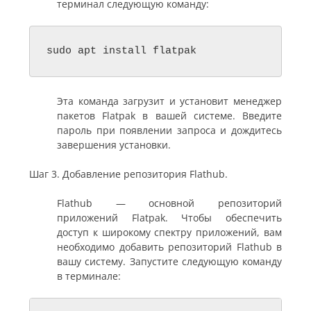
терминал следующую команду:
sudo apt install flatpak
Эта команда загрузит и установит менеджер
пакетов Flatpak в вашей системе. Введите
пароль при появлении запроса и дождитесь
завершения установки.
Шаг 3. Добавление репозитория Flathub.
Flathub — основной репозиторий
приложений Flatpak. Чтобы обеспечить
доступ к широкому спектру приложений, вам
необходимо добавить репозиторий Flathub в
вашу систему. Запустите следующую команду
в терминале: