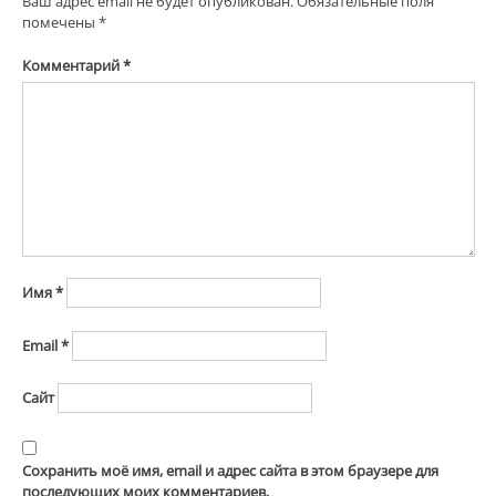
Ваш адрес email не будет опубликован.
Обязательные поля
помечены
*
Комментарий
*
Имя
*
Email
*
Сайт
Сохранить моё имя, email и адрес сайта в этом браузере для
последующих моих комментариев.