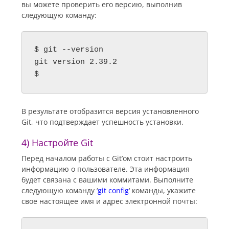
вы можете проверить его версию, выполнив
следующую команду:
$ git --version

git version 2.39.2

$
В результате отобразится версия установленного
Git, что подтверждает успешность установки.
4) Настройте Git
Перед началом работы с Git’ом стоит настроить
информацию о пользователе. Эта информация
будет связана с вашими коммитами. Выполните
следующую команду ‘
git config
‘ команды, укажите
свое настоящее имя и адрес электронной почты: