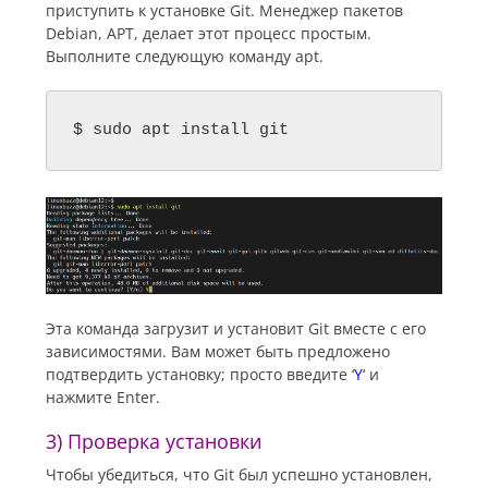
приступить к установке Git. Менеджер пакетов
Debian, APT, делает этот процесс простым.
Выполните следующую команду apt.
$ sudo apt install git
Эта команда загрузит и установит Git вместе с его
зависимостями. Вам может быть предложено
подтвердить установку; просто введите ‘
Y
‘ и
нажмите Enter.
3) Проверка установки
Чтобы убедиться, что Git был успешно установлен,