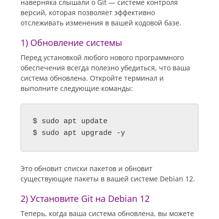
наверняка слышали о Git — системе контроля
версий, которая позволяет эффективно
отслеживать изменения в вашей кодовой базе.
1) Обновление системы
Перед установкой любого нового программного
обеспечения всегда полезно убедиться, что ваша
система обновлена. Откройте терминал и
выполните следующие команды:
$ sudo apt update

$ sudo apt upgrade -y
Это обновит списки пакетов и обновит
существующие пакеты в вашей системе Debian 12.
2) Установите Git на Debian 12
Теперь, когда ваша система обновлена, вы можете