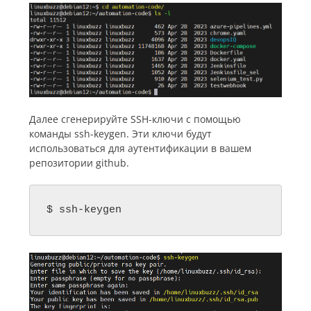
Далее сгенерируйте SSH-ключи с помощью
команды ssh-keygen. Эти ключи будут
использоваться для аутентификации в вашем
репозитории github.
$ ssh-keygen