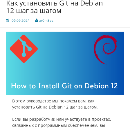
Как установить Git на Debian
12 шаг за шагом
06.09.2024
at0mSec
В этом руководстве мы покажем вам, как
установить Git на Debian 12 шаг за шагом.
Если вы разработчик или участвуете в проектах,
связанных с программным обеспечением, вы