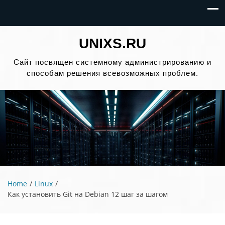
UNIXS.RU
Сайт посвящен системному администрированию и
способам решения всевозможных проблем.
Home
Linux
Как установить Git на Debian 12 шаг за шагом