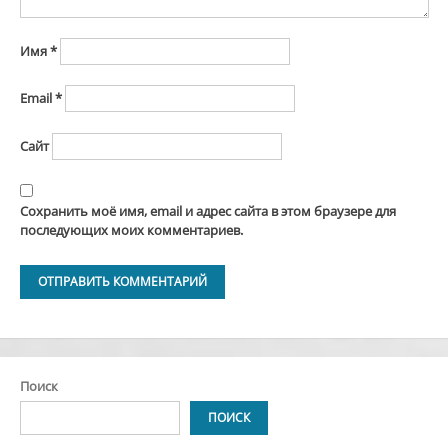
Имя
*
Email
*
Сайт
Сохранить моё имя, email и адрес сайта в этом браузере для
последующих моих комментариев.
Alternative:
Поиск
ПОИСК