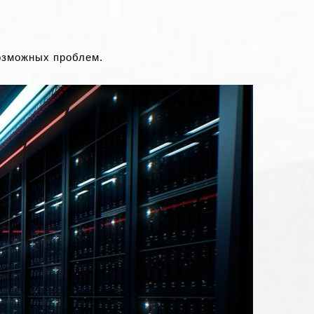
озможных проблем.