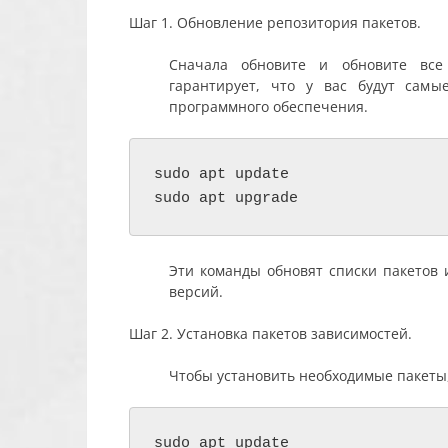
Шаг 1. Обновление репозитория пакетов.
Сначала обновите и обновите все
гарантирует, что у вас будут самы
программного обеспечения.
sudo apt update

sudo apt upgrade
Эти команды обновят списки пакетов 
версий.
Шаг 2. Установка пакетов зависимостей.
Чтобы установить необходимые пакеты
sudo apt update
