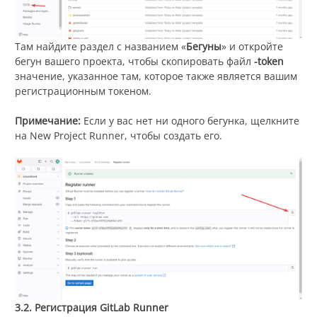
Там найдите раздел с названием «
Бегуны
» и откройте
бегун вашего проекта, чтобы скопировать файл
-token
значение, указанное там, которое также является вашим
регистрационным токеном.
Примечание:
Если у вас нет ни одного бегунка, щелкните
на New Project Runner, чтобы создать его.
3.2. Регистрация GitLab Runner