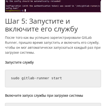
Шаг 5: Запустите и
включите его службу
После того как вы успешно зарегистрировали GitLab
Runner, пришло время запустить и включить его службу,
чтобы он мог автоматически запускаться каждый раз при
загрузке системы.
Запустите службу
sudo gitlab-runner start
Включите запуск службы при загрузке системы