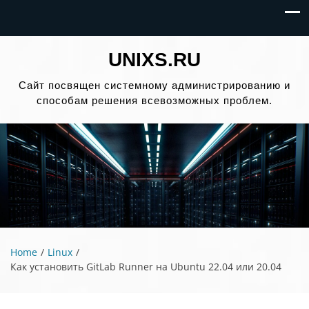
UNIXS.RU
Сайт посвящен системному администрированию и
способам решения всевозможных проблем.
Home
Linux
Как установить GitLab Runner на Ubuntu 22.04 или 20.04