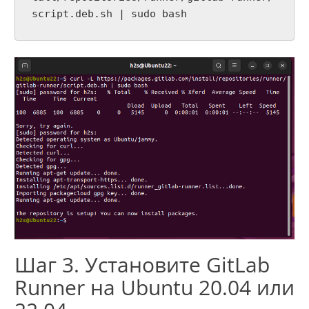
script.deb.sh | sudo bash
Шаг 3. Установите GitLab
Runner на Ubuntu 20.04 или