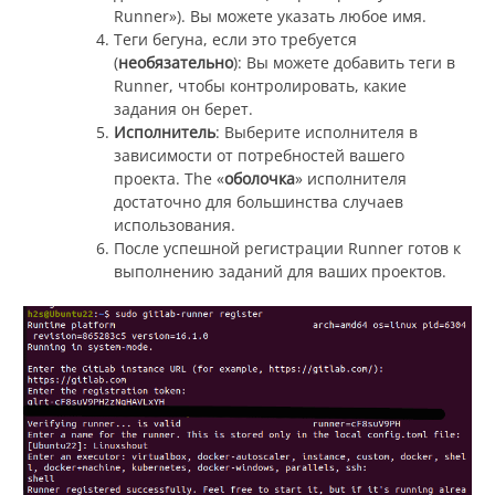
Runner»). Вы можете указать любое имя.
Теги бегуна, если это требуется
(
необязательно
): Вы можете добавить теги в
Runner, чтобы контролировать, какие
задания он берет.
Исполнитель
: Выберите исполнителя в
зависимости от потребностей вашего
проекта. The «
оболочка
» исполнителя
достаточно для большинства случаев
использования.
После успешной регистрации Runner готов к
выполнению заданий для ваших проектов.