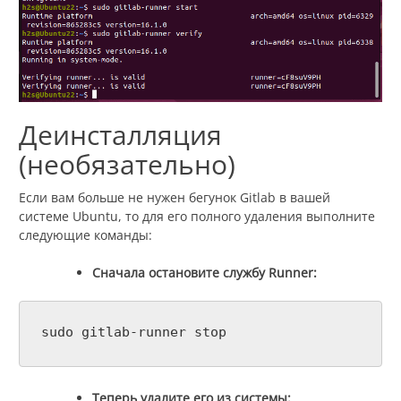
Деинсталляция
(необязательно)
Если вам больше не нужен бегунок Gitlab в вашей
системе Ubuntu, то для его полного удаления выполните
следующие команды:
Сначала остановите службу Runner:
sudo gitlab-runner stop
Теперь удалите его из системы: