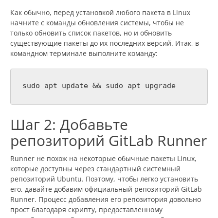
Как обычно, перед установкой любого пакета в Linux
начните с команды обновления системы, чтобы не
только обновить список пакетов, но и обновить
существующие пакеты до их последних версий. Итак, в
командном терминале выполните команду:
sudo apt update && sudo apt upgrade
Шаг 2: Добавьте
репозиторий GitLab Runner
Runner не похож на некоторые обычные пакеты Linux,
которые доступны через стандартный системный
репозиторий Ubuntu. Поэтому, чтобы легко установить
его, давайте добавим официальный репозиторий GitLab
Runner. Процесс добавления его репозитория довольно
прост благодаря скрипту, предоставленному