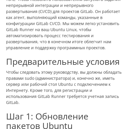
непрерывной интеграции и непрерывного
развертывания (CI/CD) для проектов GitLab. Он работает
как агент, выполняющий команды, указанные в
конфигурации GitLab CI/CD. Мы можем легко установить
GitLab Runner на ваш Ubuntu Linux, чтобы
автоматизировать процесс тестирования и
развертывания, что в конечном итоге облегчит нам
управление и поддержку программных проектов.
Предварительные условия
Чтобы следовать этому руководству, вы должны обладать
правами sudo (администратора) и, конечно же, иметь
сервер или рабочий стол Ubuntu с подключением к
Интернету. Кроме того, для регистрации и
использования GitLab Runner требуется учетная запись
GitLab.
Шаг 1: Обновление
пакетов Ubuntu