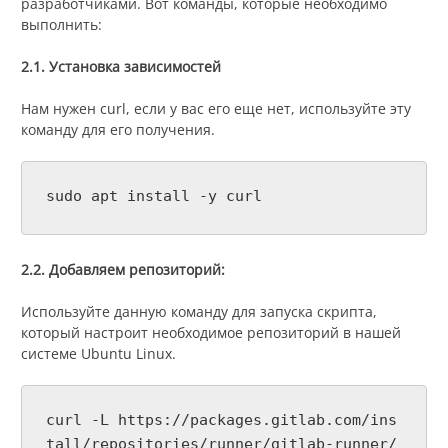
разработчиками. Вот команды, которые необходимо
выполнить:
2.1. Установка зависимостей
Нам нужен curl, если у вас его еще нет, используйте эту
команду для его получения.
sudo apt install -y curl
2.2. Добавляем репозиторий:
Используйте данную команду для запуска скрипта,
который настроит необходимое репозиторий в нашей
системе Ubuntu Linux.
curl -L https://packages.gitlab.com/ins
tall/repositories/runner/gitlab-runner/