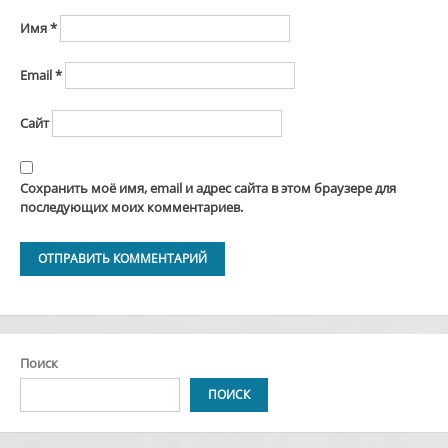
Имя
*
Email
*
Сайт
Сохранить моё имя, email и адрес сайта в этом браузере для
последующих моих комментариев.
Alternative:
Поиск
ПОИСК