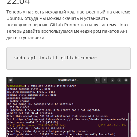
22.04
Теперь у нас есть исходный код, настроенный на системе
Ubuntu, откуда мы можем скачать и установить
последнюю версию GitLab Runner на нашу систему Linux.
Теперь давайте воспользуемся менеджером пакетов APT
для его установки.
sudo apt install gitlab-runner