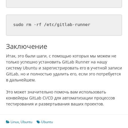
sudo rm -rf /etc/gitlab-runner
Заключение
Итак, это были шаги, с помощью которых мы можем не
только успешно установить GitLab Runner на нашу
систему Ubuntu и зарегистрировать его в учетной записи
GitLab, но и полностью удалить его, если это потребуется
в дальнейшем.
Это может значительно помочь вам использовать
конвейеры GitLab CI/CD для автоматизации процессов
тестирования и развертывания ваших проектов.
Linux
,
Ubuntu
Ubuntu