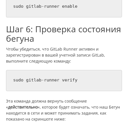
sudo gitlab-runner enable
Шаг 6: Проверка состояния
бегуна
Чтобы убедиться, что GitLab Runner активен и
зарегистрирован в вашей учетной записи GitLab,
выполните следующую команду:
sudo gitlab-runner verify
Эта команда должна вернуть сообщение
«
действительно
«, которое будет означать, что наш Бегун
находится в сети и может принимать задания, как
показано на скриншоте ниже: