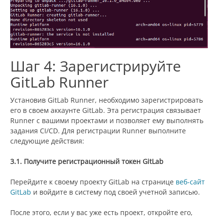
Шаг 4: Зарегистрируйте
GitLab Runner
Установив GitLab Runner, необходимо зарегистрировать
его в своем аккаунте GitLab. Эта регистрация связывает
Runner с вашими проектами и позволяет ему выполнять
задания CI/CD. Для регистрации Runner выполните
следующие действия:
3.1. Получите регистрационный токен GitLab
Перейдите к своему проекту GitLab на странице
веб-сайт
GitLab
и войдите в систему под своей учетной записью.
После этого, если у вас уже есть проект, откройте его,