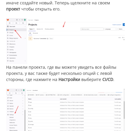
иначе создайте новый. Теперь щелкните на своем
проект
чтобы открыть его.
На панели проекта, где вы можете увидеть все файлы
проекта, у вас также будет несколько опций с левой
стороны, где нажмите на
Настройки
выберите
CI/CD
.