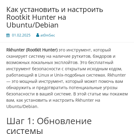
Как установить и настроить
Rootkit Hunter на
Ubuntu/Debian
01.02.2025
at0mSec
Rkhunter (Rootkit Hunter)
это инструмент, который
сканирует систему на наличие руткитов, бэкдоров и
возможных локальных эксплойтов. Это бесплатный
инструмент безопасности с открытым исходным кодом,
работающий в Linux и Unix-подобных системах. Rkhunter
— это мощный инструмент, который может помочь вам
обнаружить и предотвратить потенциальные угрозы
безопасности в вашей системе. В этой статье мы покажем
вам, как установить и настроить Rkhunter на
Ubuntu/Debian.
Шаг 1: Обновление
системы