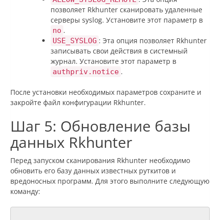
позволяет Rkhunter сканировать удаленные
серверы syslog. Установите этот параметр в
.
no
: Эта опция позволяет Rkhunter
USE_SYSLOG
записывать свои действия в системный
журнал. Установите этот параметр в
.
authpriv.notice
После установки необходимых параметров сохраните и
закройте файл конфигурации Rkhunter.
Шаг 5: Обновление базы
данных Rkhunter
Перед запуском сканирования Rkhunter необходимо
обновить его базу данных известных руткитов и
вредоносных программ. Для этого выполните следующую
команду: