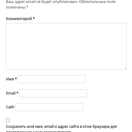
Ваш адрес email не будет опубликован.
Обязательные поля
помечены
*
Комментарий
*
Имя
*
Email
*
Сайт
Сохранить моё имя, email и адрес сайта в этом браузере для
последующих моих комментариев.