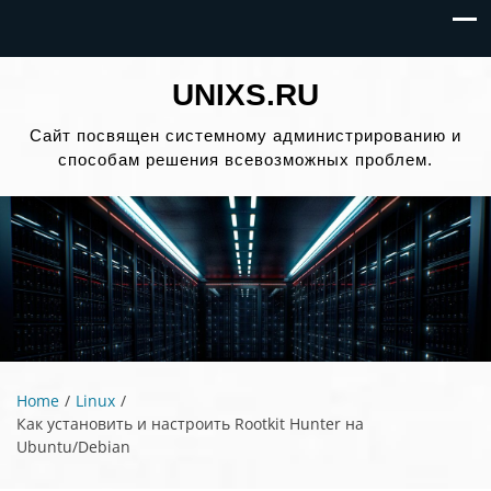
UNIXS.RU
Сайт посвящен системному администрированию и
способам решения всевозможных проблем.
Home
Linux
Как установить и настроить Rootkit Hunter на
Ubuntu/Debian