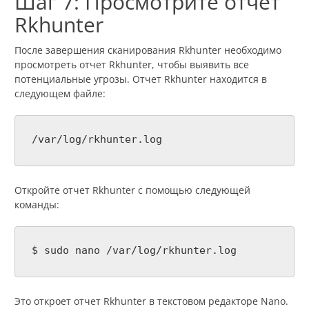
Шаг 7: Просмотрите отчет
Rkhunter
После завершения сканирования Rkhunter необходимо
просмотреть отчет Rkhunter, чтобы выявить все
потенциальные угрозы. Отчет Rkhunter находится в
следующем файле:
/var/log/rkhunter.log
Откройте отчет Rkhunter с помощью следующей
команды:
$ sudo nano /var/log/rkhunter.log
Это откроет отчет Rkhunter в текстовом редакторе Nano.