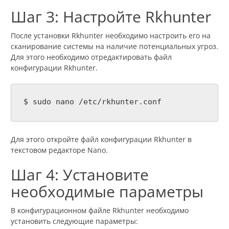
Шаг 3: Настройте Rkhunter
После установки Rkhunter необходимо настроить его на
сканирование системы на наличие потенциальных угроз.
Для этого необходимо отредактировать файл
конфигурации Rkhunter.
$ sudo nano /etc/rkhunter.conf
Для этого откройте файл конфигурации Rkhunter в
текстовом редакторе Nano.
Шаг 4: Установите
необходимые параметры
В конфигурационном файле Rkhunter необходимо
установить следующие параметры: