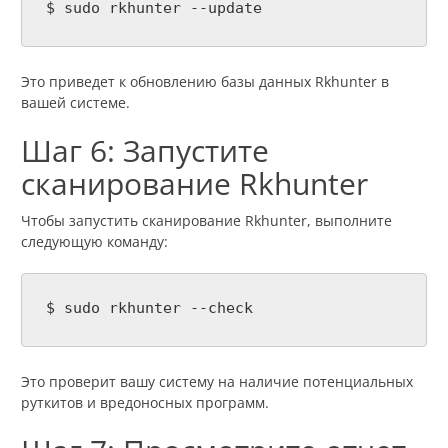
$ sudo rkhunter --update
Это приведет к обновлению базы данных Rkhunter в
вашей системе.
Шаг 6: Запустите
сканирование Rkhunter
Чтобы запустить сканирование Rkhunter, выполните
следующую команду:
$ sudo rkhunter --check
Это проверит вашу систему на наличие потенциальных
руткитов и вредоносных программ.