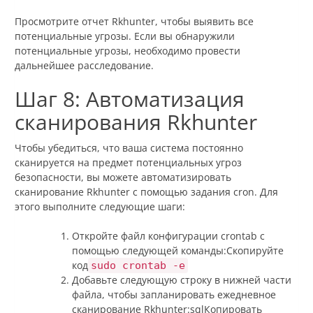
Просмотрите отчет Rkhunter, чтобы выявить все
потенциальные угрозы. Если вы обнаружили
потенциальные угрозы, необходимо провести
дальнейшее расследование.
Шаг 8: Автоматизация
сканирования Rkhunter
Чтобы убедиться, что ваша система постоянно
сканируется на предмет потенциальных угроз
безопасности, вы можете автоматизировать
сканирование Rkhunter с помощью задания cron. Для
этого выполните следующие шаги:
Откройте файл конфигурации crontab с
помощью следующей команды:Скопируйте
код
sudo crontab -e
Добавьте следующую строку в нижней части
файла, чтобы запланировать ежедневное
сканирование Rkhunter:sqlКопировать