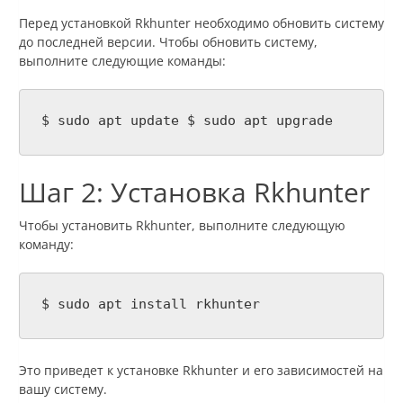
Перед установкой Rkhunter необходимо обновить систему
до последней версии. Чтобы обновить систему,
выполните следующие команды:
$ sudo apt update $ sudo apt upgrade
Шаг 2: Установка Rkhunter
Чтобы установить Rkhunter, выполните следующую
команду:
$ sudo apt install rkhunter
Это приведет к установке Rkhunter и его зависимостей на
вашу систему.