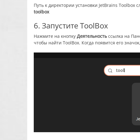
Путь к директории установки JetBrains Toolbox
toolbox
6. Запустите ToolBox
Нажмите на кнопку
Деятельность
ссылка
на Пан
чтобы найти ToolBox. Когда появится его значок