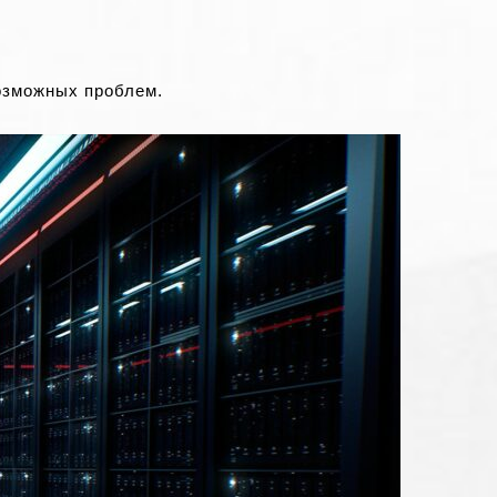
озможных проблем.