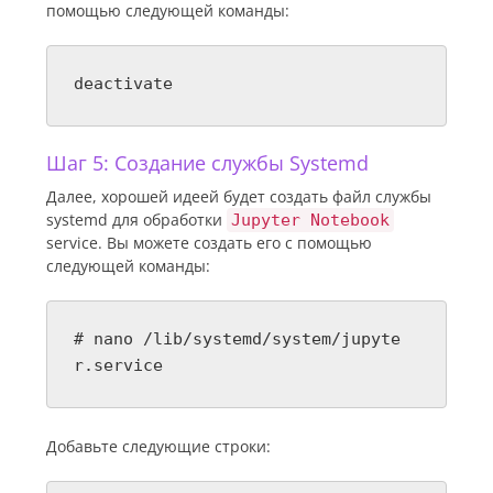
помощью следующей команды:
deactivate
Шаг 5: Создание службы Systemd
Далее, хорошей идеей будет создать файл службы
systemd для обработки
Jupyter Notebook
service. Вы можете создать его с помощью
следующей команды:
# nano /lib/systemd/system/jupyte
r.service
Добавьте следующие строки: