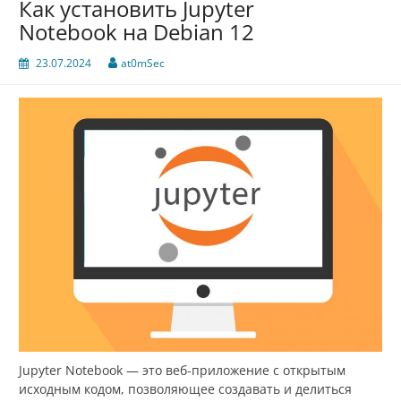
Как установить Jupyter
Notebook на Debian 12
23.07.2024
at0mSec
Jupyter Notebook — это веб-приложение с открытым
исходным кодом, позволяющее создавать и делиться