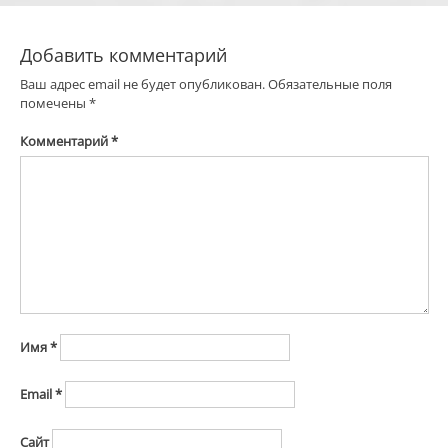
записям
Добавить комментарий
Ваш адрес email не будет опубликован.
Обязательные поля
помечены
*
Комментарий
*
Имя
*
Email
*
Сайт