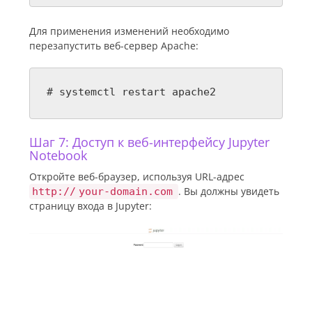
Для применения изменений необходимо
перезапустить веб-сервер Apache:
# systemctl restart apache2
Шаг 7: Доступ к веб-интерфейсу Jupyter
Notebook
Откройте веб-браузер, используя URL-адрес
. Вы должны увидеть
http
:
//
your-domain.com
страницу входа в Jupyter: