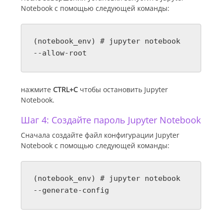
Notebook с помощью следующей команды:
(notebook_env) # jupyter notebook
--allow-root
нажмите
CTRL+C
чтобы остановить Jupyter
Notebook.
Шаг 4: Создайте пароль Jupyter Notebook
Сначала создайте файл конфигурации Jupyter
Notebook с помощью следующей команды:
(notebook_env) # jupyter notebook
--generate-config