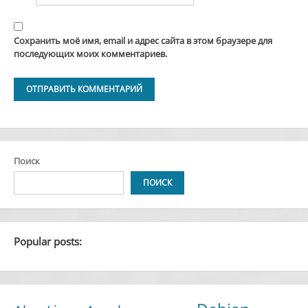
Сохранить моё имя, email и адрес сайта в этом браузере для
последующих моих комментариев.
Alternative:
Поиск
ПОИСК
Popular posts: