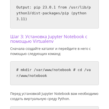
Output: pip 23.0.1 from /usr/lib/p
ython3/dist-packages/pip (python
3.11)
Шаг 3: Установка Jupyter Notebook с
помощью Virtualenv
Сначала создайте каталог и перейдите в него с
помощью следующих команд:
# mkdir /var/www/notebook # cd /va
r/www/notebook
Перед установкой Jupyter Notebook вам необходимо
создать виртуальную среду Python.