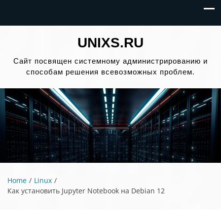
UNIXS.RU
Сайт посвящен системному администрированию и
способам решения всевозможных проблем.
Home
Linux
Как установить Jupyter Notebook на Debian 12