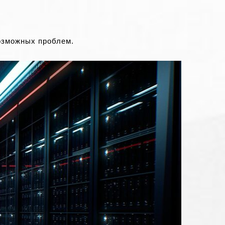
озможных проблем.