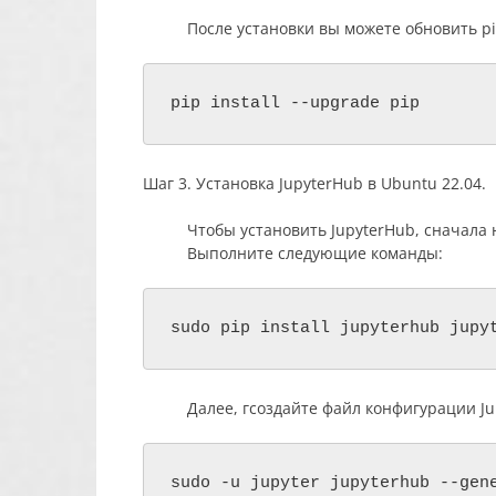
После установки вы можете обновить pi
pip install --upgrade pip
Шаг 3. Установка JupyterHub в Ubuntu 22.04.
Чтобы установить JupyterHub, сначала
Выполните следующие команды:
Далее, г
создайте файл конфигурации Ju