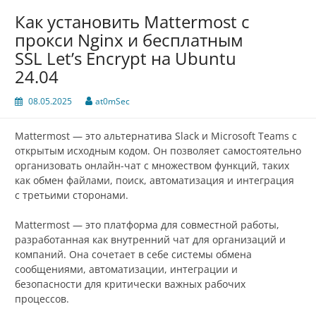
Как установить Mattermost с
прокси Nginx и бесплатным
SSL Let’s Encrypt на Ubuntu
24.04
08.05.2025
at0mSec
Mattermost — это альтернатива Slack и Microsoft Teams с
открытым исходным кодом. Он позволяет самостоятельно
организовать онлайн-чат с множеством функций, таких
как обмен файлами, поиск, автоматизация и интеграция
с третьими сторонами.
Mattermost — это платформа для совместной работы,
разработанная как внутренний чат для организаций и
компаний. Она сочетает в себе системы обмена
сообщениями, автоматизации, интеграции и
безопасности для критически важных рабочих
процессов.