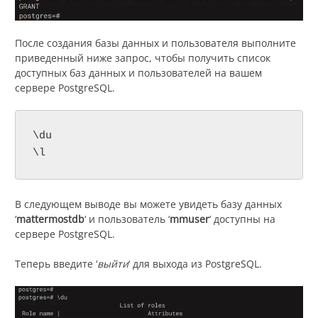
После создания базы данных и пользователя выполните
приведенный ниже запрос, чтобы получить список
доступных баз данных и пользователей на вашем
сервере PostgreSQL.
\du

\l
В следующем выводе вы можете увидеть базу данных
‘
mattermostdb
‘ и пользователь ‘
mmuser
‘ доступны на
сервере PostgreSQL.
Теперь введите ‘
выйти
‘ для выхода из PostgreSQL.