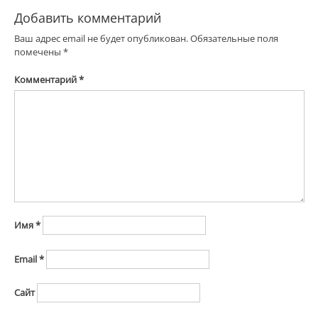
Добавить комментарий
Ваш адрес email не будет опубликован.
Обязательные поля
помечены
*
Комментарий
*
Имя
*
Email
*
Сайт