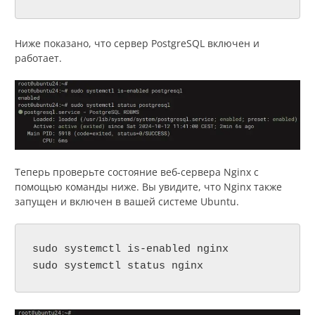
Ниже показано, что сервер PostgreSQL включен и
работает.
Теперь проверьте состояние веб-сервера Nginx с
помощью команды ниже. Вы увидите, что Nginx также
запущен и включен в вашей системе Ubuntu.
sudo systemctl is-enabled nginx

sudo systemctl status nginx