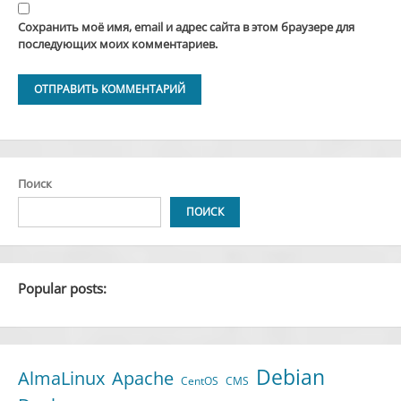
Сохранить моё имя, email и адрес сайта в этом браузере для
последующих моих комментариев.
Alternative:
Поиск
ПОИСК
Popular posts:
Debian
AlmaLinux
Apache
CentOS
CMS