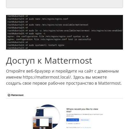
Доступ к Mattermost
Откройте веб-браузер и перейдите на сайт с доменным
именем https://mattermost.local/. Здесь вы можете
создать свое первое рабочее пространство в Mattermost.