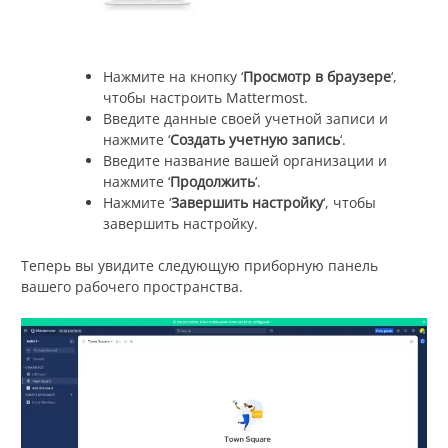
Нажмите на кнопку ‘
Просмотр в браузере
‘,
чтобы настроить Mattermost.
Введите данные своей учетной записи и
нажмите ‘
Создать учетную запись
‘.
Введите название вашей организации и
нажмите ‘
Продолжить
‘.
Нажмите ‘
Завершить настройку
‘, чтобы
завершить настройку.
Теперь вы увидите следующую приборную панель
вашего рабочего пространства.