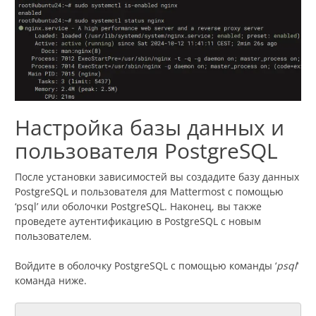
Настройка базы данных и
пользователя PostgreSQL
После установки зависимостей вы создадите базу данных
PostgreSQL и пользователя для Mattermost с помощью
‘psql’ или оболочки PostgreSQL. Наконец, вы также
проведете аутентификацию в PostgreSQL с новым
пользователем.
Войдите в оболочку PostgreSQL с помощью команды ‘
psql
‘
команда ниже.