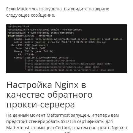
Если Mattermost запущена, вы увидите на экране
следующее сообщение.
Настройка Nginx в
качестве обратного
прокси-сервера
На данный момент Mattermost запущен, и теперь вам
предстоит сгенерировать SSL/TLS сертификаты для
Mattermost с помощью Certbot, а затем настроить Nginx в