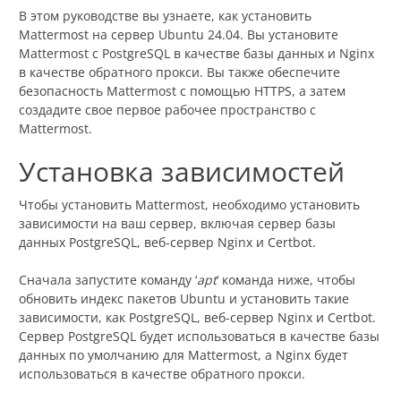
В этом руководстве вы узнаете, как установить
Mattermost на сервер Ubuntu 24.04. Вы установите
Mattermost с PostgreSQL в качестве базы данных и Nginx
в качестве обратного прокси. Вы также обеспечите
безопасность Mattermost с помощью HTTPS, а затем
создадите свое первое рабочее пространство с
Mattermost.
Установка зависимостей
Чтобы установить Mattermost, необходимо установить
зависимости на ваш сервер, включая сервер базы
данных PostgreSQL, веб-сервер Nginx и Certbot.
Сначала запустите команду ‘
apt
‘ команда ниже, чтобы
обновить индекс пакетов Ubuntu и установить такие
зависимости, как PostgreSQL, веб-сервер Nginx и Certbot.
Сервер PostgreSQL будет использоваться в качестве базы
данных по умолчанию для Mattermost, а Nginx будет
использоваться в качестве обратного прокси.