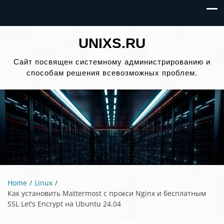
UNIXS.RU
Сайт посвящен системному администрированию и
способам решения всевозможных проблем.
Home
Linux
Как установить Mattermost с прокси Nginx и бесплатным
SSL Let’s Encrypt на Ubuntu 24.04