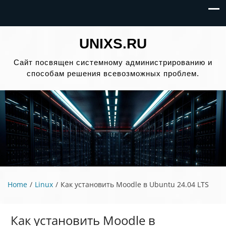
UNIXS.RU
Сайт посвящен системному администрированию и
способам решения всевозможных проблем.
Home
Linux
Как установить Moodle в Ubuntu 24.04 LTS
Как установить Moodle в