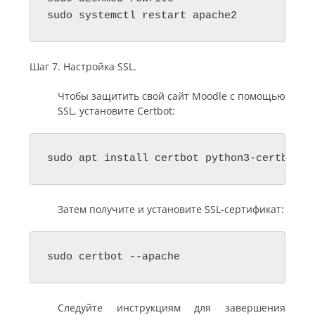
sudo systemctl restart apache2
Шаг 7. Настройка SSL.
Чтобы защитить свой сайт Moodle с помощью
SSL, установите Certbot:
sudo apt install certbot python3-certbot-a
Затем получите и установите SSL-сертификат:
sudo certbot --apache
Следуйте инструкциям для завершения