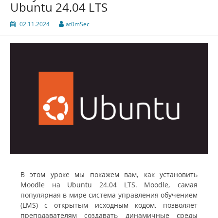
Ubuntu 24.04 LTS
02.11.2024
at0mSec
В этом уроке мы покажем вам, как установить
Moodle на Ubuntu 24.04 LTS. Moodle, самая
популярная в мире система управления обучением
(LMS) с открытым исходным кодом, позволяет
преподавателям создавать динамичные среды