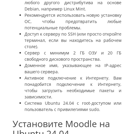
любого другого дистрибутива на основе
Debian, например Linux Mint.
Рекомендуется использовать новую установку
ОС, чтобы предотвратить любые
потенциальные проблемы.
Доступ к серверу по SSH (или просто откройте
терминал, если вы находитесь на рабочем
столе).
Сервер с минимум 2 ГБ ОЗУ и 20 ГБ
свободного дискового пространства.
Доменное имя, указывающее на IP-адрес
вашего сервера.
Активное подключение к Интернету. Вам
понадобится подключение к Интернету,
чтобы загрузить необходимые пакеты и
зависимости.
Система Ubuntu 24.04 с root-доступом или
пользователь с привилегиями sudo.
Установите Moodle на
Ubuntu 24.04.