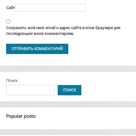
Сайт
Сохранить моё имя, email и адрес сайта в этом браузере для
последующих моих комментариев.
Alternative:
Поиск
ПОИСК
Popular posts: