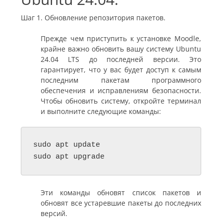
Шаг 1. Обновление репозитория пакетов.
Прежде чем приступить к установке Moodle,
крайне важно обновить вашу систему Ubuntu
24.04 LTS до последней версии. Это
гарантирует, что у вас будет доступ к самым
последним пакетам программного
обеспечения и исправлениям безопасности.
Чтобы обновить систему, откройте терминал
и выполните следующие команды:
sudo apt update

sudo apt upgrade
Эти команды обновят список пакетов и
обновят все устаревшие пакеты до последних
версий.