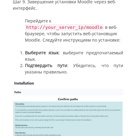
Шаг 9. Завершение установки Moodle через веб-
интерфейс.
Перейдите к
в веб-
http://your_server_ip/moodle
браузере, чтобы запустить веб-установщик
Moodle. Следуйте инструкциям по установке:
Выберите язык
: выберите предпочитаемый
язык.
Подтвердить пути
: Убедитесь, что пути
указаны правильно.