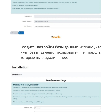
Введите настройки базы данных
: используйте
имя базы данных, пользователя и пароль,
которые вы создали ранее.