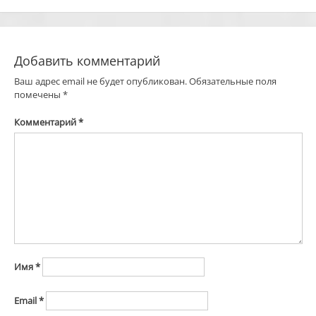
записям
Добавить комментарий
Ваш адрес email не будет опубликован.
Обязательные поля
помечены
*
Комментарий
*
Имя
*
Email
*