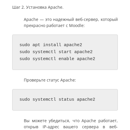
Шаг 2. Установка Apache.
Apache — это надежный веб-сервер, который
прекрасно работает с Moodle:
sudo apt install apache2

sudo systemctl start apache2

sudo systemctl enable apache2
Проверьте статус Apache:
sudo systemctl status apache2
Вы можете убедиться, что Apache работает,
открыв IP-адрес вашего сервера в веб-