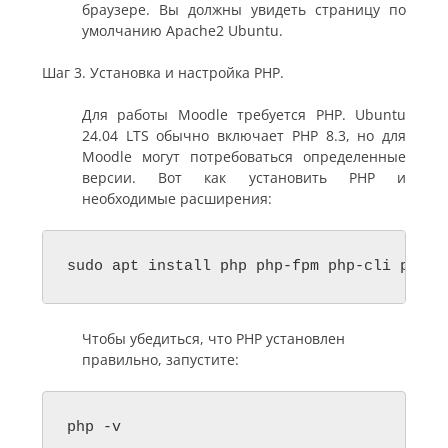
браузере. Вы должны увидеть страницу по
умолчанию Apache2 Ubuntu.
Шаг 3. Установка и настройка PHP.
Для работы Moodle требуется PHP. Ubuntu
24.04 LTS обычно включает PHP 8.3, но для
Moodle могут потребоваться определенные
версии. Вот как установить PHP и
необходимые расширения:
sudo apt install php php-fpm php-cli php-c
Чтобы убедиться, что PHP установлен
правильно, запустите:
php -v