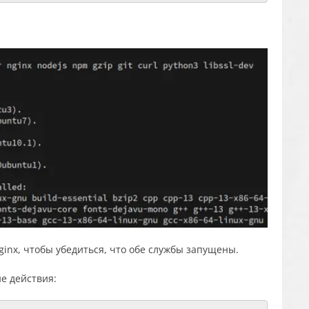
inx, чтобы убедиться, что обе службы запущены.
е действия: