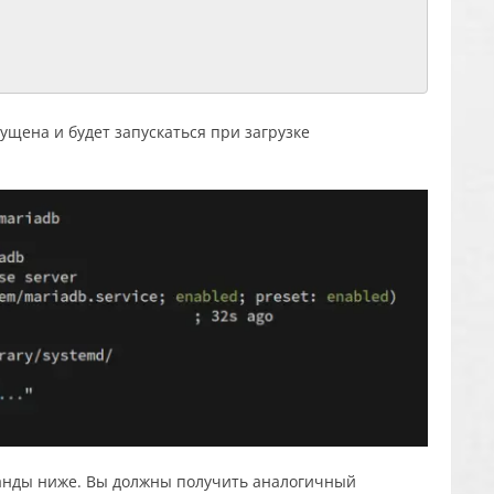
ущена и будет запускаться при загрузке
анды ниже. Вы должны получить аналогичный