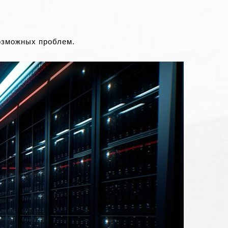
озможных проблем.