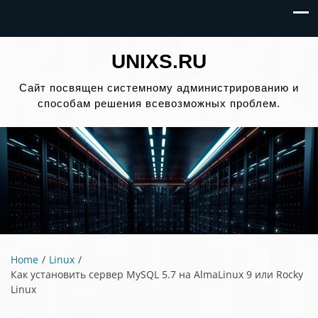
UNIXS.RU
Сайт посвящен системному администрированию и
способам решения всевозможных проблем.
Home
Linux
Как установить сервер MySQL 5.7 на AlmaLinux 9 или Rocky
Linux