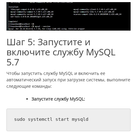
Шаг 5: Запустите и
включите службу MySQL
5.7
Чтобы запустить службу MySQL и включить ее
автоматический запуск при загрузке системы, выполните
следующие команды:
Запустите службу MySQL:
sudo systemctl start mysqld