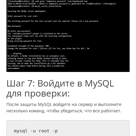
Шаг 7: Войдите в MySQL
для проверки:
После защиты MySQL войдите на сервер и выполните
несколько команд, чтобы убедиться, что все работает.
mysql -u root -p