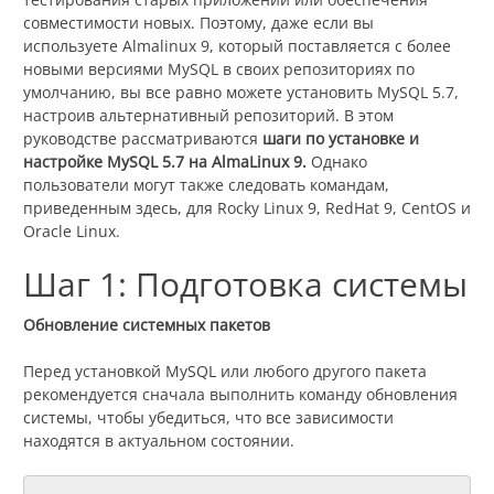
совместимости новых. Поэтому, даже если вы
используете Almalinux 9, который поставляется с более
новыми версиями MySQL в своих репозиториях по
умолчанию, вы все равно можете установить MySQL 5.7,
настроив альтернативный репозиторий. В этом
руководстве рассматриваются
шаги по установке и
настройке MySQL 5.7 на AlmaLinux 9.
Однако
пользователи могут также следовать командам,
приведенным здесь, для Rocky Linux 9, RedHat 9, CentOS и
Oracle Linux.
Шаг 1: Подготовка системы
Обновление системных пакетов
Перед установкой MySQL или любого другого пакета
рекомендуется сначала выполнить команду обновления
системы, чтобы убедиться, что все зависимости
находятся в актуальном состоянии.