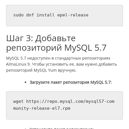
sudo dnf install epel-release
Шаг 3: Добавьте
репозиторий MySQL 5.7
MySQL 5.7 недоступен в стандартных репозиториях
AlmaLinux 9. Чтобы установить ее, вам нужно добавить
репозиторий MySQL Yum вручную.
Загрузите пакет репозитория MySQL 5.7:
wget https://repo.mysql.com/mysql57-com
munity-release-el7.rpm