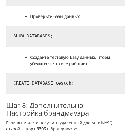
Проверьте базы данных:
SHOW DATABASES;
Создайте тестовую базу данных, чтобы
убедиться, что все работает:
CREATE DATABASE testdb;
Шаг 8: Дополнительно —
Настройка брандмауэра
Если вы можете получить удаленный доступ к MySQL,
откройте порт
3306
в брандмауэре.