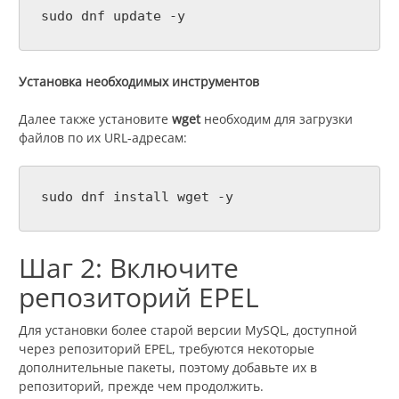
sudo dnf update -y
Установка необходимых инструментов
Далее также установите
wget
необходим для загрузки
файлов по их URL-адресам:
sudo dnf install wget -y
Шаг 2: Включите
репозиторий EPEL
Для установки более старой версии MySQL, доступной
через репозиторий EPEL, требуются некоторые
дополнительные пакеты, поэтому добавьте их в
репозиторий, прежде чем продолжить.