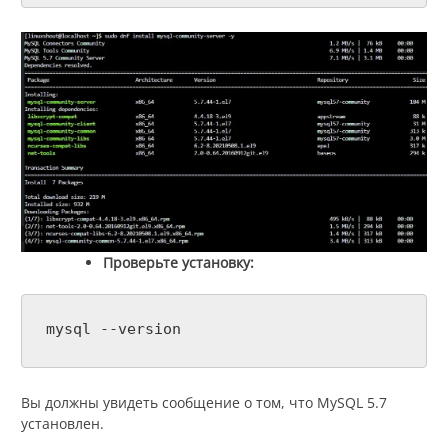
Проверьте установку:
mysql --version
Вы должны увидеть сообщение о том, что MySQL 5.7
установлен.