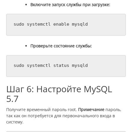
Включите запуск службы при загрузке:
sudo systemctl enable mysqld
Проверьте состояние службы:
sudo systemctl status mysqld
Шаг 6: Настройте MySQL
5.7
Получите временный пароль root.
Примечание
пароль,
так как он потребуется для первоначального входа в
систему.