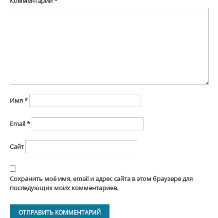
Комментарий
*
Имя
*
Email
*
Сайт
Сохранить моё имя, email и адрес сайта в этом браузере для
последующих моих комментариев.