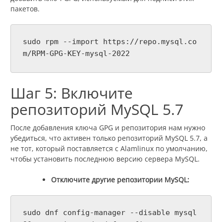
пакетов.
sudo rpm --import https://repo.mysql.co
m/RPM-GPG-KEY-mysql-2022
Шаг 5: Включите
репозиторий MySQL 5.7
После добавления ключа GPG и репозитория нам нужно
убедиться, что активен только репозиторий MySQL 5.7, а
не тот, который поставляется с Alamlinux по умолчанию,
чтобы установить последнюю версию сервера MySQL.
Отключите другие репозитории MySQL:
sudo dnf config-manager --disable mysql