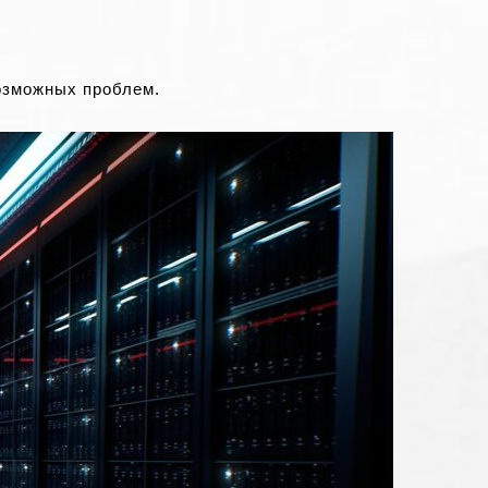
озможных проблем.