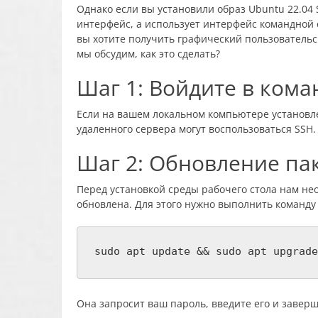
Однако если вы установили образ Ubuntu 22.04 
интерфейс, а использует интерфейс командной 
вы хотите получить графический пользовательс
мы обсудим, как это сделать?
Шаг 1: Войдите в ком
Если на вашем локальном компьютере установл
удаленного сервера могут воспользоваться SSH.
Шаг 2: Обновление пак
Перед установкой среды рабочего стола нам нео
обновлена. Для этого нужно выполнить команд
sudo apt update && sudo apt upgrade
Она запросит ваш пароль, введите его и завер