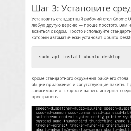
Шаг 3: Установите сре
Установить стандартный рабочий стол Gnome 
любую другую версию — проще простого. Вам н
возиться с кодом. Просто используйте стандартн
который автоматически установит Ubuntu Deskt
sudo apt install ubuntu-desktop
Кроме стандартного окружения рабочего стола,
общие приложения и сопутствующие пакеты. Пр
зависимости от скорости вашего интернет-соеди
пространства.