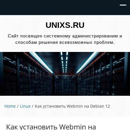
UNIXS.RU
Сайт посвящен системному администрированию и
способам решения всевозможных проблем.
Home
Linux
Как установить Webmin на Debian 12
Как установить Webmin на