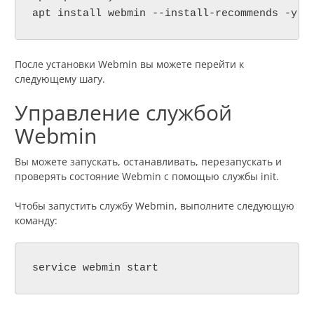
apt install webmin --install-recommends -y
После установки Webmin вы можете перейти к
следующему шагу.
Управление службой
Webmin
Вы можете запускать, останавливать, перезапускать и
проверять состояние Webmin с помощью службы init.
Чтобы запустить службу Webmin, выполните следующую
команду:
service webmin start