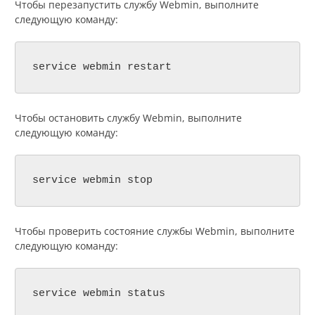
Чтобы перезапустить службу Webmin, выполните
следующую команду:
service webmin restart
Чтобы остановить службу Webmin, выполните
следующую команду:
service webmin stop
Чтобы проверить состояние службы Webmin, выполните
следующую команду:
service webmin status