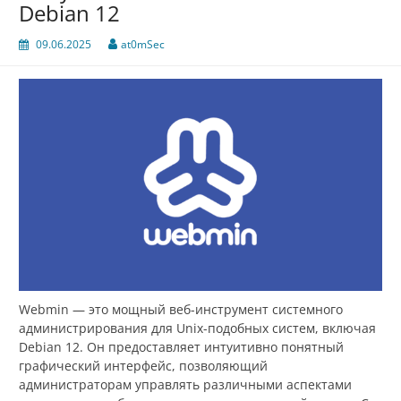
Debian 12
09.06.2025
at0mSec
Webmin — это мощный веб-инструмент системного
администрирования для Unix-подобных систем, включая
Debian 12. Он предоставляет интуитивно понятный
графический интерфейс, позволяющий
администраторам управлять различными аспектами