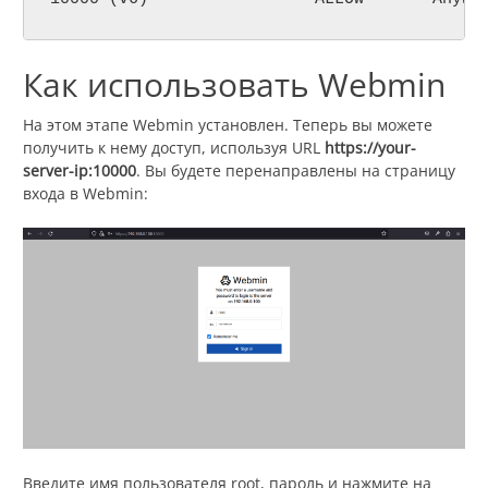
Как использовать Webmin
На этом этапе Webmin установлен. Теперь вы можете
получить к нему доступ, используя URL
https://your-
server-ip:10000
. Вы будете перенаправлены на страницу
входа в Webmin:
Введите имя пользователя root, пароль и нажмите на