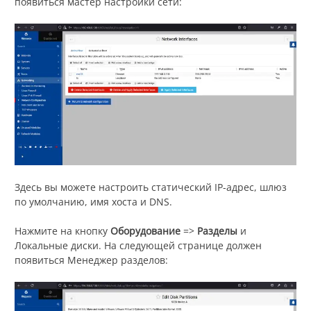
появиться мастер настройки сети:
Здесь вы можете настроить статический IP-адрес, шлюз
по умолчанию, имя хоста и DNS.
Нажмите на кнопку
Оборудование
=>
Разделы
и
Локальные диски. На следующей странице должен
появиться Менеджер разделов: