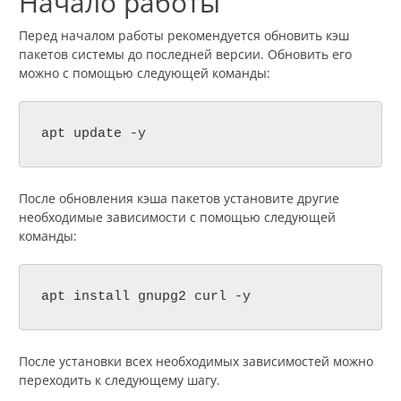
Начало работы
Перед началом работы рекомендуется обновить кэш
пакетов системы до последней версии. Обновить его
можно с помощью следующей команды:
apt update -y
После обновления кэша пакетов установите другие
необходимые зависимости с помощью следующей
команды:
apt install gnupg2 curl -y
После установки всех необходимых зависимостей можно
переходить к следующему шагу.