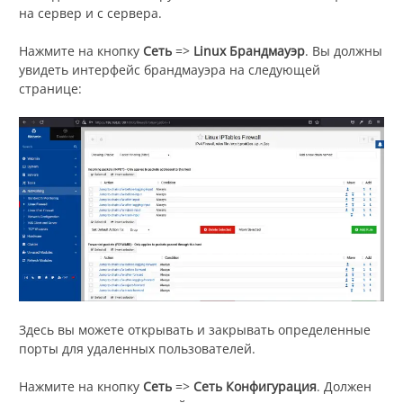
на сервер и с сервера.
Нажмите на кнопку
Сеть
=>
Linux
Брандмауэр
. Вы должны
увидеть интерфейс брандмауэра на следующей
странице:
Здесь вы можете открывать и закрывать определенные
порты для удаленных пользователей.
Нажмите на кнопку
Сеть
=>
Сеть
Конфигурация
. Должен