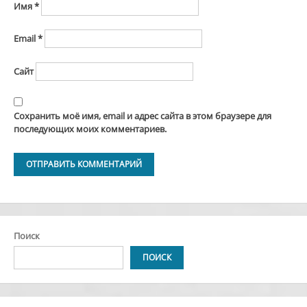
Имя
*
Email
*
Сайт
Сохранить моё имя, email и адрес сайта в этом браузере для
последующих моих комментариев.
Alternative:
Поиск
ПОИСК