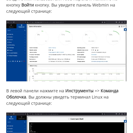
кнопку
Войти
кнопку. Вы увидите панель Webmin на
следующей странице:
В левой панели нажмите на
Инструменты
=>
Команда
Оболочка
. Вы должны увидеть терминал Linux на
следующей странице: