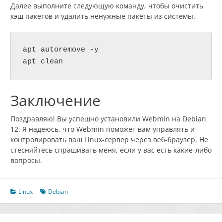
Далее выполните следующую команду, чтобы очистить
кэш пакетов и удалить ненужные пакеты из системы.
apt autoremove -y

apt clean
Заключение
Поздравляю! Вы успешно установили Webmin на Debian
12. Я надеюсь, что Webmin поможет вам управлять и
контролировать ваш Linux-сервер через веб-браузер. Не
стесняйтесь спрашивать меня, если у вас есть какие-либо
вопросы.
Linux
Debian