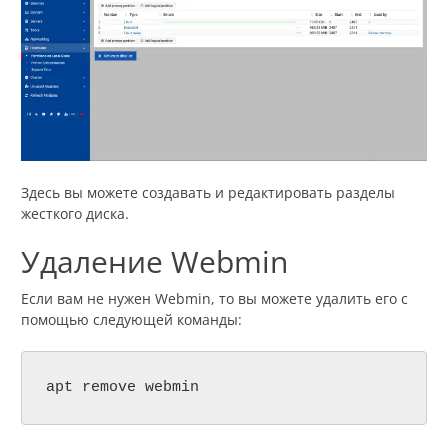
Здесь вы можете создавать и редактировать разделы
жесткого диска.
Удаление Webmin
Если вам не нужен Webmin, то вы можете удалить его с
помощью следующей команды:
apt remove webmin