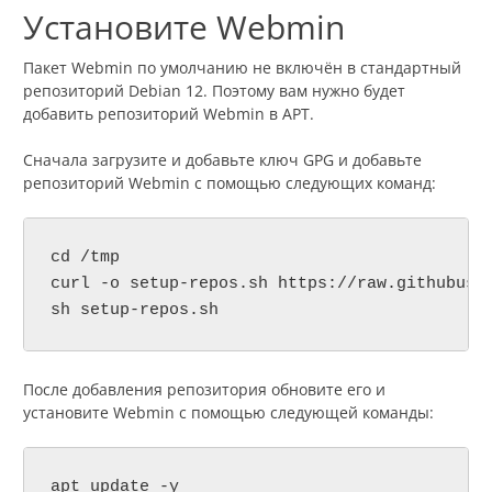
Установите Webmin
Пакет Webmin по умолчанию не включён в стандартный
репозиторий Debian 12. Поэтому вам нужно будет
добавить репозиторий Webmin в APT.
Сначала загрузите и добавьте ключ GPG и добавьте
репозиторий Webmin с помощью следующих команд:
cd /tmp

curl
 -o setup-repos.sh https://raw.githubuser
sh setup-repos.sh
После добавления репозитория обновите его и
установите Webmin с помощью следующей команды:
apt update -y
