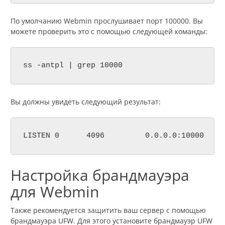
По умолчанию Webmin прослушивает порт 100000. Вы
можете проверить это с помощью следующей команды:
ss -antpl | grep 10000
Вы должны увидеть следующий результат:
Настройка брандмауэра
для Webmin
Также рекомендуется защитить ваш сервер с помощью
брандмауэра UFW. Для этого установите брандмауэр UFW