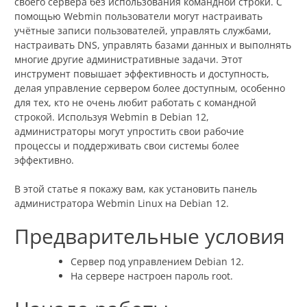
своего сервера без использования командной строки. С
помощью Webmin пользователи могут настраивать
учётные записи пользователей, управлять службами,
настраивать DNS, управлять базами данных и выполнять
многие другие административные задачи. Этот
инструмент повышает эффективность и доступность,
делая управление сервером более доступным, особенно
для тех, кто не очень любит работать с командной
строкой. Используя Webmin в Debian 12,
администраторы могут упростить свои рабочие
процессы и поддерживать свои системы более
эффективно.
В этой статье я покажу вам, как установить панель
администратора Webmin Linux на Debian 12.
Предварительные условия
Сервер под управлением Debian 12.
На сервере настроен пароль root.