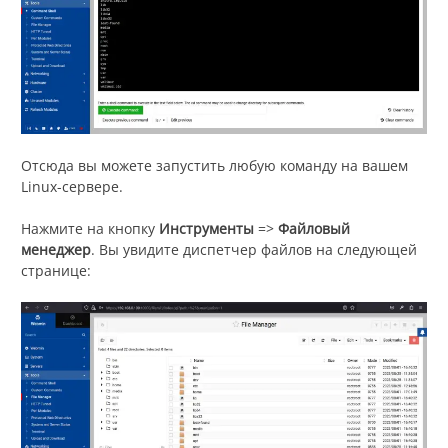
Отсюда вы можете запустить любую команду на вашем
Linux-сервере.
Нажмите на кнопку
Инструменты
=>
Файловый
менеджер
. Вы увидите диспетчер файлов на следующей
странице: