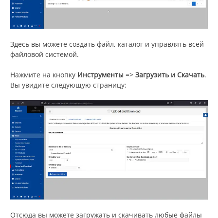
Здесь вы можете создать файл, каталог и управлять всей
файловой системой.
Нажмите на кнопку
Инструменты
=>
Загрузить
и
Скачать
.
Вы увидите следующую страницу:
Отсюда вы можете загружать и скачивать любые файлы