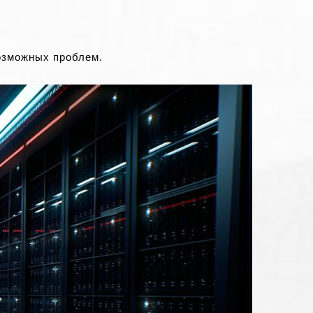
озможных проблем.