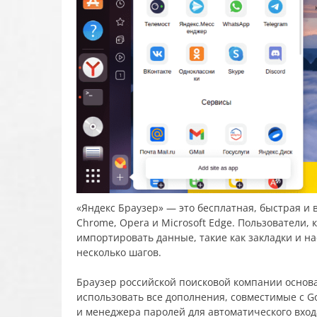
«Яндекс Браузер» — это бесплатная, быстрая и 
Chrome, Opera и Microsoft Edge. Пользователи, 
импортировать данные, такие как закладки и на
несколько шагов.
Браузер российской поисковой компании основ
использовать все дополнения, совместимые с G
и менеджера паролей для автоматического вход