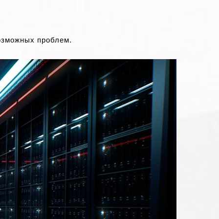
озможных проблем.