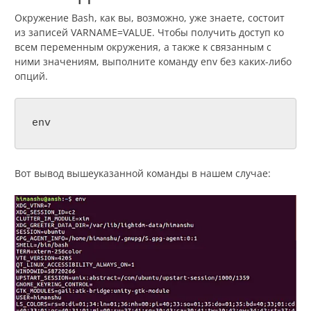
Окружение Bash, как вы, возможно, уже знаете, состоит
из записей VARNAME=VALUE. Чтобы получить доступ ко
всем переменным окружения, а также к связанным с
ними значениям, выполните команду env без каких-либо
опций.
env
Вот вывод вышеуказанной команды в нашем случае: