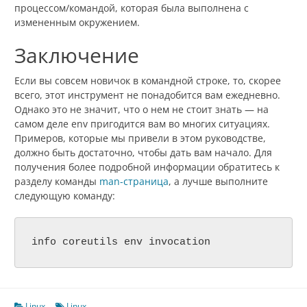
процессом/командой, которая была выполнена с
измененным окружением.
Заключение
Если вы совсем новичок в командной строке, то, скорее
всего, этот инструмент не понадобится вам ежедневно.
Однако это не значит, что о нем не стоит знать — на
самом деле env пригодится вам во многих ситуациях.
Примеров, которые мы привели в этом руководстве,
должно быть достаточно, чтобы дать вам начало. Для
получения более подробной информации обратитесь к
разделу команды
man-страница
, а лучше выполните
следующую команду:
info coreutils env invocation
Linux
Linux