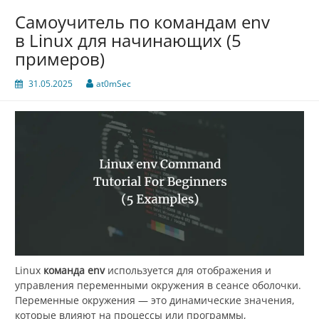
Самоучитель по командам env
в Linux для начинающих (5
примеров)
31.05.2025
at0mSec
Linux
команда env
используется для отображения и
управления переменными окружения в сеансе оболочки.
Переменные окружения — это динамические значения,
которые влияют на процессы или программы,