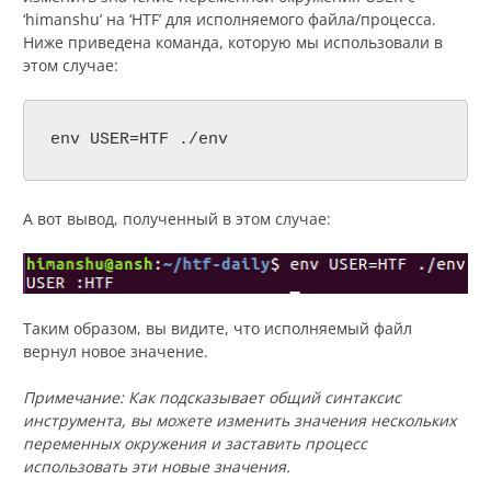
‘himanshu’ на ‘HTF’ для исполняемого файла/процесса.
Ниже приведена команда, которую мы использовали в
этом случае:
env USER=HTF ./env
А вот вывод, полученный в этом случае:
Таким образом, вы видите, что исполняемый файл
вернул новое значение.
Примечание: Как подсказывает общий синтаксис
инструмента, вы можете изменить значения нескольких
переменных окружения и заставить процесс
использовать эти новые значения.