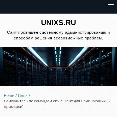
UNIXS.RU
Сайт посвящен системному администрированию и
способам решения всевозможных проблем.
Home
Linux
Самоучитель по командам env в Linux для начинающих (5
примеров)