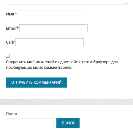
Имя
*
Email
*
Сайт
Сохранить моё имя, email и адрес сайта в этом браузере для
последующих моих комментариев.
Alternative:
Поиск
ПОИСК