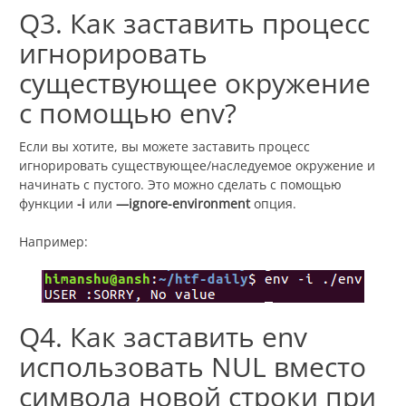
Q3. Как заставить процесс
игнорировать
существующее окружение
с помощью env?
Если вы хотите, вы можете заставить процесс
игнорировать существующее/наследуемое окружение и
начинать с пустого. Это можно сделать с помощью
функции
-i
или
—ignore-environment
опция.
Например:
Q4. Как заставить env
использовать NUL вместо
символа новой строки при