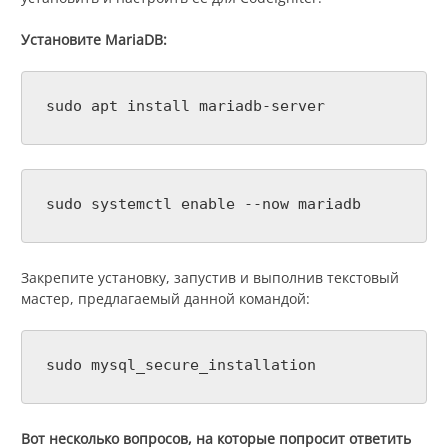
Установите MariaDB:
sudo apt install mariadb-server
sudo systemctl enable --now mariadb
Закрепите установку, запустив и выполнив текстовый
мастер, предлагаемый данной командой:
sudo mysql_secure_installation
Вот несколько вопросов, на которые попросит ответить