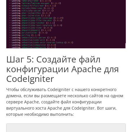
Шаг 5: Создайте файл
конфигурации Apache для
CodeIgniter
Чтобы обслуживать Codeigniter с нашего конкретного
домена, если вы размещаете несколько сайтов на одном
сервере Apache, создайте файл конфигурации
виртуального хоста Apache для CodeIgniter. Вот шаги,
которые необходимо выполнить: