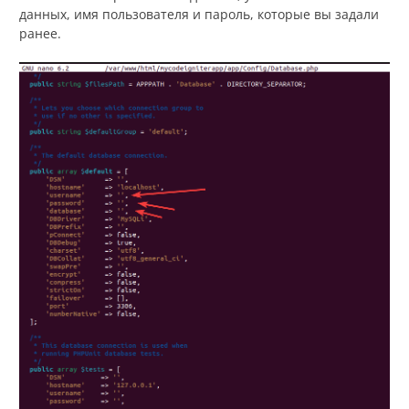
данных, имя пользователя и пароль, которые вы задали
ранее.