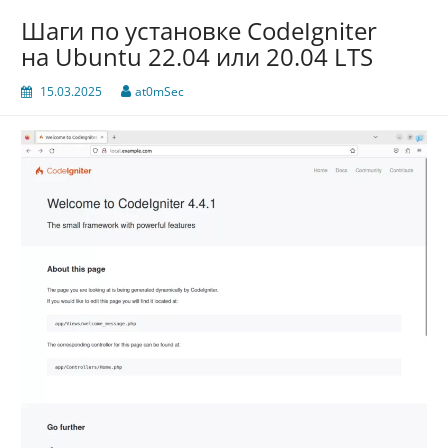
Шаги по установке CodeIgniter
на Ubuntu 22.04 или 20.04 LTS
15.03.2025
at0mSec