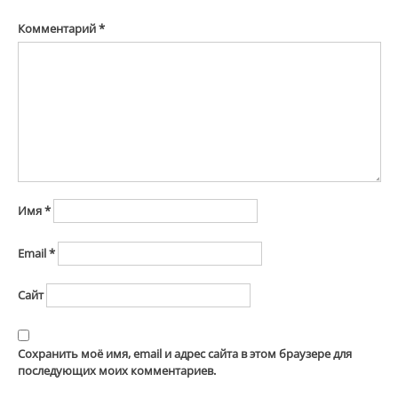
Комментарий
*
Имя
*
Email
*
Сайт
Сохранить моё имя, email и адрес сайта в этом браузере для
последующих моих комментариев.