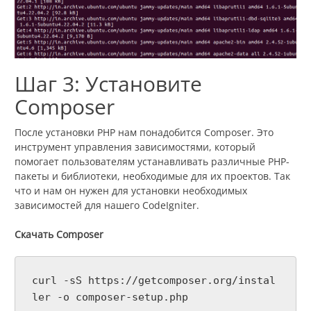
Шаг 3: Установите
Composer
После установки PHP нам понадобится Composer. Это
инструмент управления зависимостями, который
помогает пользователям устанавливать различные PHP-
пакеты и библиотеки, необходимые для их проектов. Так
что и нам он нужен для установки необходимых
зависимостей для нашего CodeIgniter.
Скачать Composer
curl -sS https://getcomposer.org/instal
ler -o composer-setup.php