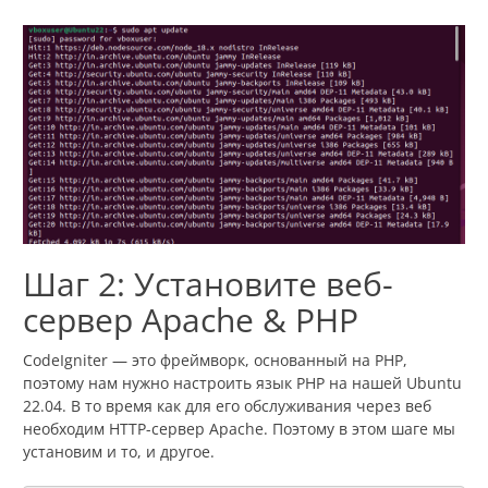
Шаг 2: Установите веб-
сервер Apache & PHP
CodeIgniter — это фреймворк, основанный на PHP,
поэтому нам нужно настроить язык PHP на нашей Ubuntu
22.04. В то время как для его обслуживания через веб
необходим HTTP-сервер Apache. Поэтому в этом шаге мы
установим и то, и другое.