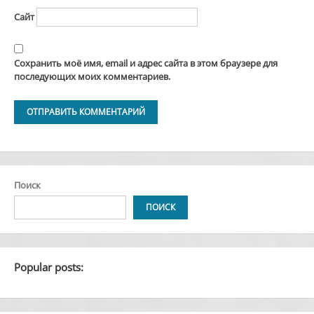
Сайт
Сохранить моё имя, email и адрес сайта в этом браузере для
последующих моих комментариев.
Alternative:
Поиск
ПОИСК
Popular posts: