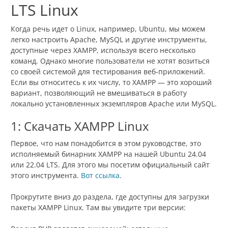
LTS Linux
Когда речь идет о Linux, например, Ubuntu, мы можем
легко настроить Apache, MySQL и другие инструменты,
доступные через XAMPP, используя всего несколько
команд. Однако многие пользователи не хотят возиться
со своей системой для тестирования веб-приложений.
Если вы относитесь к их числу, то XAMPP — это хороший
вариант, позволяющий не вмешиваться в работу
локально установленных экземпляров Apache или MySQL.
1: Скачать XAMPP Linux
Первое, что нам понадобится в этом руководстве, это
исполняемый бинарник XAMPP на нашей Ubuntu 24.04
или 22.04 LTS. Для этого мы посетим официальный сайт
этого инструмента.
Вот ссылка
.
Прокрутите вниз до раздела, где доступны для загрузки
пакеты XAMPP Linux. Там вы увидите три версии: