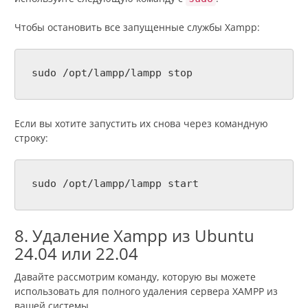
Чтобы остановить все запущенные службы Xampp:
sudo /opt/lampp/lampp stop
Если вы хотите запустить их снова через командную
строку:
sudo /opt/lampp/lampp start
8. Удаление Xampp из Ubuntu
24.04 или 22.04
Давайте рассмотрим команду, которую вы можете
использовать для полного удаления сервера XAMPP из
вашей системы.