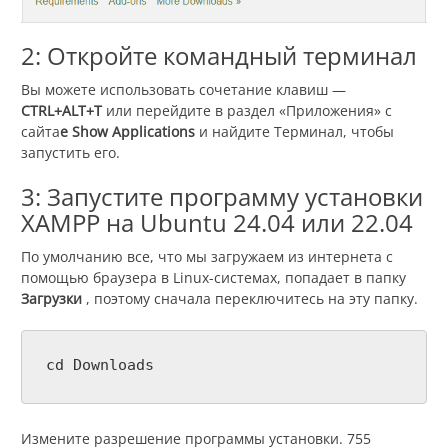
2: Откройте командный терминал
Вы можете использовать сочетание клавиш —
CTRL+ALT+T
или перейдите в раздел «Приложения» с
сайта
e Show Applications
и найдите Терминал, чтобы
запустить его.
3: Запустите программу установки
XAMPP на Ubuntu 24.04 или 22.04
По умолчанию все, что мы загружаем из интернета с
помощью браузера в Linux-системах, попадает в папку
Загрузки
, поэтому сначала переключитесь на эту папку.
cd Downloads
Измените разрешение программы установки. 755