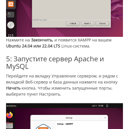
Нажмите на
Закончить,
и появится XAMPP
на вашем
Ubuntu 24.04 или 22.04 LTS
Linux-система.
5: Запустите сервер Apache и
MySQL
Перейдите на вкладку Управление сервером
, и рядом с
вкладкой Веб-сервер и база данных нажмите на кнопку
Начать
кнопка. Чтобы изменить запущенные порты,
выберите пункт Настроить.