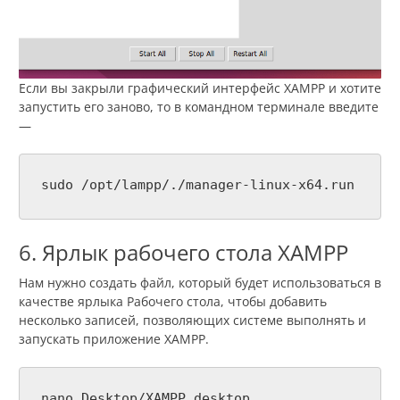
Если вы закрыли графический интерфейс XAMPP и хотите
запустить его заново, то в командном терминале введите
—
sudo /opt/lampp/./manager-linux-x64.run
6. Ярлык рабочего стола XAMPP
Нам нужно создать файл, который будет использоваться в
качестве ярлыка Рабочего стола, чтобы добавить
несколько записей, позволяющих системе выполнять и
запускать приложение XAMPP.
nano Desktop/XAMPP.desktop