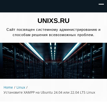
UNIXS.RU
Сайт посвящен системному администрированию и
способам решения всевозможных проблем.
Home
Linux
Установите XAMPP на Ubuntu 24.04 или 22.04 LTS Linux