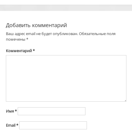
записям
Добавить комментарий
Ваш адрес email не будет опубликован.
Обязательные поля
помечены
*
Комментарий
*
Имя
*
Email
*