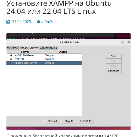
Установите XAMPP на Ubuntu
24.04 или 22.04 LTS Linux
27.02.2025
at0mSec
С помощью бесплатной коллекции программ XAMPP