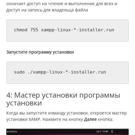
означает доступ на чтение и выполнение для всех и
доступ на запись для владельца файла
chmod 755 xampp-linux-*-installer.run
Запустите программу установки
sudo ./xampp-linux-*-installer.run
4: Мастер установки программы
установки
Когда вы запустите команду установки, откроется мастер
установки XAMP. Нажмите на кнопку
Далее
кнопка.