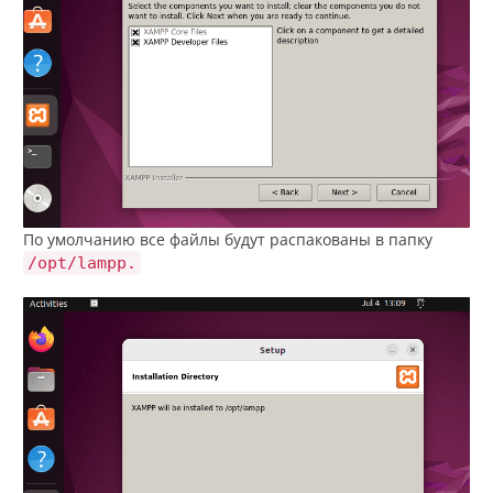
По умолчанию все файлы будут распакованы в папку
/opt/lampp.