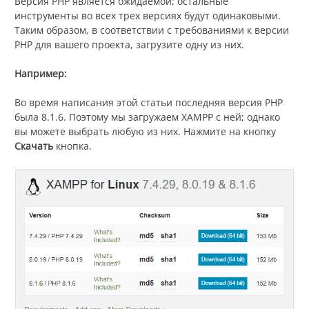
Версия PHP является ожидаемой; остальные
инструменты во всех трех версиях будут одинаковыми.
Таким образом, в соответствии с требованиями к версии
PHP для вашего проекта, загрузите одну из них.
Например:
Во время написания этой статьи последняя версия PHP
была 8.1.6. Поэтому мы загружаем XAMPP с ней; однако
вы можете выбрать любую из них. Нажмите на кнопку
Скачать
кнопка.