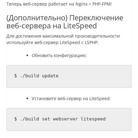
Теперь веб-сервер работает на Nginx + PHP-FPM!
(Дополнительно) Переключение
веб-сервера на LiteSpeed
Для достижения максимальной производительности
используйте веб-сервер LiteSpeed с LSPHP:
Обновить конфигурацию:
$ ./build update
Установите веб-сервер на LiteSpeed:
$ ./build set webserver litespeed