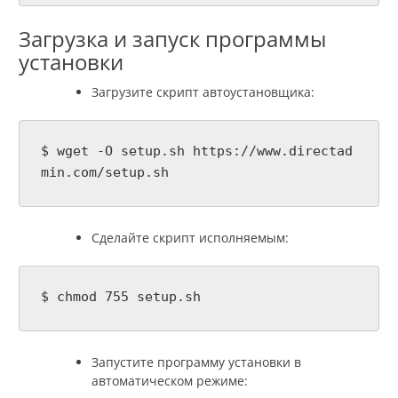
Загрузка и запуск программы
установки
Загрузите скрипт автоустановщика:
$ wget -O setup.sh https://www.directad
min.com/setup.sh
Сделайте скрипт исполняемым:
$ chmod 755 setup.sh
Запустите программу установки в
автоматическом режиме: