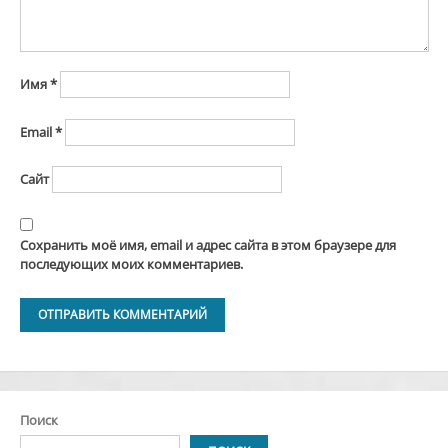
Имя
*
Email
*
Сайт
Сохранить моё имя, email и адрес сайта в этом браузере для
последующих моих комментариев.
Alternative:
Поиск