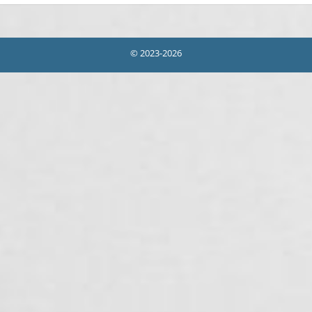
© 2023-2026