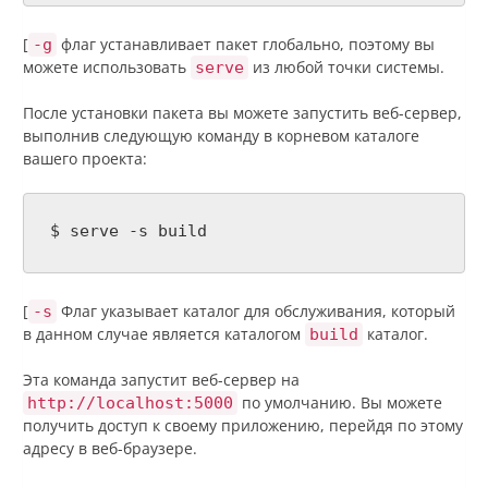
[
флаг устанавливает пакет глобально, поэтому вы
-g
можете использовать
из любой точки системы.
serve
После установки пакета вы можете запустить веб-сервер,
выполнив следующую команду в корневом каталоге
вашего проекта:
$ serve -s build
[
Флаг указывает каталог для обслуживания, который
-s
в данном случае является каталогом
каталог.
build
Эта команда запустит веб-сервер на
по умолчанию. Вы можете
http://localhost:5000
получить доступ к своему приложению, перейдя по этому
адресу в веб-браузере.