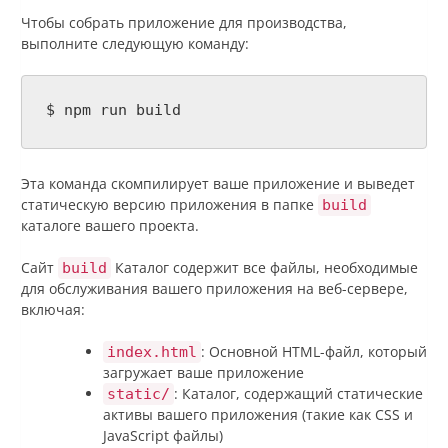
Чтобы собрать приложение для производства,
выполните следующую команду:
$ npm run build
Эта команда скомпилирует ваше приложение и выведет
статическую версию приложения в папке
build
каталоге вашего проекта.
Сайт
Каталог содержит все файлы, необходимые
build
для обслуживания вашего приложения на веб-сервере,
включая:
: Основной HTML-файл, который
index.html
загружает ваше приложение
: Каталог, содержащий статические
static/
активы вашего приложения (такие как CSS и
JavaScript файлы)