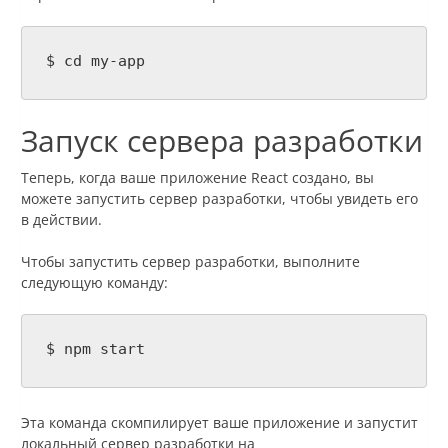
$ cd my-app
Запуск сервера разработки
Теперь, когда ваше приложение React создано, вы
можете запустить сервер разработки, чтобы увидеть его
в действии.
Чтобы запустить сервер разработки, выполните
следующую команду:
$ npm start
Эта команда скомпилирует ваше приложение и запустит
локальный сервер разработки на