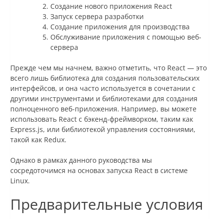
Создание нового приложения React
Запуск сервера разработки
Создание приложения для производства
Обслуживание приложения с помощью веб-
сервера
Прежде чем мы начнем, важно отметить, что React — это
всего лишь библиотека для создания пользовательских
интерфейсов, и она часто используется в сочетании с
другими инструментами и библиотеками для создания
полноценного веб-приложения. Например, вы можете
использовать React с бэкенд-фреймворком, таким как
Express.js, или библиотекой управления состояниями,
такой как Redux.
Однако в рамках данного руководства мы
сосредоточимся на основах запуска React в системе
Linux.
Предварительные условия