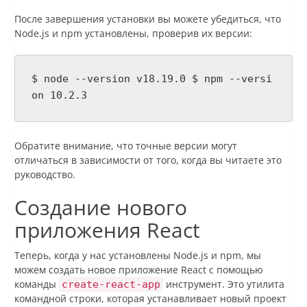
После завершения установки вы можете убедиться, что
Node.js и npm установлены, проверив их версии:
$ node --version v18.19.0 $ npm --versi
on 10.2.3
Обратите внимание, что точные версии могут
отличаться в зависимости от того, когда вы читаете это
руководство.
Создание нового
приложения React
Теперь, когда у нас установлены Node.js и npm, мы
можем создать новое приложение React с помощью
команды
инструмент. Это утилита
create-react-app
командной строки, которая устанавливает новый проект