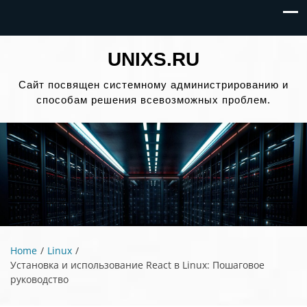
UNIXS.RU
Сайт посвящен системному администрированию и
способам решения всевозможных проблем.
Home
Linux
Установка и использование React в Linux: Пошаговое
руководство