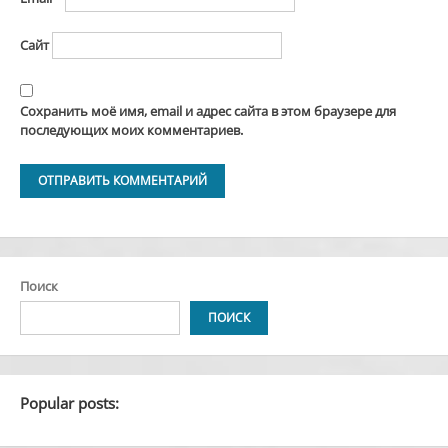
Сайт
Сохранить моё имя, email и адрес сайта в этом браузере для
последующих моих комментариев.
Alternative:
Поиск
ПОИСК
Popular posts: