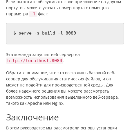
Если вы хотите обслуживать свое приложение на другом
порту, вы можете указать номер порта с помощью
параметра
флаг:
-l
$ serve -s build -l 8080
Эта команда запустит веб-сервер на
.
http://localhost:8080
Обратите внимание, что это всего лишь базовый веб-
сервер для обслуживания статических файлов, и он
может не подойти для производственной среды. Для
более надежного решения вы можете рассмотреть
возможность использования выделенного веб-сервера,
такого как Apache или Nginx.
Заключение
В этом руководстве мы рассмотрели основы установки