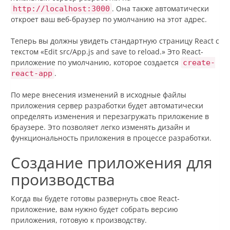
. Она также автоматически
http://localhost:3000
откроет ваш веб-браузер по умолчанию на этот адрес.
Теперь вы должны увидеть стандартную страницу React с
текстом «Edit src/App.js and save to reload.» Это React-
приложение по умолчанию, которое создается
create-
.
react-app
По мере внесения изменений в исходные файлы
приложения сервер разработки будет автоматически
определять изменения и перезагружать приложение в
браузере. Это позволяет легко изменять дизайн и
функциональность приложения в процессе разработки.
Создание приложения для
производства
Когда вы будете готовы развернуть свое React-
приложение, вам нужно будет собрать версию
приложения, готовую к производству.