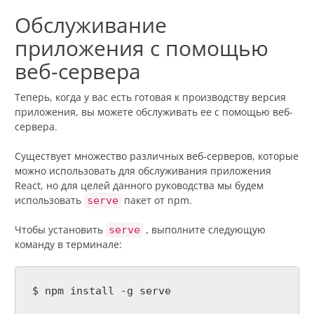
Обслуживание
приложения с помощью
веб-сервера
Теперь, когда у вас есть готовая к производству версия
приложения, вы можете обслуживать ее с помощью веб-
сервера.
Существует множество различных веб-серверов, которые
можно использовать для обслуживания приложения
React, но для целей данного руководства мы будем
использовать
пакет от npm.
serve
Чтобы установить
, выполните следующую
serve
команду в терминале:
$ npm install -g serve