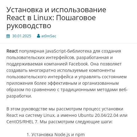
Установка и использование
React в Linux: Пошаговое
руководство
30.01.2025
at0mSec
React
популярная JavaScript-библиотека для создания
пользовательских интерфейсов, разработанная и
поддерживаемая компанией Facebook. Она позволяет
создавать многократно используемые компоненты
пользовательского интерфейса и управлять состоянием
приложения более эффективным и организованным
образом по сравнению с традиционными методами веб-
разработки.
В этом руководстве мы рассмотрим процесс установки
React на систему Linux, а именно Ubuntu 20.04/22.04 или
CentOS/RHEL 7. Мы рассмотрим следующие шаги:
Установка Node.js и npm