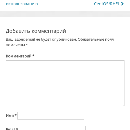
по
использованию
CentOS/RHEL
записям
Добавить комментарий
Ваш адрес email не будет опубликован.
Обязательные поля
помечены
*
Комментарий
*
Имя
*
Email
*