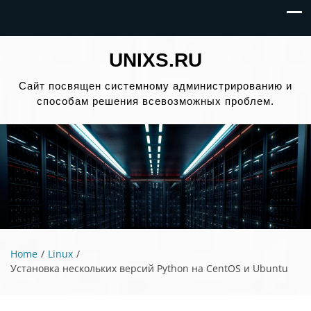
UNIXS.RU
Сайт посвящен системному администрированию и
способам решения всевозможных проблем.
Home
Linux
Установка нескольких версий Python на CentOS и Ubuntu