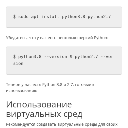
$ sudo apt install python3.8 python2.7
Убедитесь, что у вас есть несколько версий Python:
$ python3.8 --version $ python2.7 --ver
sion
Теперь у нас есть Python 3.8 и 2.7, готовые к
использованию!
Использование
виртуальных сред
Рекомендуется создавать виртуальные среды для своих