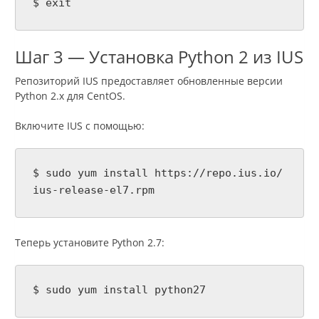
$ exit
Шаг 3 — Установка Python 2 из IUS
Репозиторий IUS предоставляет обновленные версии
Python 2.x для CentOS.
Включите IUS с помощью:
$ sudo yum install https://repo.ius.io/
ius-release-el7.rpm
Теперь установите Python 2.7:
$ sudo yum install python27