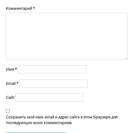
Комментарий
*
Имя
*
Email
*
Сайт
Сохранить моё имя, email и адрес сайта в этом браузере для
последующих моих комментариев.