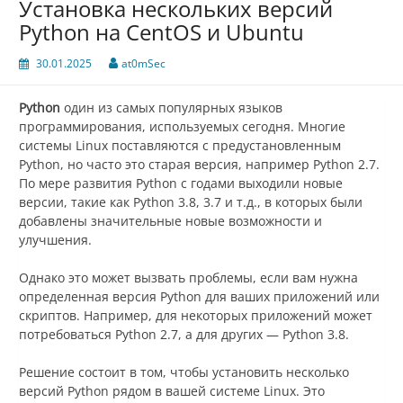
Установка нескольких версий
Python на CentOS и Ubuntu
30.01.2025
at0mSec
Python
один из самых популярных языков
программирования, используемых сегодня. Многие
системы Linux поставляются с предустановленным
Python, но часто это старая версия, например Python 2.7.
По мере развития Python с годами выходили новые
версии, такие как Python 3.8, 3.7 и т.д., в которых были
добавлены значительные новые возможности и
улучшения.
Однако это может вызвать проблемы, если вам нужна
определенная версия Python для ваших приложений или
скриптов. Например, для некоторых приложений может
потребоваться Python 2.7, а для других — Python 3.8.
Решение состоит в том, чтобы установить несколько
версий Python рядом в вашей системе Linux. Это