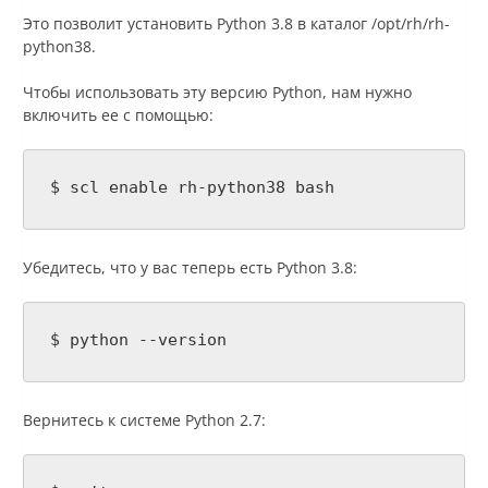
Это позволит установить Python 3.8 в каталог /opt/rh/rh-
python38.
Чтобы использовать эту версию Python, нам нужно
включить ее с помощью:
$ scl enable rh-python38 bash
Убедитесь, что у вас теперь есть Python 3.8:
$ python --version
Вернитесь к системе Python 2.7: