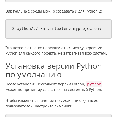
Виртуальные среды можно создавать и для Python 2:
$ python2.7 -m virtualenv myprojectenv
Это позволяет легко переключаться между версиями
Python для каждого проекта, не затрагивая всю систему.
Установка версии Python
по умолчанию
После установки нескольких версий Python,
python
может по-прежнему ссылаться на системный Python.
Чтобы изменить значение по умолчанию для всех
пользователей, настройте симлинки: