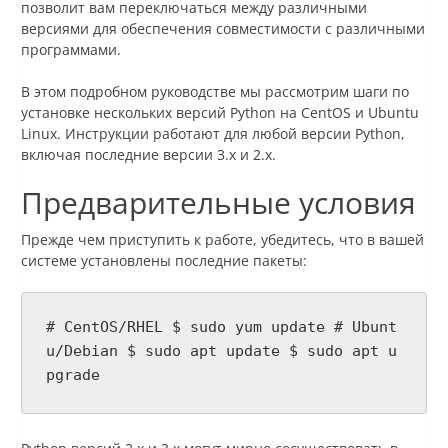
позволит вам переключаться между различными
версиями для обеспечения совместимости с различными
программами.
В этом подробном руководстве мы рассмотрим шаги по
установке нескольких версий Python на CentOS и Ubuntu
Linux. Инструкции работают для любой версии Python,
включая последние версии 3.x и 2.x.
Предварительные условия
Прежде чем приступить к работе, убедитесь, что в вашей
системе установлены последние пакеты:
# CentOS/RHEL $ sudo yum update # Ubunt
u/Debian $ sudo apt update $ sudo apt u
pgrade