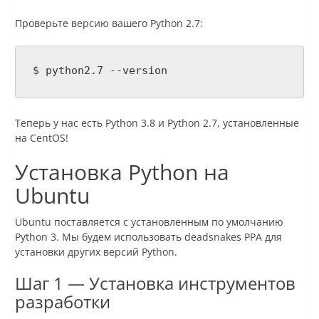
Проверьте версию вашего Python 2.7:
$ python2.7 --version
Теперь у нас есть Python 3.8 и Python 2.7, установленные
на CentOS!
Установка Python на
Ubuntu
Ubuntu поставляется с установленным по умолчанию
Python 3. Мы будем использовать deadsnakes PPA для
установки других версий Python.
Шаг 1 — Установка инструментов
разработки