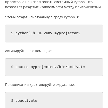
проектов, а не использовать системный Python. Это
позволяет разделить зависимости между приложениями.
Чтобы создать виртуальную среду Python 3:
$ python3.8 -m venv myprojectenv
Активируйте ее с помощью:
$ source myprojectenv/bin/activate
По окончании деактивируйте окружение:
$ deactivate