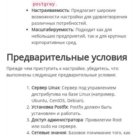
.
postgrey
Настраиваемость
: Предлагает широкие
возможности настройки для удовлетворения
различных потребностей.
Масштабируемость
: Подходит как для
небольших предприятий, так и для крупных
корпоративных сред.
Предварительные условия
Прежде чем приступить к настройке, убедитесь, что
выполнены следующие предварительные условия:
Сервер Linux
: Сервер под управлением
дистрибутива на базе Linux (например,
Ubuntu, CentOS, Debian).
Установка Postfix
: Postfix должен быть
установлен и работать.
Доступ администратора
: Привилегии Root
или sudo на сервере.
Сетевые знания
: Базовое понимание того, как