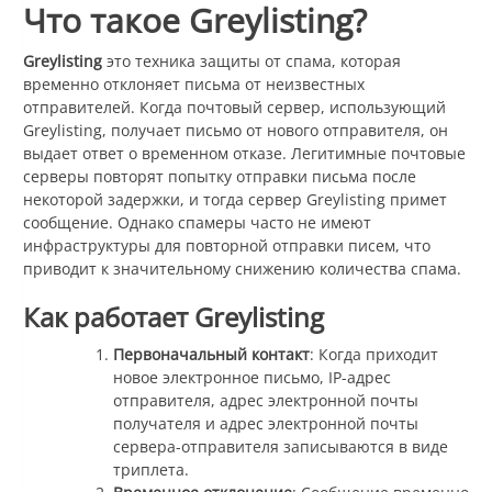
Что такое Greylisting?
Greylisting
это техника защиты от спама, которая
временно отклоняет письма от неизвестных
отправителей. Когда почтовый сервер, использующий
Greylisting, получает письмо от нового отправителя, он
выдает ответ о временном отказе. Легитимные почтовые
серверы повторят попытку отправки письма после
некоторой задержки, и тогда сервер Greylisting примет
сообщение. Однако спамеры часто не имеют
инфраструктуры для повторной отправки писем, что
приводит к значительному снижению количества спама.
Как работает Greylisting
Первоначальный контакт
: Когда приходит
новое электронное письмо, IP-адрес
отправителя, адрес электронной почты
получателя и адрес электронной почты
сервера-отправителя записываются в виде
триплета.