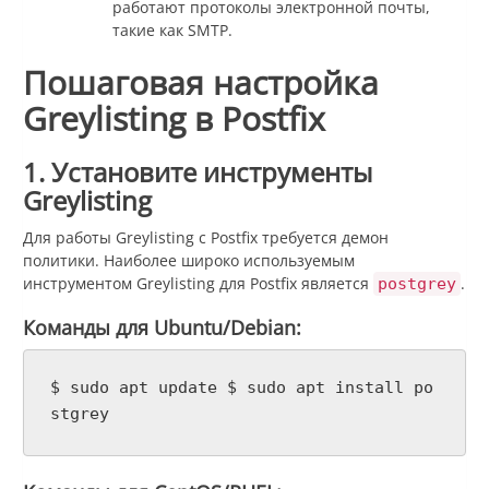
работают протоколы электронной почты,
такие как SMTP.
Пошаговая настройка
Greylisting в Postfix
1. Установите инструменты
Greylisting
Для работы Greylisting с Postfix требуется демон
политики. Наиболее широко используемым
инструментом Greylisting для Postfix является
.
postgrey
Команды для Ubuntu/Debian:
$ sudo apt update $ sudo apt install po
stgrey