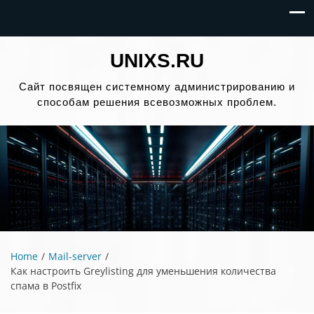
UNIXS.RU
Сайт посвящен системному администрированию и
способам решения всевозможных проблем.
Home
Mail-server
Как настроить Greylisting для уменьшения количества
спама в Postfix