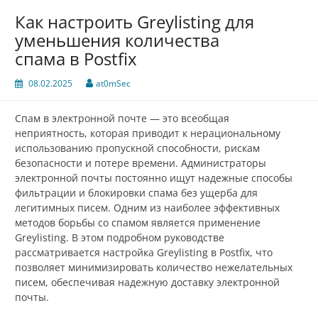
Как настроить Greylisting для
уменьшения количества
спама в Postfix
08.02.2025
at0mSec
Спам в электронной почте — это всеобщая
неприятность, которая приводит к нерациональному
использованию пропускной способности, рискам
безопасности и потере времени. Администраторы
электронной почты постоянно ищут надежные способы
фильтрации и блокировки спама без ущерба для
легитимных писем. Одним из наиболее эффективных
методов борьбы со спамом является применение
Greylisting. В этом подробном руководстве
рассматривается настройка Greylisting в Postfix, что
позволяет минимизировать количество нежелательных
писем, обеспечивая надежную доставку электронной
почты.