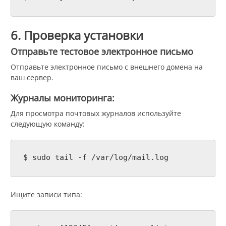
6. Проверка установки
Отправьте тестовое электронное письмо
Отправьте электронное письмо с внешнего домена на
ваш сервер.
Журналы мониторинга:
Для просмотра почтовых журналов используйте
следующую команду:
$ sudo tail -f /var/log/mail.log
Ищите записи типа: