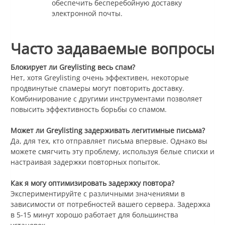
обеспечить бесперебойную доставку
электронной почты.
Часто задаваемые вопросы
Блокирует ли Greylisting весь спам?
Нет, хотя Greylisting очень эффективен, некоторые
продвинутые спамеры могут повторить доставку.
Комбинирование с другими инструментами позволяет
повысить эффективность борьбы со спамом.
Может ли Greylisting задерживать легитимные письма?
Да, для тех, кто отправляет письма впервые. Однако вы
можете смягчить эту проблему, используя белые списки и
настраивая задержки повторных попыток.
Как я могу оптимизировать задержку повтора?
Экспериментируйте с различными значениями в
зависимости от потребностей вашего сервера. Задержка
в 5-15 минут хорошо работает для большинства