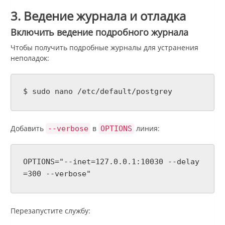
3. Ведение журнала и отладка
Включить ведение подробного журнала
Чтобы получить подробные журналы для устранения
неполадок:
$ sudo nano /etc/default/postgrey
Добавить
в
линия:
--verbose
OPTIONS
OPTIONS="--inet=127.0.0.1:10030 --delay
=300 --verbose"
Перезапустите службу: