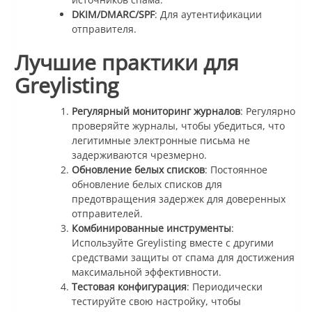
DKIM/DMARC/SPF
: Для аутентификации
отправителя.
Лучшие практики для
Greylisting
Регулярный мониторинг журналов
: Регулярно
проверяйте журналы, чтобы убедиться, что
легитимные электронные письма не
задерживаются чрезмерно.
Обновление белых списков
: Постоянное
обновление белых списков для
предотвращения задержек для доверенных
отправителей.
Комбинированные инструменты
:
Используйте Greylisting вместе с другими
средствами защиты от спама для достижения
максимальной эффективности.
Тестовая конфигурация
: Периодически
тестируйте свою настройку, чтобы