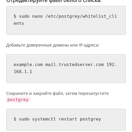
$ sudo nano /etc/postgrey/whitelist_cli
ents
Добавьте доверенные домены или IP-адреса:
example.com mail.trustedserver.com 192.
168.1.1
Сохраните и закройте файл, затем перезапустите
:
postgrey
$ sudo systemctl restart postgrey