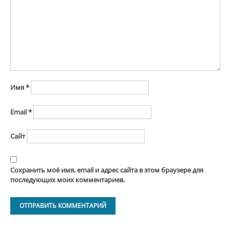
Имя
*
Email
*
Сайт
Сохранить моё имя, email и адрес сайта в этом браузере для
последующих моих комментариев.
Alternative: