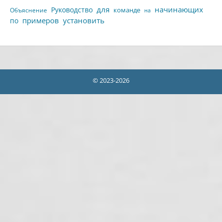
для
начинающих
Руководство
команде
Объяснение
на
примеров
установить
по
© 2023-2026