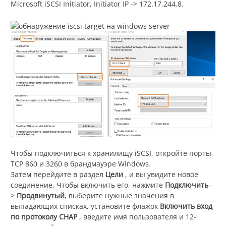
Microsoft iSCSI Initiator, Initiator IP -> 172.17.244.8.
Чтобы подключиться к хранилищу iSCSI, откройте порты
TCP 860 и 3260 в брандмауэре Windows.
Затем перейдите в раздел
Цели
, и вы увидите новое
соединение. Чтобы включить его, нажмите
Подключить
-
>
Продвинутый
, выберите нужные значения в
выпадающих списках, установите флажок
Включить вход
по протоколу CHAP
, введите имя пользователя и 12-