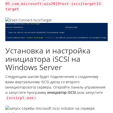
05.com.microsoft:win2019test-iscsitarget33-
target
Установка и настройка
инициатора iSCSI на
Windows Server
Следующим шагом будет подключение к созданному
вами виртуальному iSCSI-диску со второго
(инициаторского) сервера. Откройте панель управления
и запустите программу
инициатор iSCSI
(или запустите
).
iscsicpl.exe