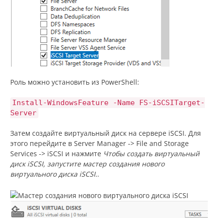
Роль можно установить из PowerShell:
Install-WindowsFeature -Name FS-iSCSITarget-
Server
Затем создайте виртуальный диск на сервере iSCSI. Для
этого перейдите в Server Manager -> File and Storage
Services -> iSCSI и нажмите
Чтобы создать виртуальный
диск iSCSI, запустите мастер создания нового
виртуального диска iSCSI.
.