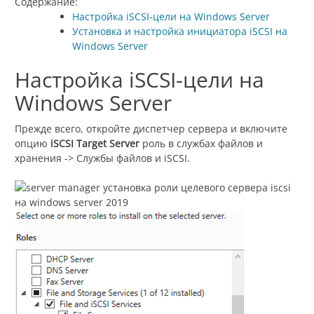
Содержание:
Настройка iSCSI-цели на Windows Server
Установка и настройка инициатора iSCSI на
Windows Server
Настройка iSCSI-цели на
Windows Server
Прежде всего, откройте диспетчер сервера и включите
опцию
iSCSI Target Server
роль в службах файлов и
хранения -> Службы файлов и iSCSI.