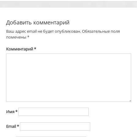
Добавить комментарий
Ваш адрес email не будет опубликован.
Обязательные поля
помечены
*
Комментарий
*
Имя
*
Email
*