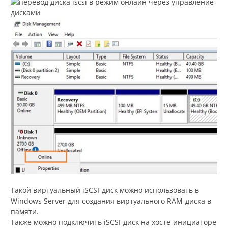
Такой виртуальный iSCSI-диск можно использовать в
Windows Server для создания виртуального RAM-диска в
памяти.
Также можно подключить iSCSI-диск на хосте-инициаторе