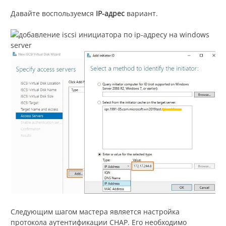
Давайте воспользуемся
IP-адрес
вариант.
Следующим шагом мастера является настройка
протокола аутентификации CHAP. Его необходимо