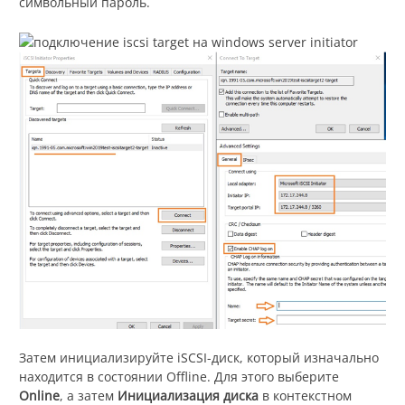
символьный пароль.
Затем инициализируйте iSCSI-диск, который изначально
находится в состоянии Offline. Для этого выберите
Online
, а затем
Инициализация диска
в контекстном