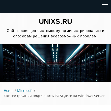
UNIXS.RU
Сайт посвящен системному администрированию и
способам решения всевозможных проблем.
Home
Microsoft
Как настроить и подключить iSCSI-диск на Windows Server