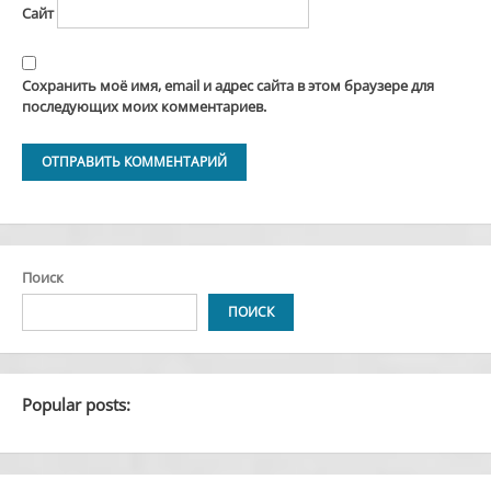
Сайт
Сохранить моё имя, email и адрес сайта в этом браузере для
последующих моих комментариев.
Alternative:
Поиск
ПОИСК
Popular posts: