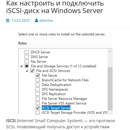
Как настроить и подключить
iSCSI-диск на Windows Server
13.02.2025
at0mSec
iSCSI
(Internet Small Computer System) — это протокол
SCSI, позволяющий получать доступ к устройствам