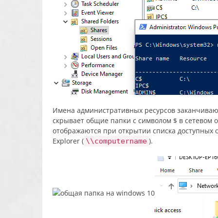
Имена административных ресурсов заканчива
скрывает общие папки с символом $ в сетевом
отображаются при открытии списка доступных о
Explorer (
).
\\computername