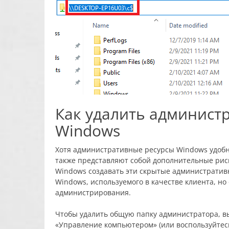
Как удалить админист
Windows
Хотя административные ресурсы Windows удобн
также представляют собой дополнительные рис
Windows создавать эти скрытые административ
Windows, используемого в качестве клиента, но
администрирования.
Чтобы удалить общую папку администратора, 
«Управление компьютером» (или воспользуйте