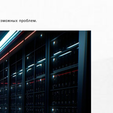
озможных проблем.