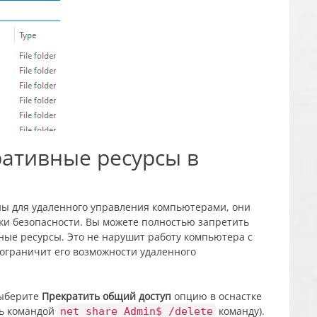
ративные ресурсы в
ы для удаленного управления компьютерами, они
ки безопасности. Вы можете полностью запретить
ные ресурсы. Это не нарушит работу компьютера с
 ограничит его возможности удаленного
выберите
Прекратить общий доступ
опцию в оснастке
сь командой
команду).
net share Admin$ /delete