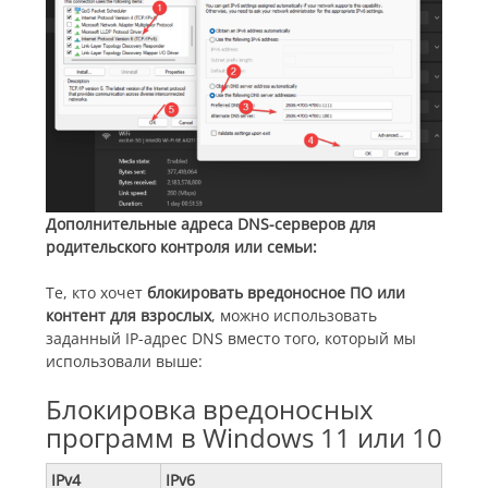
Дополнительные адреса DNS-серверов для
родительского контроля или семьи:
Те, кто хочет
блокировать вредоносное ПО или
контент для взрослых
, можно использовать
заданный IP-адрес DNS вместо того, который мы
использовали выше:
Блокировка вредоносных
программ в Windows 11 или 10
IPv4
IPv6