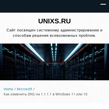
UNIXS.RU
Сайт посвящен системному администрированию и
способам решения всевозможных проблем.
Home
Microsoft
Как изменить DNS на 1.1.1.1 в Windows 11 или 10