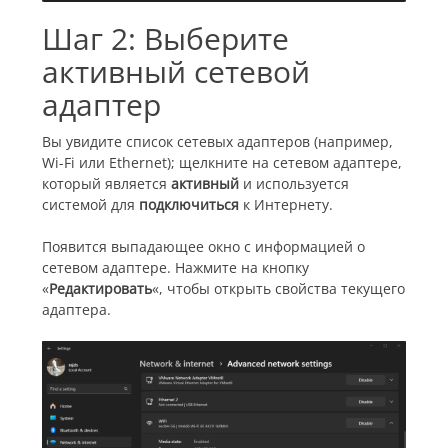
Шаг 2: Выберите
активный сетевой
адаптер
Вы увидите список сетевых адаптеров (например,
Wi-Fi или Ethernet); щелкните на сетевом адаптере,
который является
активный
и используется
системой для
подключиться
к Интернету.
Появится выпадающее окно с информацией о
сетевом адаптере. Нажмите на кнопку
«
Редактировать
«, чтобы открыть свойства текущего
адаптера.