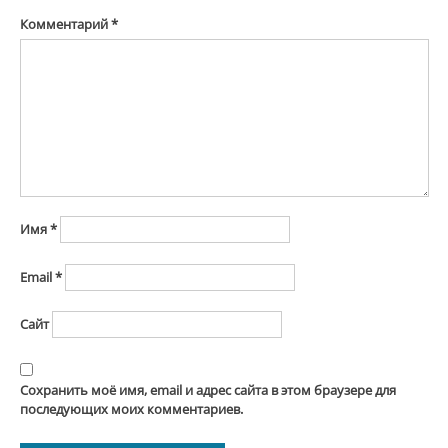
Комментарий
*
Имя
*
Email
*
Сайт
Сохранить моё имя, email и адрес сайта в этом браузере для
последующих моих комментариев.