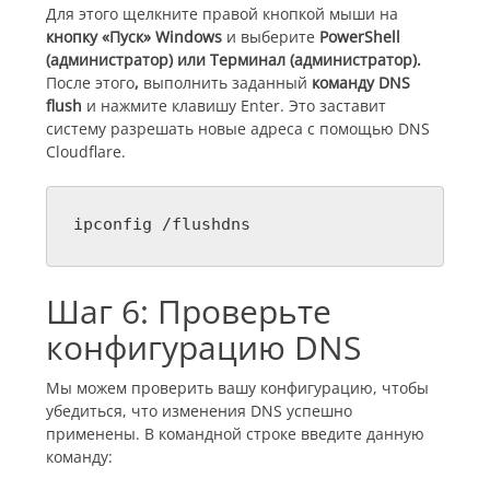
Для этого щелкните правой кнопкой мыши на
кнопку «Пуск» Windows
и выберите
PowerShell
(администратор) или Терминал (администратор).
После этого
,
выполнить заданный
команду DNS
flush
и нажмите клавишу Enter. Это заставит
систему разрешать новые адреса с помощью DNS
Cloudflare.
ipconfig /flushdns
Шаг 6: Проверьте
конфигурацию DNS
Мы можем проверить вашу конфигурацию, чтобы
убедиться, что изменения DNS успешно
применены. В командной строке введите данную
команду: