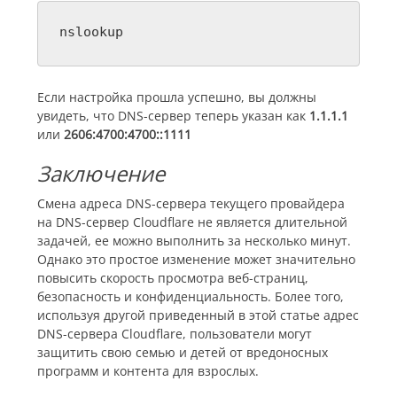
nslookup
Если настройка прошла успешно, вы должны
увидеть, что DNS-сервер теперь указан как
1.1.1.1
или
2606:4700:4700::1111
Заключение
Смена адреса DNS-сервера текущего провайдера
на DNS-сервер Cloudflare не является длительной
задачей, ее можно выполнить за несколько минут.
Однако это простое изменение может значительно
повысить скорость просмотра веб-страниц,
безопасность и конфиденциальность. Более того,
используя другой приведенный в этой статье адрес
DNS-сервера Cloudflare, пользователи могут
защитить свою семью и детей от вредоносных
программ и контента для взрослых.