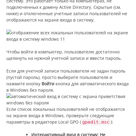
систему. Это работает только на компьютерах, не
подключенных к домену Active Directory. Скрытые (см.
ниже) и отключенные учетные записи пользователей не
отображаются на экране входа в систему.
Чтобы войти в компьютер, пользователю достаточно
щелкнуть на нужной учетной записи и ввести пароль.
Если для учетной записи пользователя не задан пароль
(пустой пароль), просто выберите пользователя и
нажмите кнопку
Войти
кнопка для автоматического входа
в Windows без пароля.
Если список локальных пользователей не отображается
на экране входа в Windows, проверьте следующие
параметры в редакторе Local GPO (
):
gpedit.msc
Интерактивный вход в систему: Не