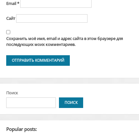
Email
*
Сайт
Сохранить моё имя, email и адрес сайта в этом браузере для
последующих моих комментариев.
Alternative:
Поиск
ПОИСК
Popular posts: