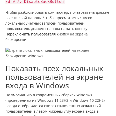
/d 0 /v DisableBackButton
Чтобы разблокировать компьютер, пользователь должен
ввести свой пароль. Чтобы просмотреть список
локальных учетных записей пользователей,
пользователь должен сначала нажать кнопку
Переключить пользователя
кнопку на экране
блокировки.
Показать всех локальных
пользователей на экране
входа в Windows
По умолчанию в современных сборках Windows
(проверенных на Windows 11 23H2 и Windows 10 22H2)
всегда отображается список включенных
локальный
пользователей в левом нижнем углу экрана входа в