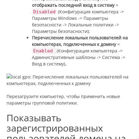
отображать последний вход в систему
=
(Конфигурация компьютера ->
Disabled
Параметры Windows -> Параметры
безопасности -> Локальные политики ->
Параметры безопасности);
Перечисление локальных пользователей на
компьютерах, подключенных к домену
=
(Конфигурация компьютера ->
Enabled
Административные шаблоны -> Система ->
Вход в систему)
.
Перезагрузите компьютер, чтобы применить новые
параметры групповой политики.
Показывать
зарегистрированных
пользователей домена на