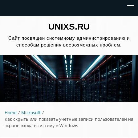
UNIXS.RU
Сайт посвящен системному администрированию и
способам решения всевозможных проблем.
Home
Microsoft
Как скрыть или показать учетные записи пользователей на
экране входа в систему в Windows