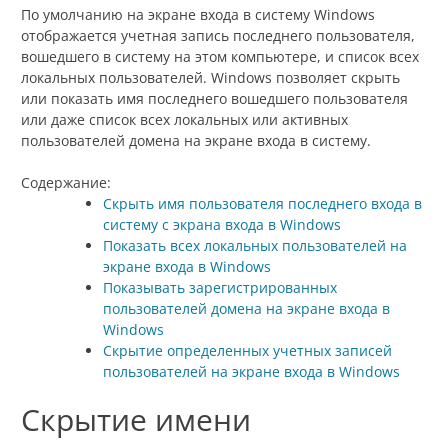
По умолчанию на экране входа в систему Windows
отображается учетная запись последнего пользователя,
вошедшего в систему на этом компьютере, и список всех
локальных пользователей. Windows позволяет скрыть
или показать имя последнего вошедшего пользователя
или даже список всех локальных или активных
пользователей домена на экране входа в систему.
Содержание:
Скрыть имя пользователя последнего входа в
систему с экрана входа в Windows
Показать всех локальных пользователей на
экране входа в Windows
Показывать зарегистрированных
пользователей домена на экране входа в
Windows
Скрытие определенных учетных записей
пользователей на экране входа в Windows
Скрытие имени