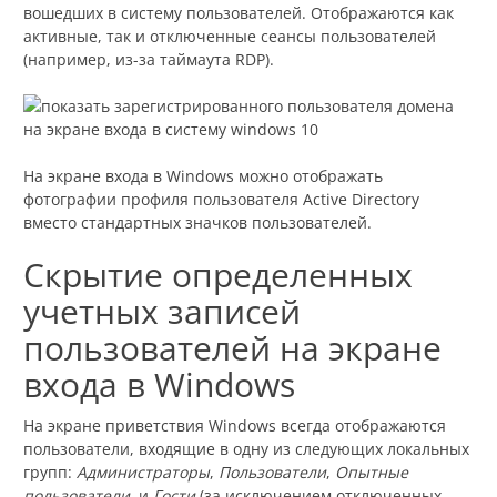
вошедших в систему пользователей. Отображаются как
активные, так и отключенные сеансы пользователей
(например, из-за таймаута RDP).
На экране входа в Windows можно отображать
фотографии профиля пользователя Active Directory
вместо стандартных значков пользователей.
Скрытие определенных
учетных записей
пользователей на экране
входа в Windows
На экране приветствия Windows всегда отображаются
пользователи, входящие в одну из следующих локальных
групп:
Администраторы
,
Пользователи
,
Опытные
пользователи
, и
Гости
(за исключением отключенных