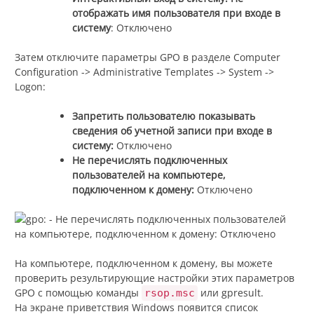
отображать имя пользователя при входе в
систему
: Отключено
Затем отключите параметры GPO в разделе Computer
Configuration -> Administrative Templates -> System ->
Logon:
Запретить пользователю показывать
сведения об учетной записи при входе в
систему:
Отключено
Не перечислять подключенных
пользователей на компьютере,
подключенном к домену:
Отключено
На компьютере, подключенном к домену, вы можете
проверить результирующие настройки этих параметров
GPO с помощью команды
или gpresult.
rsop.msc
На экране приветствия Windows появится список