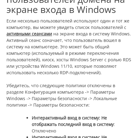
экране входа в Windows
Если несколько пользователей используют один и тот же
компьютер, вы можете увидеть список пользователей с
активными сеансами
на экране входа в систему Windows.
Активный сеанс означает, что пользователь вошел в
систему на компьютере. Это может быть общий
компьютер (используемый в режиме переключения
пользователей), киоск, хосты Windows Server с ролью RDS
или устройства Windows 11/10, которые позволяют
использовать несколько RDP-подключений).
Убедитесь, что следующие политики отключены в
разделе Конфигурация компьютера -> Параметры
Windows -> Параметры безопасности -> Локальные
политики -> Параметры безопасности:
Интерактивный вход в систему: Не
отображать последний вход в систему
:
Отключено
Интерактивный вход в систему: Не