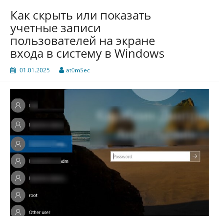
Как скрыть или показать
учетные записи
пользователей на экране
входа в систему в Windows
01.01.2025
at0mSec