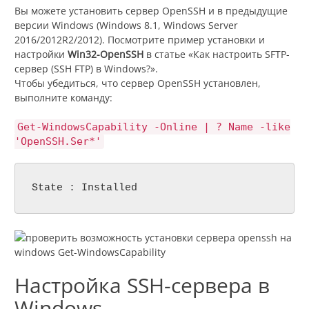
Вы можете установить сервер OpenSSH и в предыдущие
версии Windows (Windows 8.1, Windows Server
2016/2012R2/2012). Посмотрите пример установки и
настройки
Win32-OpenSSH
в статье «Как настроить SFTP-
сервер (SSH FTP) в Windows?».
Чтобы убедиться, что сервер OpenSSH установлен,
выполните команду:
Get-WindowsCapability -Online | ? Name -like
'OpenSSH.Ser*'
State : Installed
Настройка SSH-сервера в
Windows