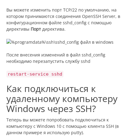
Вы можете изменить порт TCP/22 по умолчанию, на
котором принимаются соединения OpenSSH Server, в
конфигурационном файле sshd_config с помощью
директивы
Порт
директива.
После внесения изменений в файл sshd_config
необходимо перезапустить службу sshd
restart-service sshd
Как подключиться к
удаленному компьютеру
Windows через SSH?
Теперь вы можете попробовать подключиться к
компьютеру с Windows 10 с помощью клиента SSH (в
данном примере я использую putty).