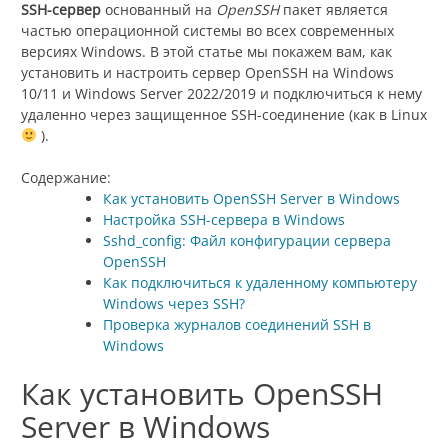
SSH-сервер
основанный на
OpenSSH
пакет является
частью операционной системы во всех современных
версиях Windows. В этой статье мы покажем вам, как
установить и настроить сервер OpenSSH на Windows
10/11 и Windows Server 2022/2019 и подключиться к нему
удаленно через защищенное SSH-соединение (как в Linux
).
Содержание:
Как установить OpenSSH Server в Windows
Настройка SSH-сервера в Windows
Sshd_config: Файл конфигурации сервера
OpenSSH
Как подключиться к удаленному компьютеру
Windows через SSH?
Проверка журналов соединений SSH в
Windows
Как установить OpenSSH
Server в Windows