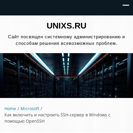
UNIXS.RU
Сайт посвящен системному администрированию и
способам решения всевозможных проблем.
Home
Microsoft
Как включить и настроить SSH-сервер в Windows с
помощью OpenSSH