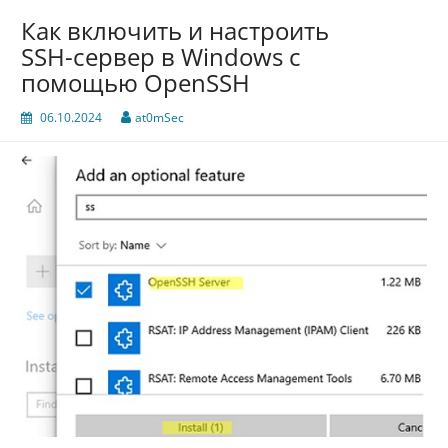
Как включить и настроить
SSH-сервер в Windows с
помощью OpenSSH
06.10.2024
at0mSec