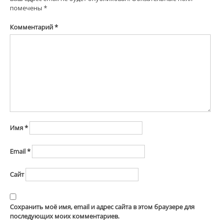
помечены
*
Комментарий
*
Имя
*
Email
*
Сайт
Сохранить моё имя, email и адрес сайта в этом браузере для
последующих моих комментариев.