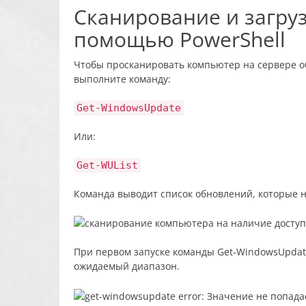
Сканирование и загру
помощью PowerShell
Чтобы просканировать компьютер на сервере о
выполните команду:
Get-WindowsUpdate
Или:
Get-WUList
Команда выводит список обновлений, которые 
При первом запуске команды Get-WindowsUpdat
ожидаемый диапазон.