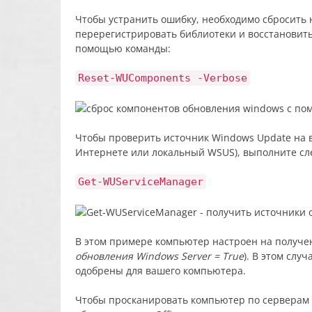
Чтобы устранить ошибку, необходимо сбросить 
перерегистрировать библиотеки и восстановит
помощью команды:
Reset-WUComponents -Verbose
Чтобы проверить источник Windows Update на 
Интернете или локальный WSUS), выполните с
Get-WUServiceManager
В этом примере компьютер настроен на получен
обновления Windows Server = True
). В этом слу
одобрены для вашего компьютера.
Чтобы просканировать компьютер по серверам M