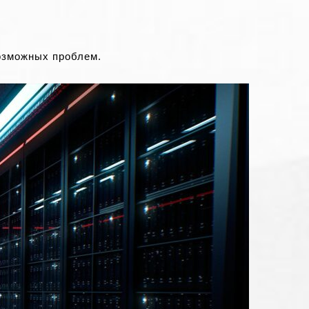
озможных проблем.