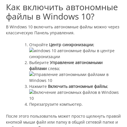
Как включить автономные
файлы в Windows 10?
В Windows 10 включить автономные файлы можно через
классическую Панель управления.
Откройте
Центр синхронизации
;
Выберите
Управление автономными
файлами
слева;
Нажмите
Включить автономные файлы
;
Перезагрузите компьютер.
После этого пользователь может просто щелкнуть правой
кнопкой мыши файл или папку в общей сетевой папке и