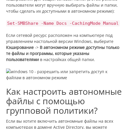
пользователи могут вручную выбирать файлы и папки,
чтобы сделать их доступными в автономном режиме):
Set-SMBShare -Name Docs -CachingMode Manual
Если сетевой ресурс расположен на компьютере под
управлением настольной версии Windows, выберите
Кэширование
->
В автономном режиме доступны только
те файлы и программы, которые указаны
пользователями
в настройках общей папки.
Как настроить автономные
файлы с помощью
групповой политики?
Если вы хотите включить автономные файлы на всех
компьютерах в домене Active Directory, вы можете