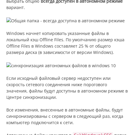
выбрать опцию
Всегда доступен в автономном режиме
вариант.
Windows начнет копировать указанные файлы в
локальный кэш Offline Files. По умолчанию размер кэша
Offline Files в Windows составляет 25 % от общего
размера диска (в зависимости от версии Windows).
Если исходный файловый сервер недоступен или
скорость сетевого соединения ниже порогового
значения, файлы будут доступны в автономном режиме в
Центре синхронизации.
Все изменения, внесенные в автономные файлы, будут
синхронизированы с сервером в следующий раз, когда
компьютер подключится к сети.