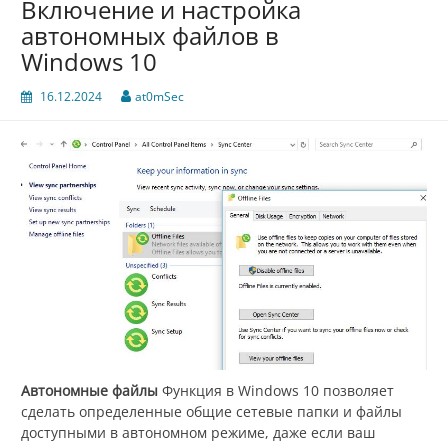
Включение и настройка
автономных файлов в
Windows 10
16.12.2024
at0mSec
Автономные файлы
Функция в Windows 10 позволяет
сделать определенные общие сетевые папки и файлы
доступными в автономном режиме, даже если ваш