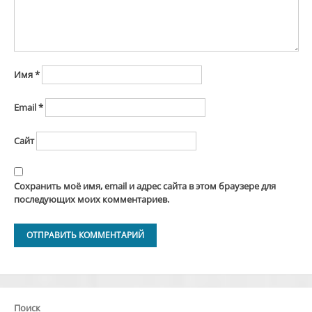
Имя
*
Email
*
Сайт
Сохранить моё имя, email и адрес сайта в этом браузере для
последующих моих комментариев.
Alternative:
Поиск