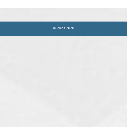
© 2023-2026