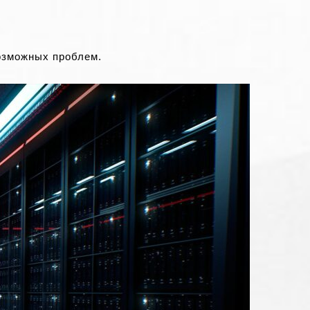
озможных проблем.