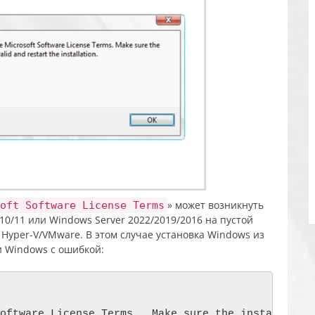
» может возникнуть
oft Software License Terms
0/11 или Windows Server 2022/2019/2016 на пустой
yper-V/VMware. В этом случае установка Windows из
и Windows с ошибкой:
oftware License Terms.  Make sure the installation