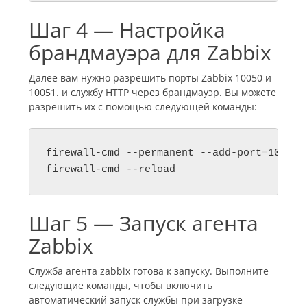
Шаг 4 — Настройка
брандмауэра для Zabbix
Далее вам нужно разрешить порты Zabbix 10050 и
10051. и службу HTTP через брандмауэр. Вы можете
разрешить их с помощью следующей команды:
firewall-cmd --permanent --add-port=10050/t
Шаг 5 — Запуск агента
Zabbix
Служба агента zabbix готова к запуску. Выполните
следующие команды, чтобы включить
автоматический запуск службы при загрузке