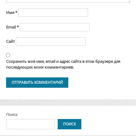
Имя
*
Email
*
Сайт
Сохранить моё имя, email и адрес сайта в этом браузере для
последующих моих комментариев.
Alternative:
Поиск
ПОИСК