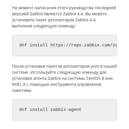
На момент написания этого руководства последней
версией Zabbix является Zabbix 4.4. Вы можете
установить пакет репозитория Zabbix 4.4,
выполнив следующую команду:
После установки пакетов репозитория yum в нашей
системе. Используйте следующую команду для
установки агента Zabbix на системы CentOS 8 или
RHEL 8 с помощью инструмента управления
пакетами.