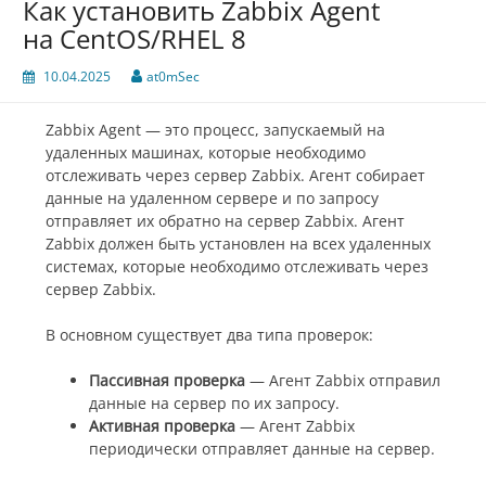
Как установить Zabbix Agent
на CentOS/RHEL 8
10.04.2025
at0mSec
Zabbix Agent — это процесс, запускаемый на
удаленных машинах, которые необходимо
отслеживать через сервер Zabbix. Агент собирает
данные на удаленном сервере и по запросу
отправляет их обратно на сервер Zabbix. Агент
Zabbix должен быть установлен на всех удаленных
системах, которые необходимо отслеживать через
сервер Zabbix.
В основном существует два типа проверок:
Пассивная проверка
— Агент Zabbix отправил
данные на сервер по их запросу.
Активная проверка
— Агент Zabbix
периодически отправляет данные на сервер.