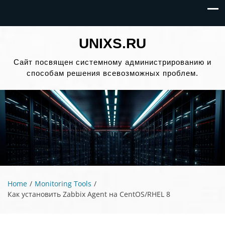
UNIXS.RU
Сайт посвящен системному администрированию и
способам решения всевозможных проблем.
Home
Monitoring Tools
Как установить Zabbix Agent на CentOS/RHEL 8