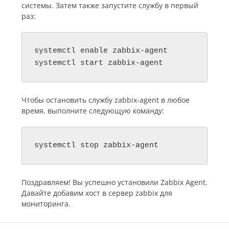
системы. Затем также запустите службу в первый
раз:
systemctl enable zabbix-agent

Чтобы остановить службу zabbix-agent в любое
время, выполните следующую команду:
Поздравляем! Вы успешно установили Zabbix Agent.
Давайте добавим хост в сервер zabbix для
мониторинга.