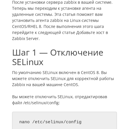
После установки сервера zabbix в вашей системе.
Теперь мы переходим к установке агента на
удаленные системы. Эта статья поможет вам
установить агента zabbix на Linux-системы
CentOS/RHEL 8. После выполнения этого шага
перейдите к следующей статье Добавьте хост в
Zabbix Server.
Шаг 1 — Отключение
SELinux
По умолчанию SELinux включен в CentOS 8. Вы
можете отключить SELinux для корректной работы
Zabbix на вашей машине CentOS.
Вы можете отключить SELinux, отредактировав
файл /etc/selinux/config: