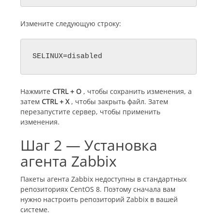
Измените следующую строку:
Нажмите
CTRL + O
, чтобы сохранить изменения, а
затем
CTRL + X
, чтобы закрыть файл. Затем
перезапустите сервер, чтобы применить
изменения.
Шаг 2 — Установка
агента Zabbix
Пакеты агента Zabbix недоступны в стандартных
репозиториях CentOS 8. Поэтому сначала вам
нужно настроить репозиторий Zabbix в вашей
системе.