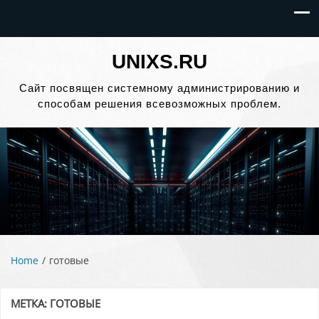
UNIXS.RU
Сайт посвящен системному администрированию и
способам решения всевозможных проблем.
Home
готовые
МЕТКА:
ГОТОВЫЕ