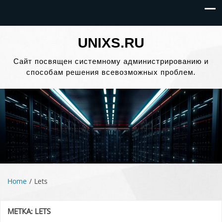
UNIXS.RU
Сайт посвящен системному администрированию и
способам решения всевозможных проблем.
Home
Lets
МЕТКА:
LETS