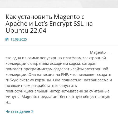
Как установить Magento с
Apache и Let’s Encrypt SSL на
Ubuntu 22.04
15.09.2025
Magento —
это одна из самых популярных платформ электронной
коммерции с открытым исходным кодом, которая
помогает программистам создавать сайты электронной
коммерции. Она написана на PHP, что позволяет создать
гибкую систему корзины. Она полностью настраиваема и
позволит вам разработать и запустить
полнофункциональный интернет-магазин за считанные
минуты. Magento предлагает бесплатную общественную
и…
Как
Читать далее
установить